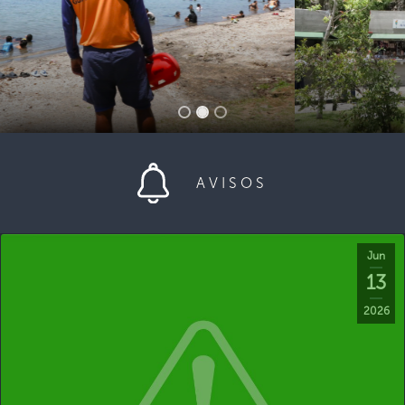
AVISOS
Jun
13
2026