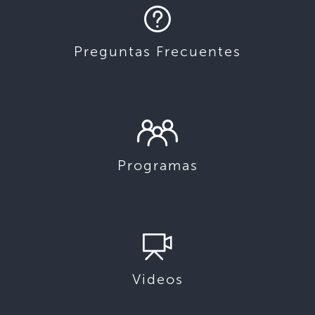
Preguntas Frecuentes
Programas
Videos