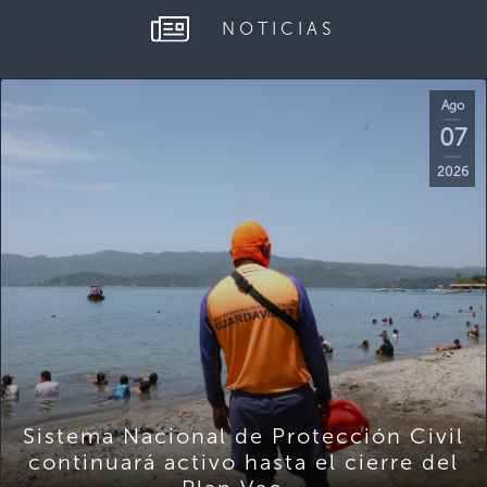
NOTICIAS
Ago
07
2026
Sistema Nacional de Protección Civil
continuará activo hasta el cierre del