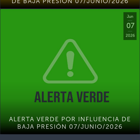
DE BAJA PRESIÓN 07/JUNIO/2026
Jun
07
2026
ALERTA VERDE POR INFLUENCIA DE
BAJA PRESIÓN 07/JUNIO/2026