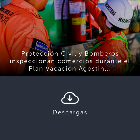
Protección Civil y Bomberos
inspeccionan comercios durante el
Plan Vacación Agostin...
Descargas