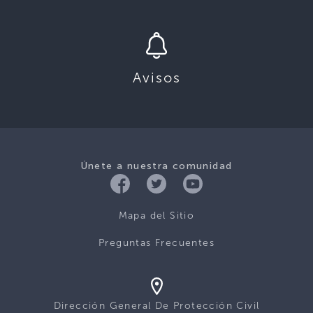
Avisos
Únete a nuestra comunidad
Mapa del Sitio
Preguntas Frecuentes
Dirección General De Protección Civil