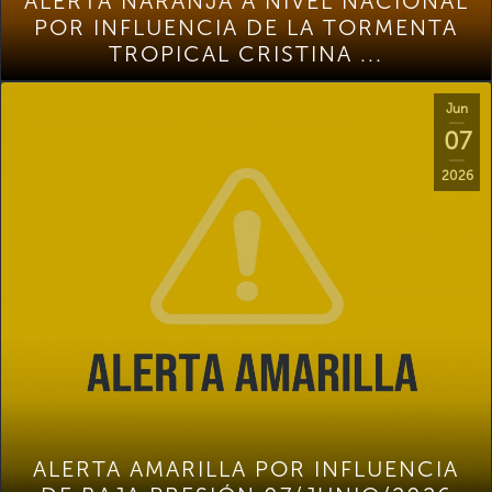
ALERTA NARANJA A NIVEL NACIONAL
POR INFLUENCIA DE LA TORMENTA
TROPICAL CRISTINA ...
Jun
07
2026
ALERTA AMARILLA POR INFLUENCIA