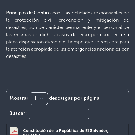
Principio de Continuidad:
Las entidades responsables de
la protección civil, prevención y mitigación de
desastres, son de carácter permanente y el personal de
las mismas en dichos casos deberán permanecer a su
plena disposición durante el tiempo que se requiera para
la atención apropiada de las emergencias nacionales por
desastres.
Mostrar
descargas por página
Buscar:
Constitución de la República de El Salvador,