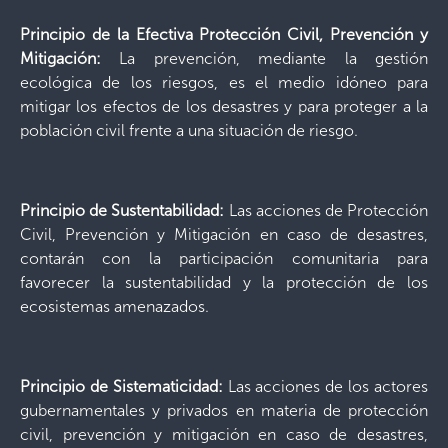
Principio de la Efectiva Protección Civil, Prevención y
Mitigación:
La prevención, mediante la gestión
ecológica de los riesgos, es el medio idóneo para
mitigar los efectos de los desastres y para proteger a la
población civil frente a una situación de riesgo.
Principio de Sustentabilidad:
Las acciones de Protección
Civil, Prevención y Mitigación en caso de desastres,
contarán con la participación comunitaria para
favorecer la sustentabilidad y la protección de los
ecosistemas amenazados.
Principio de Sistematicidad:
Las acciones de los actores
gubernamentales y privados en materia de protección
civil, prevención y mitigación en caso de desastres,