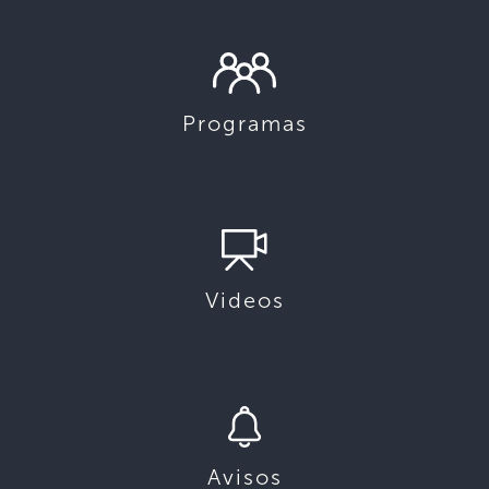
Programas
Videos
Avisos