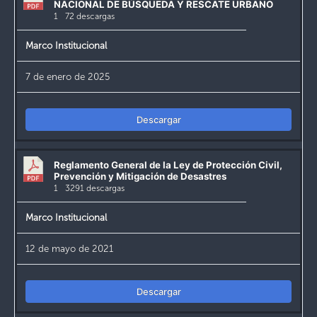
NACIONAL DE BÚSQUEDA Y RESCATE URBANO
1
72 descargas
Marco Institucional
7 de enero de 2025
Descargar
Reglamento General de la Ley de Protección Civil,
Prevención y Mitigación de Desastres
1
3291 descargas
Marco Institucional
12 de mayo de 2021
Descargar