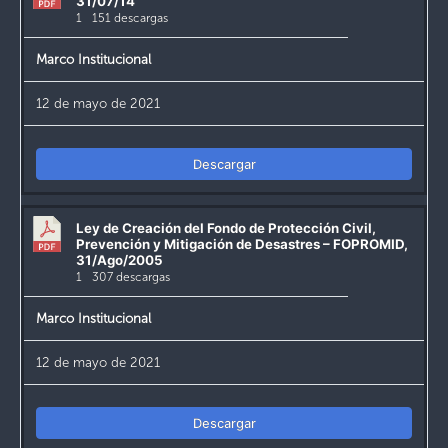
31/07/14
1
151 descargas
Marco Institucional
12 de mayo de 2021
Descargar
Ley de Creación del Fondo de Protección Civil,
Prevención y Mitigación de Desastres – FOPROMID,
31/Ago/2005
1
307 descargas
Marco Institucional
12 de mayo de 2021
Descargar