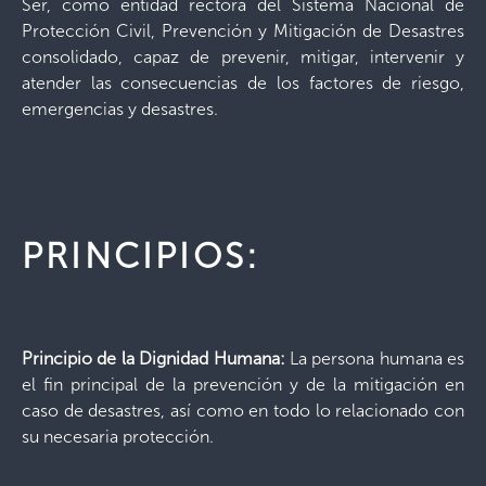
Ser, como entidad rectora del Sistema Nacional de
Protección Civil, Prevención y Mitigación de Desastres
consolidado, capaz de prevenir, mitigar, intervenir y
atender las consecuencias de los factores de riesgo,
emergencias y desastres.
PRINCIPIOS:
Principio de la Dignidad Humana:
La persona humana es
el fin principal de la prevención y de la mitigación en
caso de desastres, así como en todo lo relacionado con
su necesaria protección.