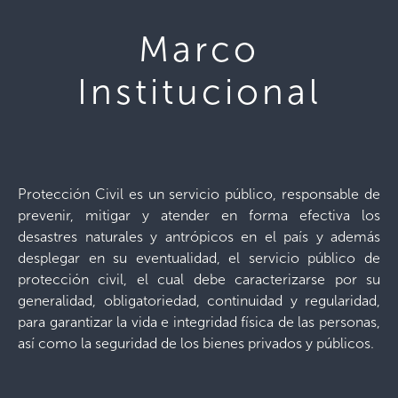
Marco
Institucional
Protección Civil es un servicio público, responsable de
prevenir, mitigar y atender en forma efectiva los
desastres naturales y antrópicos en el país y además
desplegar en su eventualidad, el servicio público de
protección civil, el cual debe caracterizarse por su
generalidad, obligatoriedad, continuidad y regularidad,
para garantizar la vida e integridad física de las personas,
así como la seguridad de los bienes privados y públicos.