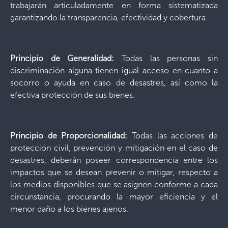
trabajarán articuladamente en forma sistematizada
garantizando la transparencia, efectividad y cobertura.
Principio de Generalidad:
Todas las personas sin
discriminación alguna tienen igual acceso en cuanto a
socorro o ayuda en caso de desastres, así como la
efectiva protección de sus bienes.
Principio de Proporcionalidad:
Todas las acciones de
protección civil, prevención y mitigación en el caso de
desastres, deberán poseer correspondencia entre los
impactos que se desean prevenir o mitigar, respecto a
los medios disponibles que se asignen conforme a cada
circunstancia, procurando la mayor eficiencia y el
menor daño a los bienes ajenos.