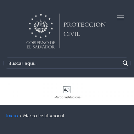
Inicio
>
Marco Institucional