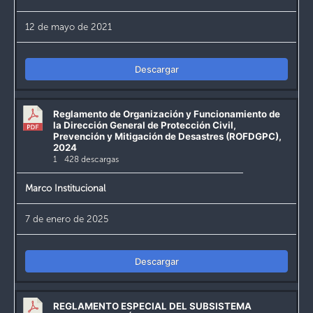
12 de mayo de 2021
Descargar
Reglamento de Organización y Funcionamiento de
la Dirección General de Protección Civil,
Prevención y Mitigación de Desastres (ROFDGPC),
2024
1
428 descargas
Marco Institucional
7 de enero de 2025
Descargar
REGLAMENTO ESPECIAL DEL SUBSISTEMA