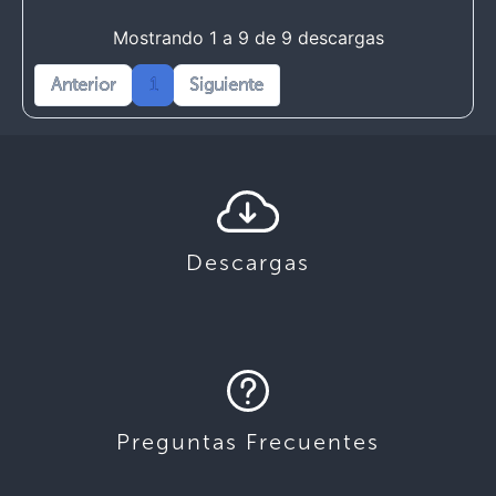
Mostrando 1 a 9 de 9 descargas
Anterior
1
Siguiente
Descargas
Preguntas Frecuentes