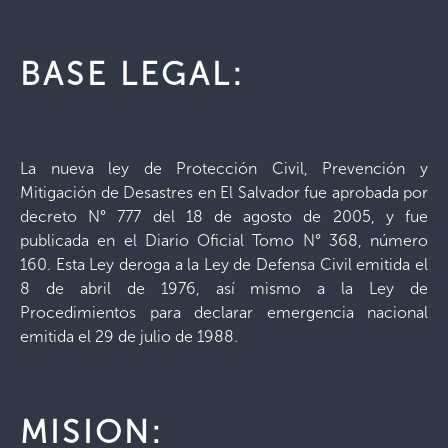
BASE LEGAL:
La nueva ley de Protección Civil, Prevención y
Mitigación de Desastres en El Salvador fue aprobada por
decreto N° 777 del 18 de agosto de 2005, y fue
publicada en el Diario Oficial Tomo N° 368, número
160. Esta Ley deroga a la Ley de Defensa Civil emitida el
8 de abril de 1976, así mismo a la Ley de
Procedimientos para declarar emergencia nacional
emitida el 29 de julio de 1988.
MISION: