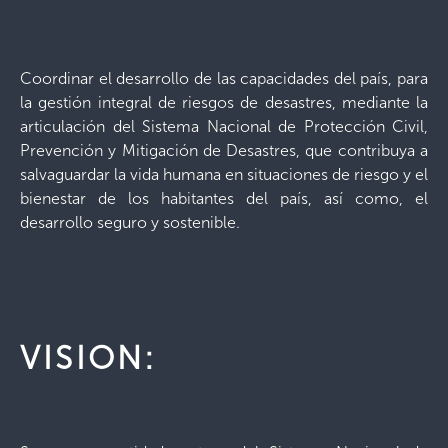
Coordinar el desarrollo de las capacidades del país, para
la gestión integral de riesgos de desastres, mediante la
articulación del Sistema Nacional de Protección Civil,
Prevención y Mitigación de Desastres, que contribuya a
salvaguardar la vida humana en situaciones de riesgo y el
bienestar de los habitantes del país, así como, el
desarrollo seguro y sostenible.
VISION: