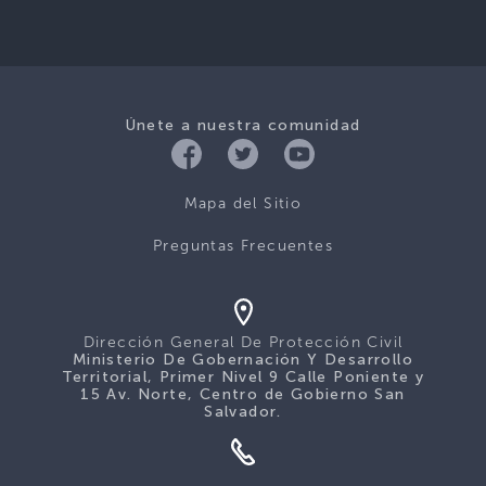
Únete a nuestra comunidad
Mapa del Sitio
Preguntas Frecuentes
Dirección General De Protección Civil
Ministerio De Gobernación Y Desarrollo
Territorial, Primer Nivel 9 Calle Poniente y
15 Av. Norte, Centro de Gobierno San
Salvador.