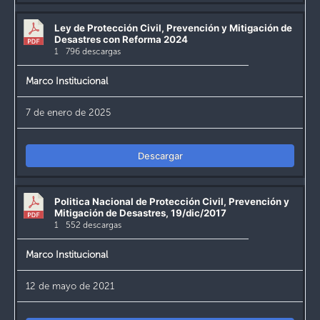
Ley de Protección Civil, Prevención y Mitigación de
Desastres con Reforma 2024
1
796 descargas
Marco Institucional
7 de enero de 2025
Descargar
Politica Nacional de Protección Civil, Prevención y
Mitigación de Desastres, 19/dic/2017
1
552 descargas
Marco Institucional
12 de mayo de 2021