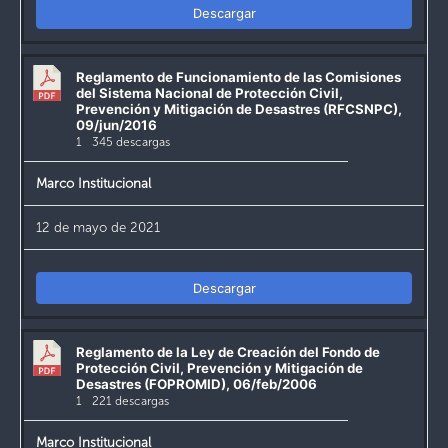
Descargar
Reglamento de Funcionamiento de las Comisiones
del Sistema Nacional de Protección Civil,
Prevención y Mitigación de Desastres (RFCSNPC),
09/jun/2016
1
345 descargas
Marco Institucional
12 de mayo de 2021
Descargar
Reglamento de la Ley de Creación del Fondo de
Protección Civil, Prevención y Mitigación de
Desastres (FOPROMID), 06/feb/2006
1
221 descargas
Marco Institucional