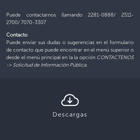
Puede contactarnos llamando 2281-0888/ 2511-
2700/ 7070-3307
Contacto
Puede envíar sus dudas o sugerencias en el formulario
de contacto que puede encontrar en el menú superior o
desde el menú principal en la la opción
CONTACTENOS
-> Solicitud de Información Pública.
Descargas