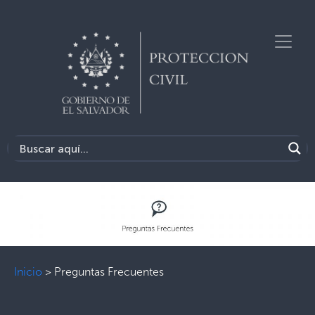
Inicio
>
Preguntas Frecuentes