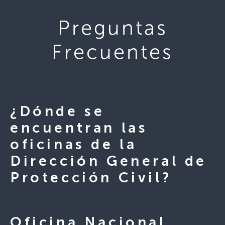
Preguntas
Frecuentes
¿Dónde se
encuentran las
oficinas de la
Dirección General de
Protección Civil?
Oficina Nacional