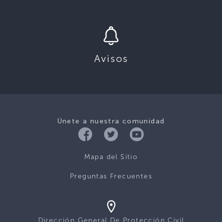
Avisos
Únete a nuestra comunidad
Mapa del Sitio
Preguntas Frecuentes
Dirección General De Protección Civil