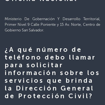
Ministerio De Gobernación Y Desarrollo Territorial,
Primer Nivel 9 Calle Poniente y 15 Av. Norte, Centro de
Gobierno San Salvador.
¿A qué número de
teléfono debo llamar
para solicitar
información sobre los
servicios que brinda
la Dirección General
de Protección Civil?