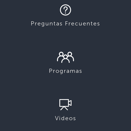
Preguntas Frecuentes
Programas
Videos