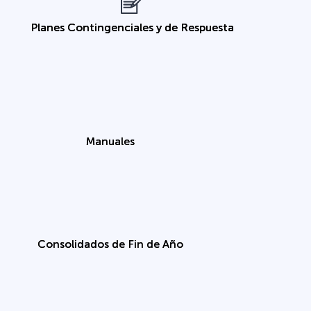
Planes Contingenciales y de Respuesta
Manuales
Consolidados de Fin de Año