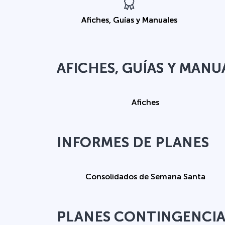
Afiches, Guías y Manuales
AFICHES, GUÍAS Y MANU
Afiches
INFORMES DE PLANES
Consolidados de Semana Santa
PLANES CONTINGENCIAL