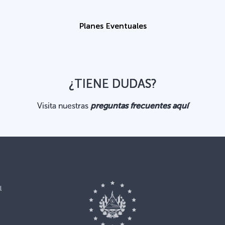
Planes Eventuales
¿TIENE DUDAS?
Visita nuestras
preguntas frecuentes aquí
l