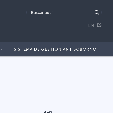
EN
ES
SISTEMA DE GESTIÓN ANTISOBORNO