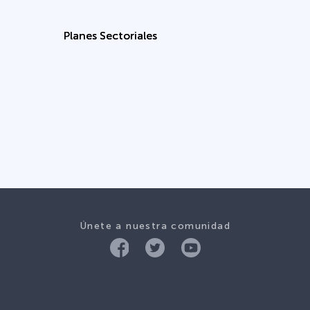
Planes Sectoriales
Únete a nuestra comunidad