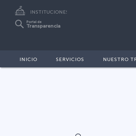
INSTITUCIONES
Portal de
Transparencia
INICIO
SERVICIOS
NUESTRO T