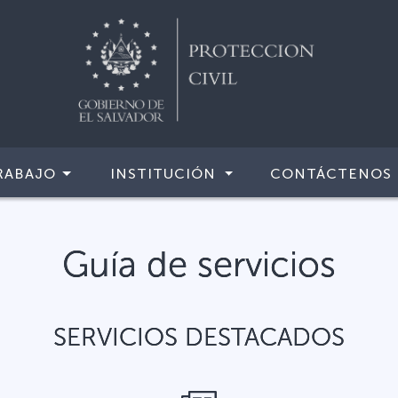
RABAJO
INSTITUCIÓN
CONTÁCTENOS
Guía de servicios
SERVICIOS DESTACADOS