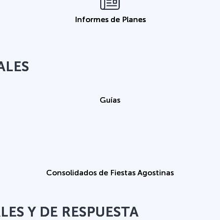
Informes de Planes
ALES
Guías
Consolidados de Fiestas Agostinas
ES Y DE RESPUESTA