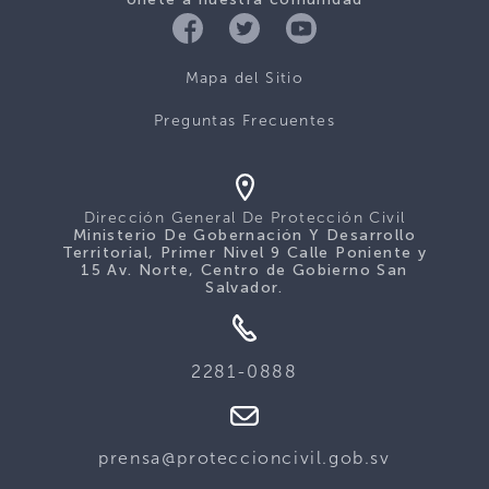
Mapa del Sitio
Preguntas Frecuentes
Dirección General De Protección Civil
Ministerio De Gobernación Y Desarrollo
Territorial, Primer Nivel 9 Calle Poniente y
15 Av. Norte, Centro de Gobierno San
Salvador.
2281-0888
prensa@proteccioncivil.gob.sv