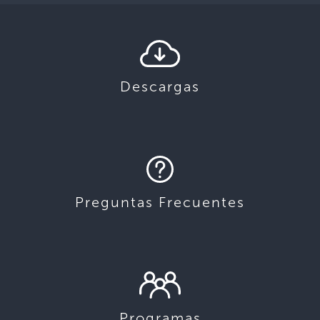
Descargas
Preguntas Frecuentes
Programas