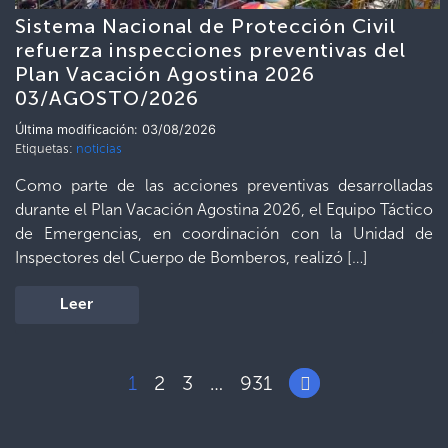
Sistema Nacional de Protección Civil
refuerza inspecciones preventivas del
Plan Vacación Agostina 2026
03/AGOSTO/2026
Última modificación: 03/08/2026
Etiquetas:
noticias
Como parte de las acciones preventivas desarrolladas
durante el Plan Vacación Agostina 2026, el Equipo Táctico
de Emergencias, en coordinación con la Unidad de
Inspectores del Cuerpo de Bomberos, realizó […]
Leer
1
2
3
931
…