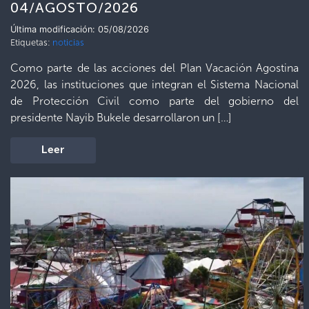
04/AGOSTO/2026
Última modificación: 05/08/2026
Etiquetas:
noticias
Como parte de las acciones del Plan Vacación Agostina
2026, las instituciones que integran el Sistema Nacional
de Protección Civil como parte del gobierno del
presidente Nayib Bukele desarrollaron un […]
Leer