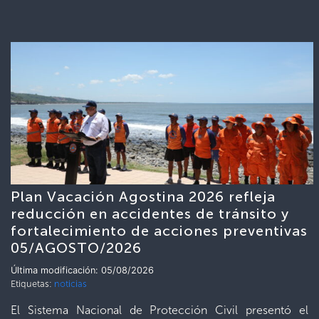
Plan Vacación Agostina 2026 refleja
reducción en accidentes de tránsito y
fortalecimiento de acciones preventivas
05/AGOSTO/2026
Última modificación: 05/08/2026
Etiquetas:
noticias
El Sistema Nacional de Protección Civil presentó el