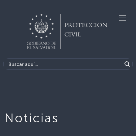
Noticias