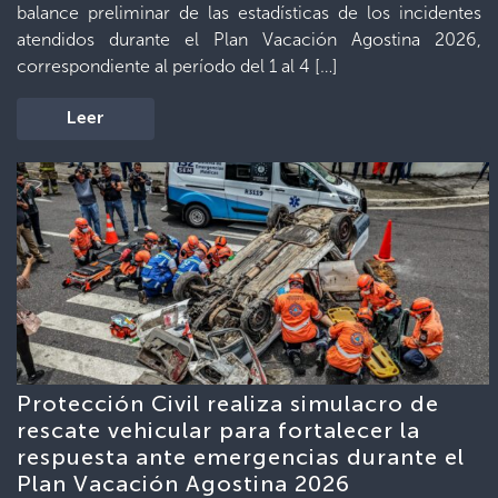
balance preliminar de las estadísticas de los incidentes
atendidos durante el Plan Vacación Agostina 2026,
correspondiente al período del 1 al 4 […]
Leer
Protección Civil realiza simulacro de
rescate vehicular para fortalecer la
respuesta ante emergencias durante el
Plan Vacación Agostina 2026