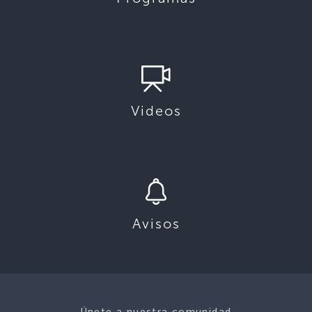
Videos
Avisos
Únete a nuestra comunidad