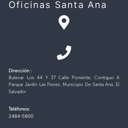
Oficinas Santa Ana
Dirección :
Bulevar Los 44 Y 37 Calle Poniente, Contiguo A
Parque Jardín Las Flores, Municipio De Santa Ana, El
Salvador
Teléfonos:
2484-5800