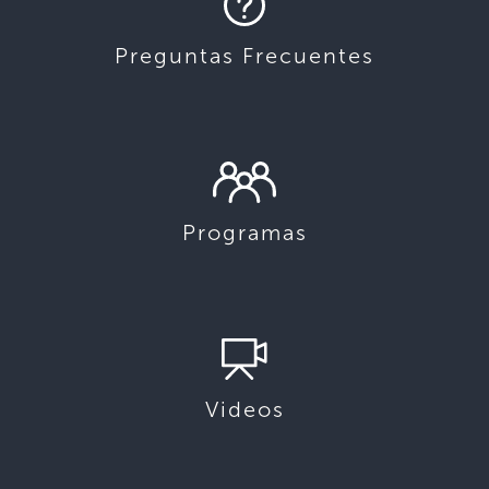
Preguntas Frecuentes
Programas
Videos