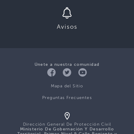
Avisos
Únete a nuestra comunidad
Mapa del Sitio
Preguntas Frecuentes
Dirección General De Protección Civil
Ministerio De Gobernación Y Desarrollo
Territorial, Primer Nivel 9 Calle Poniente y