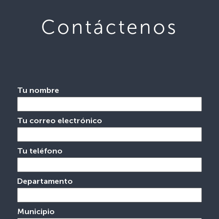
Contáctenos
Tu nombre
Tu correo electrónico
Tu teléfono
Departamento
Municipio