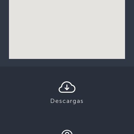
Descargas