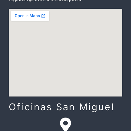
Oficinas San Miguel