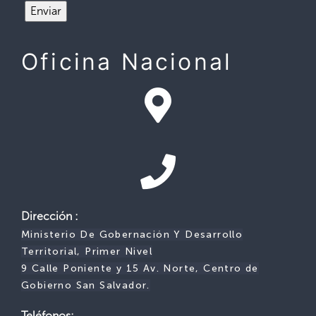
Oficina Nacional
Dirección :
Ministerio De Gobernación Y Desarrollo
Territorial, Primer Nivel
9 Calle Poniente y 15 Av. Norte, Centro de
Gobierno San Salvador.
Teléfonos: