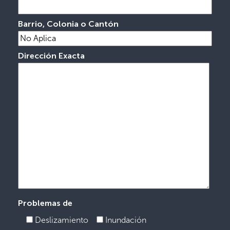
Barrio, Colonia o Cantón
Dirección Exacta
Problemas de
Deslizamiento
Inundación