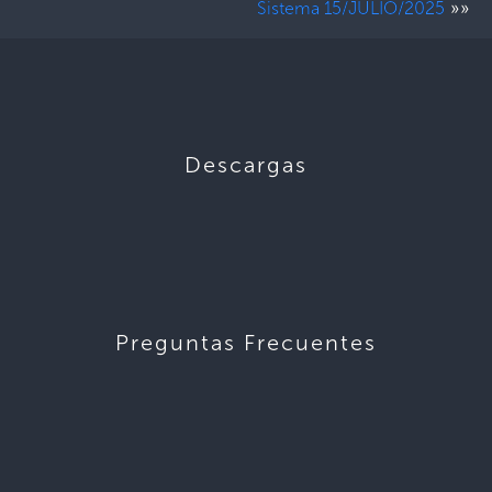
»»
Sistema 15/JULIO/2025
Descargas
Preguntas Frecuentes