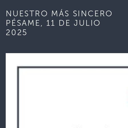
NUESTRO MÁS SINCERO
PÉSAME, 11 DE JULIO
2025