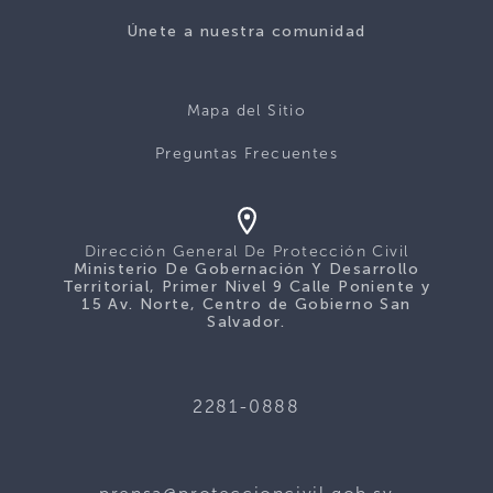
Únete a nuestra comunidad
Mapa del Sitio
Preguntas Frecuentes
Dirección General De Protección Civil
Ministerio De Gobernación Y Desarrollo
Territorial, Primer Nivel 9 Calle Poniente y
15 Av. Norte, Centro de Gobierno San
Salvador.
2281-0888