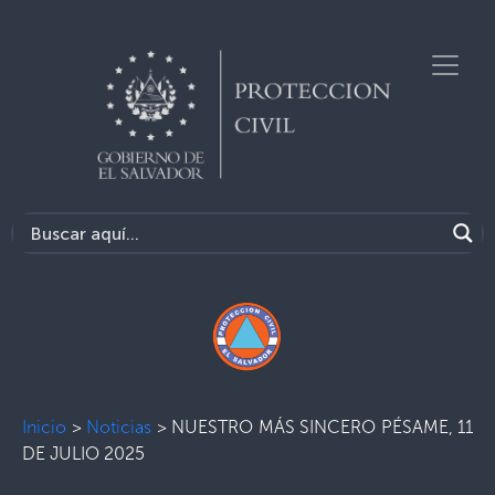
Inicio
>
Noticias
>
NUESTRO MÁS SINCERO PÉSAME, 11
DE JULIO 2025