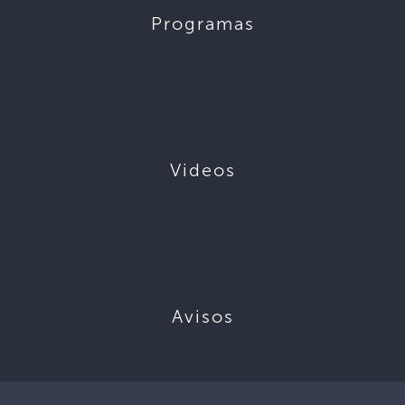
Programas
Videos
Avisos