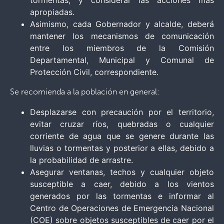
tormentas, y considerar las acciones más
apropiadas.
Asimismo, cada Gobernador y alcalde, deberá
mantener los mecanismos de comunicación
entre los miembros de la Comisión
Departamental, Municipal y Comunal de
Protección Civil, correspondiente.
Se recomienda a la población en general:
Desplazarse con precaución por el territorio,
evitar cruzar ríos, quebradas o cualquier
corriente de agua que se genere durante las
lluvias o tormentas y posterior a ellas, debido a
la probabilidad de arrastre.
Asegurar ventanas, techos y cualquier objeto
susceptible a caer, debido a los vientos
generados por las tormentas e informar al
Centro de Operaciones de Emergencia Nacional
(COE) sobre objetos susceptibles de caer por el