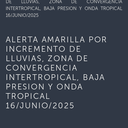
DE LLUVIAS, ZONA DE CONVERGENCIA
INTERTROPICAL, BAJA PRESION Y ONDA TROPICAL
16/JUNIO/2025
ALERTA AMARILLA POR
INCREMENTO DE
LLUVIAS, ZONA DE
CONVERGENCIA
INTERTROPICAL, BAJA
PRESION Y ONDA
TROPICAL
16/JUNIO/2025