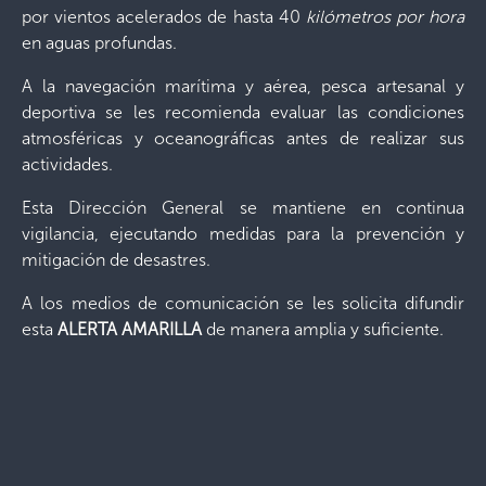
por vientos acelerados de hasta 40
kilómetros por hora
en aguas profundas.
A la navegación marítima y aérea, pesca artesanal y
deportiva se les recomienda evaluar las condiciones
atmosféricas y oceanográficas antes de realizar sus
actividades.
Esta Dirección General se mantiene en continua
vigilancia, ejecutando medidas para la prevención y
mitigación de desastres.
A los medios de comunicación se les solicita difundir
esta
ALERTA AMARILLA
de manera amplia y suficiente.