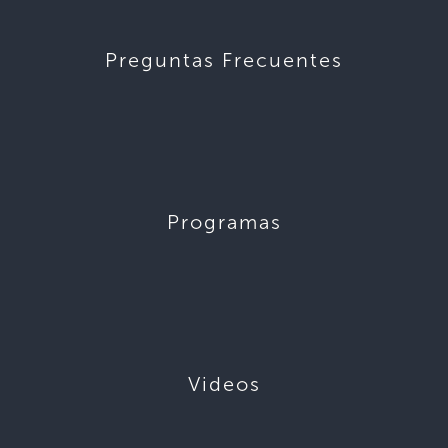
Preguntas Frecuentes
Programas
Videos