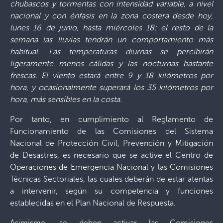
chubascos y tormentas con intensidad variable, a nivel
nacional y con énfasis en la zona costera desde hoy,
lunes 16 de junio, hasta miércoles 18; el resto de la
semana las lluvias tendrán un comportamiento más
habitual. Las temperaturas diurnas se percibirán
ligeramente menos cálidas y las nocturnas bastante
frescas. El viento estará entre 9 y 18 kilómetros por
hora, y ocasionalmente superará los 35 kilómetros por
hora, más sensibles en la costa.
Por tanto, en cumplimiento al Reglamento de
Funcionamiento de las Comisiones del Sistema
Nacional de Protección Civil, Prevención y Mitigación
de Desastres, es necesario que se active el Centro de
Operaciones de Emergencia Nacional y las Comisiones
Técnicas Sectoriales, las cuales deberán de estar atentas
a intervenir, según su competencia y funciones
establecidas en el Plan Nacional de Respuesta.
Asimismo, se deben activar las Comisiones