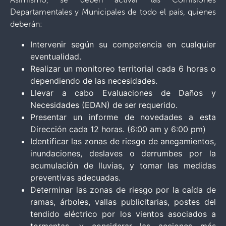
Departamentales y Municipales de todo el país, quienes
deberán:
Intervenir según su competencia en cualquier
eventualidad.
Realizar un monitoreo territorial cada 6 horas o
dependiendo de las necesidades.
Llevar a cabo Evaluaciones de Daños y
Necesidades (EDAN) de ser requerido.
Presentar un informe de novedades a esta
Dirección cada 12 horas. (6:00 am y 6:00 pm)
Identificar las zonas de riesgo de anegamientos,
inundaciones, deslaves o derrumbes por la
acumulación de lluvias, y tomar las medidas
preventivas adecuadas.
Determinar las zonas de riesgo por la caída de
ramas, árboles, vallas publicitarias, postes del
tendido eléctrico por los vientos asociados a