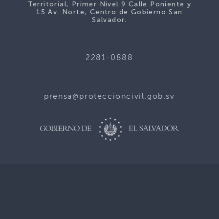
Territorial, Primer Nivel 9 Calle Poniente y
15 Av. Norte, Centro de Gobierno San
Salvador.
2281-0888
prensa@proteccioncivil.gob.sv