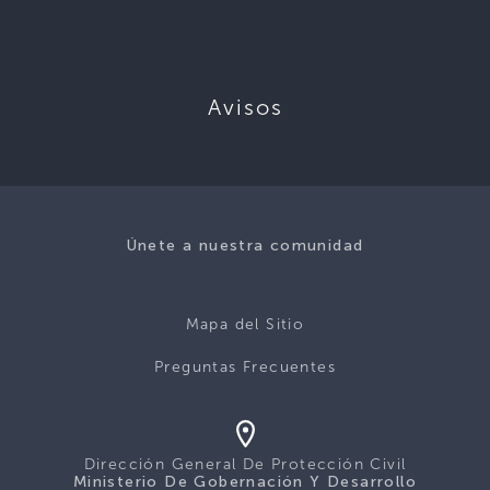
Avisos
Únete a nuestra comunidad
Mapa del Sitio
Preguntas Frecuentes
Dirección General De Protección Civil
Ministerio De Gobernación Y Desarrollo