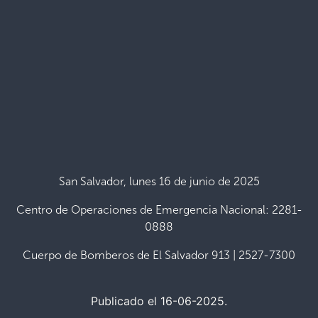
San Salvador, lunes 16 de junio de 2025
Centro de Operaciones de Emergencia Nacional: 2281-
0888
Cuerpo de Bomberos de El Salvador 913 | 2527-7300
Publicado el 16-06-2025.