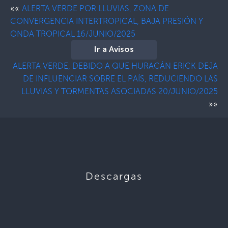
««
ALERTA VERDE POR LLUVIAS, ZONA DE
CONVERGENCIA INTERTROPICAL, BAJA PRESIÓN Y
ONDA TROPICAL 16/JUNIO/2025
Ir a Avisos
ALERTA VERDE, DEBIDO A QUE HURACÁN ERICK DEJA
DE INFLUENCIAR SOBRE EL PAÍS, REDUCIENDO LAS
LLUVIAS Y TORMENTAS ASOCIADAS 20/JUNIO/2025
»»
Descargas