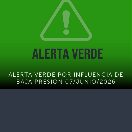
ALERTA VERDE POR INFLUENCIA DE
BAJA PRESIÓN 07/JUNIO/2026