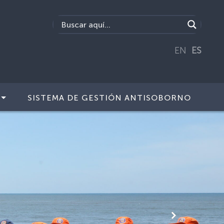
EN
ES
SISTEMA DE GESTIÓN ANTISOBORNO
Siguiente