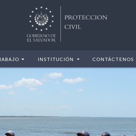
RABAJO
INSTITUCIÓN
CONTÁCTENOS