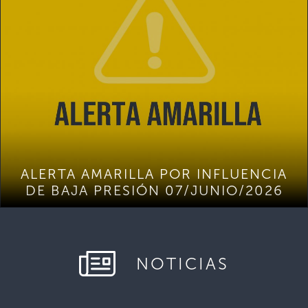
ALERTA AMARILLA POR INFLUENCIA
DE BAJA PRESIÓN 07/JUNIO/2026
NOTICIAS