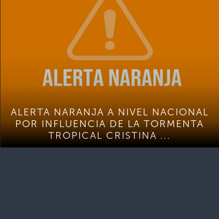
ALERTA NARANJA A NIVEL NACIONAL
POR INFLUENCIA DE LA TORMENTA
TROPICAL CRISTINA ...