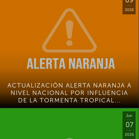
09
2026
ACTUALIZACIÓN ALERTA NARANJA A
NIVEL NACIONAL POR INFLUENCIA
DE LA TORMENTA TROPICAL...
Jun
07
2026