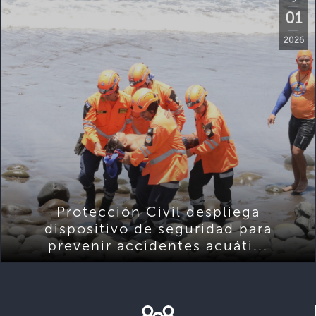
01
2026
Protección Civil despliega
dispositivo de seguridad para
prevenir accidentes acuáti...