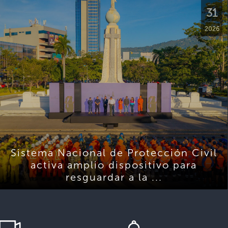
31
2026
Sistema Nacional de Protección Civil
activa amplio dispositivo para
resguardar a la ...