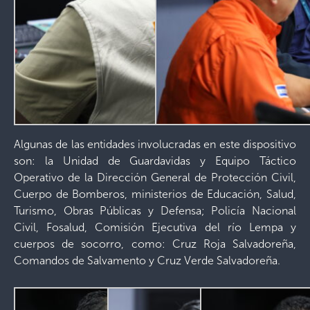
Algunas de las entidades involucradas en este dispositivo
son: la Unidad de Guardavidas y Equipo Táctico
Operativo de la Dirección General de Protección Civil,
Cuerpo de Bomberos, ministerios de Educación, Salud,
Turismo, Obras Públicas y Defensa; Policía Nacional
Civil, Fosalud, Comisión Ejecutiva del río Lempa y
cuerpos de socorro, como: Cruz Roja Salvadoreña,
Comandos de Salvamento y Cruz Verde Salvadoreña.