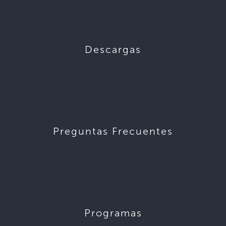
Descargas
Preguntas Frecuentes
Programas