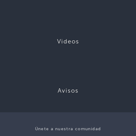
Videos
Avisos
Únete a nuestra comunidad