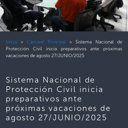
Inicio
>
Carrusel Principal
>
Sistema Nacional de
Protección Civil inicia preparativos ante próximas
vacaciones de agosto 27/JUNIO/2025
Sistema Nacional de
Protección Civil inicia
preparativos ante
próximas vacaciones de
agosto 27/JUNIO/2025