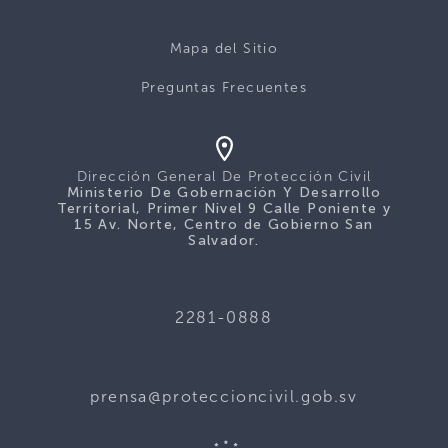
Mapa del Sitio
Preguntas Frecuentes
Dirección General De Protección Civil
Ministerio De Gobernación Y Desarrollo
Territorial, Primer Nivel 9 Calle Poniente y
15 Av. Norte, Centro de Gobierno San
Salvador.
2281-0888
prensa@proteccioncivil.gob.sv