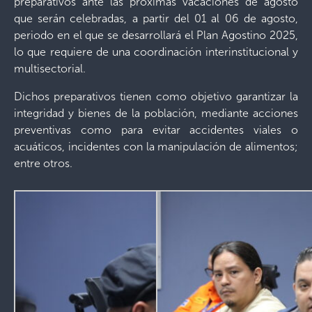
preparativos ante las próximas vacaciones de agosto
que serán celebradas, a partir del 01 al 06 de agosto,
periodo en el que se desarrollará el Plan Agostino 2025,
lo que requiere de una coordinación interinstitucional y
multisectorial.
Dichos preparativos tienen como objetivo garantizar la
integridad y bienes de la población, mediante acciones
preventivas como para evitar accidentes viales o
acuáticos, incidentes con la manipulación de alimentos;
entre otros.