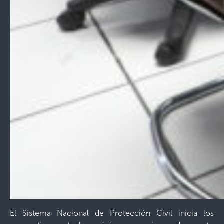
El Sistema Nacional de Protección Civil inicia los