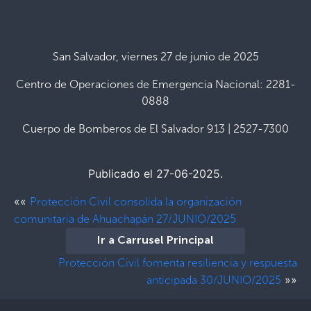
San Salvador, viernes 27 de junio de 2025
Centro de Operaciones de Emergencia Nacional: 2281-
0888
Cuerpo de Bomberos de El Salvador 913 | 2527-7300
Publicado el 27-06-2025.
««
Protección Civil consolida la organización
comunitaria de Ahuachapán 27/JUNIO/2025
Ir a Carrusel Principal
Protección Civil fomenta resiliencia y respuesta
»»
anticipada 30/JUNIO/2025