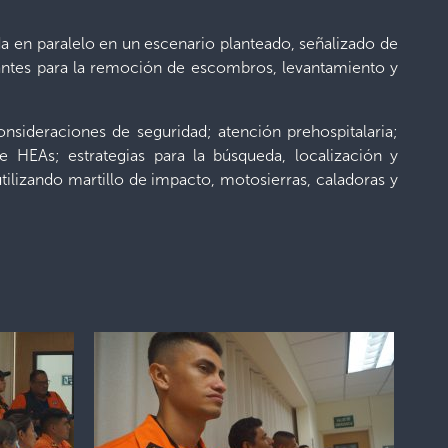
a en paralelo en un escenario planteado, señalizado de
vantes para la remoción de escombros, levantamiento y
onsideraciones de seguridad; atención prehospitalaria;
 HEAs; estrategias para la búsqueda, localización y
tilizando martillo de impacto, motosierras, caladoras y