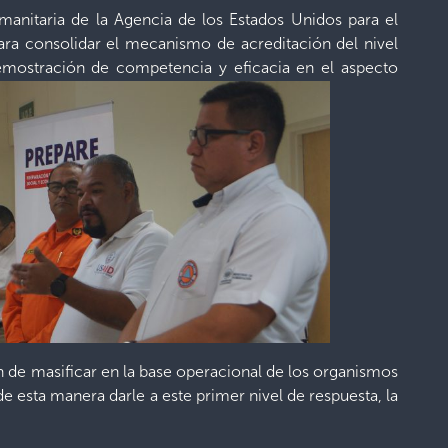
anitaria de la Agencia de los Estados Unidos para el
ara consolidar el mecanismo de acreditación del nivel
 demostración de competencia y eficacia en el aspecto
n de masificar en la base operacional de los organismos
e esta manera darle a este primer nivel de respuesta, la