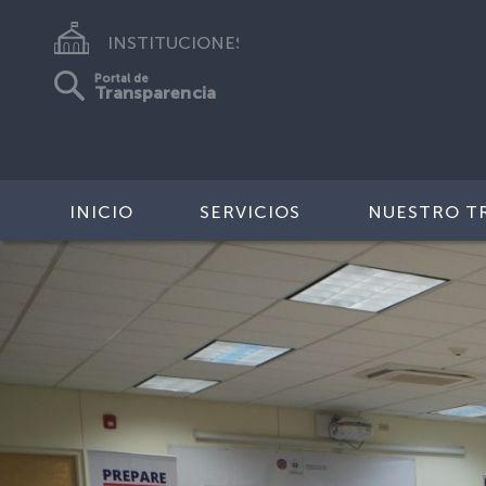
INSTITUCIONES
Portal de
Transparencia
INICIO
SERVICIOS
NUESTRO T