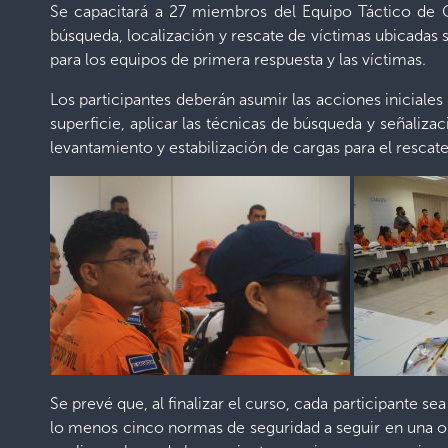
Se capacitará a 27 miembros del Equipo Táctico de O
búsqueda, localización y rescate de víctimas ubicadas
para los equipos de primera respuesta y las víctimas.
Los participantes deberán asumir las acciones iniciales
superficie, aplicar las técnicas de búsqueda y señali
levantamiento y estabilización de cargas para el rescat
Se prevé que, al finalizar el curso, cada participante s
lo menos cinco normas de seguridad a seguir en una ope