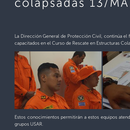
colapsadas 13/M
La Dirección General de Protección Civil, continúa el 
capacitados en el Curso de Rescate en Estructuras Col
Estos conocimientos permitirán a estos equipos atend
grupos USAR.