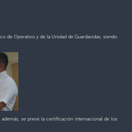
tico de Operativo y de la Unidad de Guardavidas, siendo
demás, se prevé la certificación internacional de los