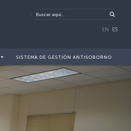
EN
ES
SISTEMA DE GESTIÓN ANTISOBORNO