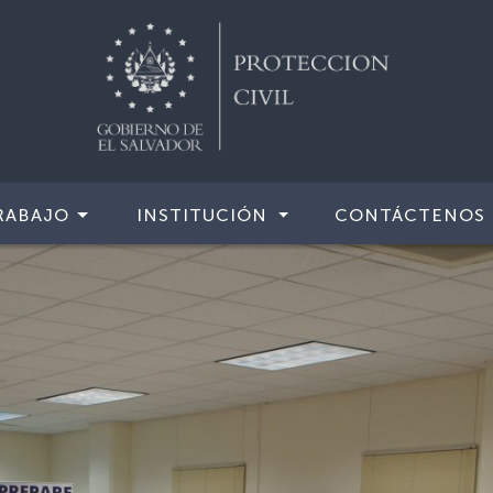
RABAJO
INSTITUCIÓN
CONTÁCTENOS