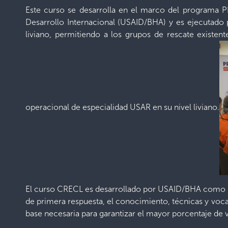
Este curso se desarrolla en el marco del programa P
Desarrollo Internacional (USAID/BHA) y es ejecutado 
liviano, permitiendo a los grupos de rescate existen
operacional de especialidad USAR en su nivel liviano.
El curso CRECL es desarrollado por USAID/BHA como resp
de primera respuesta, el conocimiento, técnicas y vocab
base necesaria para garantizar el mayor porcentaje de v