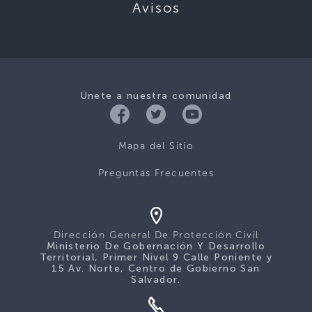
Avisos
Únete a nuestra comunidad
Mapa del Sitio
Preguntas Frecuentes
Dirección General De Protección Civil
Ministerio De Gobernación Y Desarrollo
Territorial, Primer Nivel 9 Calle Poniente y
15 Av. Norte, Centro de Gobierno San
Salvador.