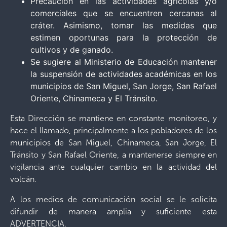
Precaución en las actividades agrícolas y/o
comerciales que se encuentren cercanas al
cráter. Asimismo, tomar las medidas que
estimen oportunas para la protección de
cultivos y de ganado.
Se sugiere al Ministerio de Educación mantener
la suspensión de actividades académicas en los
municipios de San Miguel, San Jorge, San Rafael
Oriente, Chinameca y El Tránsito.
Esta Dirección se mantiene en constante monitoreo, y
hace el llamado, principalmente a los pobladores de los
municipios de San Miguel, Chinameca, San Jorge, El
Tránsito y San Rafael Oriente, a mantenerse siempre en
vigilancia ante cualquier cambio en la actividad del
volcán.
A los medios de comunicación social se le solicita
difundir de manera amplia y suficiente esta
ADVERTENCIA.