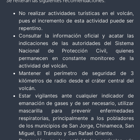
Se reiteran las siguientes recomendaciones:
No realizar actividades turísticas en el volcán,
pues el incremento de esta actividad puede ser
repentino.
Consultar la información oficial y acatar las
indicaciones de las autoridades del Sistema
Nacional de Protección Civil, quienes
permanecen en constante monitoreo de la
actividad del volcán.
Mantener el perímetro de seguridad de 3
kilómetros de radio desde el cráter central del
volcán.
Estar vigilantes ante cualquier indicador de
emanación de gases y de ser necesario, utilizar
mascarilla para prevenir enfermedades
respiratorias, principalmente a los pobladores
de los municipios de San Jorge, Chinameca, San
Miguel, El Tránsito y San Rafael Oriente.