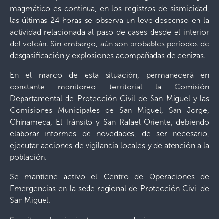
magmático es continua, en los registros de sismicidad,
las últimas 24 horas se observa un leve descenso en la
actividad relacionada al paso de gases desde el interior
del volcán. Sin embargo, aún son probables períodos de
desgasificación y explosiones acompañadas de cenizas.
En el marco de esta situación, permanecerá en
constante monitoreo territorial la Comisión
Departamental de Protección Civil de San Miguel y las
Comisiones Municipales de San Miguel, San Jorge,
Chinameca, El Tránsito y San Rafael Oriente, debiendo
elaborar informes de novedades, de ser necesario,
ejecutar acciones de vigilancia locales y de atención a la
población.
Se mantiene activo el Centro de Operaciones de
Emergencias en la sede regional de Protección Civil de
San Miguel.