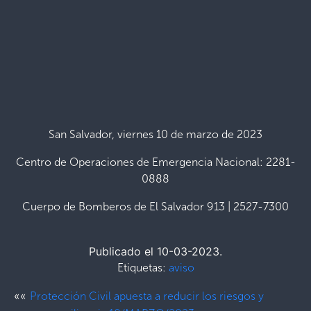
San Salvador, viernes 10 de marzo de 2023
Centro de Operaciones de Emergencia Nacional: 2281-
0888
Cuerpo de Bomberos de El Salvador 913 | 2527-7300
Publicado el 10-03-2023.
Etiquetas:
aviso
««
Protección Civil apuesta a reducir los riesgos y