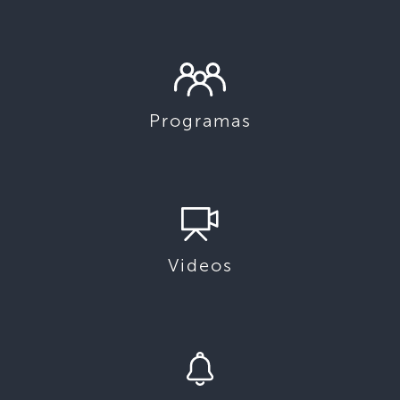
Programas
Videos