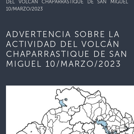
DEL VOLCÁN CHAPARRASTIQUE DE SAN MIGUEL
10/MARZO/2023
ADVERTENCIA SOBRE LA
ACTIVIDAD DEL VOLCÁN
CHAPARRASTIQUE DE SAN
MIGUEL 10/MARZO/2023