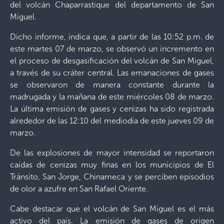
del volcán Chaparrastique del departamento de San
Miguel.
Dicho informe, indica que, a partir de las 10:52 p.m. de
este martes 07 de marzo, se observó un incremento en
el proceso de desgasificación del volcán de San Miguel,
a través de su cráter central. Las emanaciones de gases
se observaron de manera constante durante la
madrugada y la mañana de este miércoles 08 de marzo.
La última emisión de gases y cenizas ha sido registrada
alrededor de las 12:10 del mediodía de este jueves 09 de
marzo.
De las explosiones de mayor intensidad se reportaron
caídas de cenizas muy finas en los municipios de El
Tránsito, San Jorge, Chinameca y se perciben episodios
de olor a azufre en San Rafael Oriente.
Cabe destacar que el volcán de San Miguel es el más
activo del país. La emisión de gases de origen