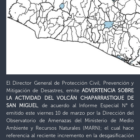
El Director General de Protección Civil, Prevención y
Mitigación de Desastres, emite
ADVERTENCIA SOBRE
LA ACTIVIDAD DEL VOLCÁN CHAPARRASTIQUE DE
SAN MIGUEL
, de acuerdo al Informe Especial N° 6
emitido este viernes 10 de marzo por la Dirección del
Observatorio de Amenazas del Ministerio de Medio
Ambiente y Recursos Naturales (MARN); el cual hace
referencia al reciente incremento en la desgasificación