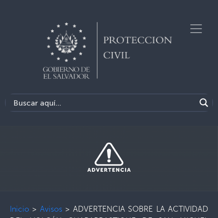
Inicio
>
Avisos
>
ADVERTENCIA SOBRE LA ACTIVIDAD