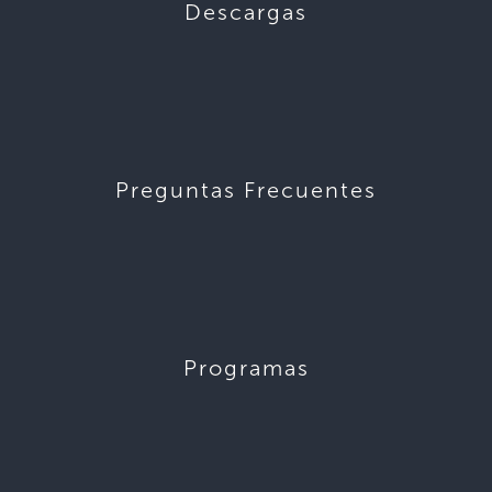
Descargas
Preguntas Frecuentes
Programas