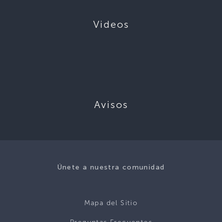
Videos
Avisos
Únete a nuestra comunidad
Mapa del Sitio