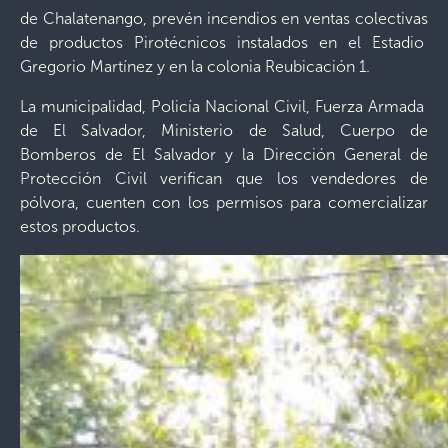
de Chalatenango, prevén incendios en ventas colectivas
de productos Pirotécnicos instalados en el Estadio
Gregorio Martínez y en la colonia Reubicación 1.
La municipalidad, Policía Nacional Civil, Fuerza Armada
de El Salvador, Ministerio de Salud, Cuerpo de
Bomberos de El Salvador y la Dirección General de
Protección Civil verifican que los vendedores de
pólvora, cuenten con los permisos para comercializar
estos productos.