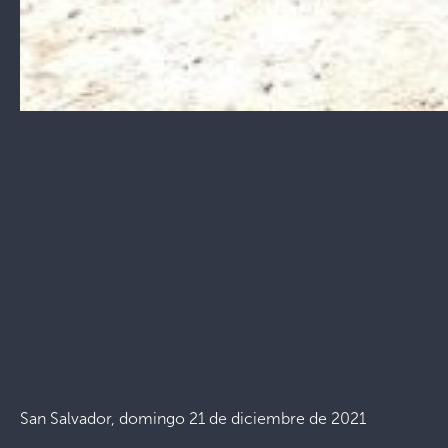
San Salvador, domingo 21 de diciembre de 2021