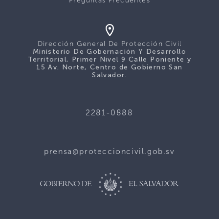
Preguntas Frecuentes
Dirección General De Protección Civil
Ministerio De Gobernación Y Desarrollo
Territorial, Primer Nivel 9 Calle Poniente y
15 Av. Norte, Centro de Gobierno San
Salvador.
2281-0888
prensa@proteccioncivil.gob.sv