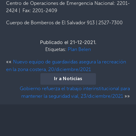
Centro de Operaciones de Emergencia Nacional: 2201-
2424 | Fax: 2201-2409
Cuerpo de Bomberos de El Salvador 913 | 2527-7300
Publicado el 21-12-2021.
Etiquetas:
Plan Belen
««
Nuevo equipo de guardavidas asegura la recreación
en la zona costera, 20/diciembre/2021
Ir a Noticias
Gobierno refuerza el trabajo interinstitucional para
»»
mantener la seguridad vial, 23/diciembre/2021