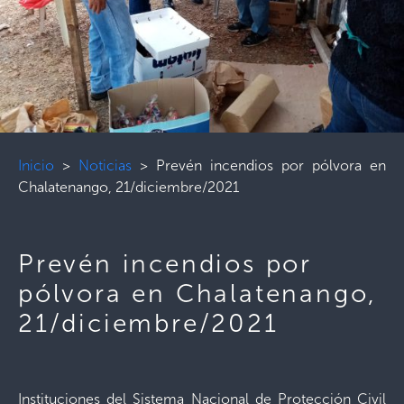
Inicio
>
Noticias
>
Prevén incendios por pólvora en
Chalatenango, 21/diciembre/2021
Prevén incendios por
pólvora en Chalatenango,
21/diciembre/2021
Instituciones del Sistema Nacional de Protección Civil