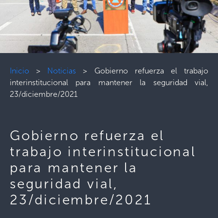
Inicio
>
Noticias
>
Gobierno refuerza el trabajo
interinstitucional para mantener la seguridad vial,
23/diciembre/2021
Gobierno refuerza el
trabajo interinstitucional
para mantener la
seguridad vial,
23/diciembre/2021