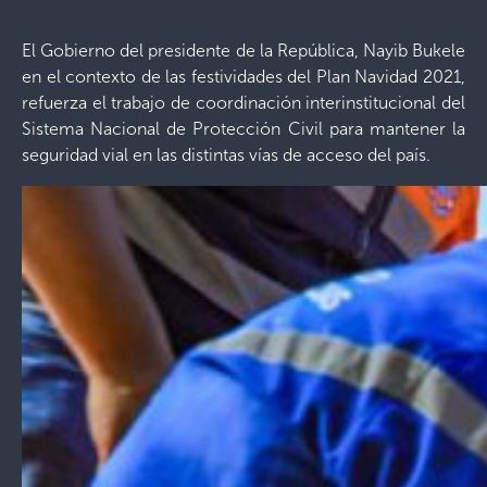
El Gobierno del presidente de la República, Nayib Bukele
en el contexto de las festividades del Plan Navidad 2021,
refuerza el trabajo de coordinación interinstitucional del
Sistema Nacional de Protección Civil para mantener la
seguridad vial en las distintas vías de acceso del país.