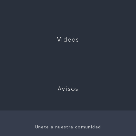
Videos
Avisos
Únete a nuestra comunidad