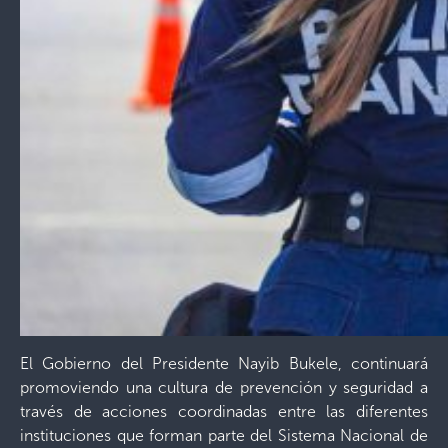
El Gobierno del Presidente Nayib Bukele, continuará
promoviendo una cultura de prevención y seguridad a
través de acciones coordinadas entre las diferentes
instituciones que forman parte del Sistema Nacional de