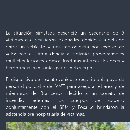
La situación simulada describió un escenario de 6
víctimas que resultaron lesionadas, debido a la colisión
entre un vehículo y una motocicleta por exceso de
velocidad e imprudencia al volante, provocándoles
múltiples lesiones como: fracturas internas, lesiones y
hemorragia en distintas partes del cuerpo.
El dispositivo de rescate vehicular requirió del apoyo de
personal policial y del VMT para asegurar el área y de
miembros de Bomberos, debido a un conato de
incendio; además, los cuerpos de socorro
conjuntamente con el SEM y Fosalud brindaron la
asistencia pre hospitalaria de víctimas.