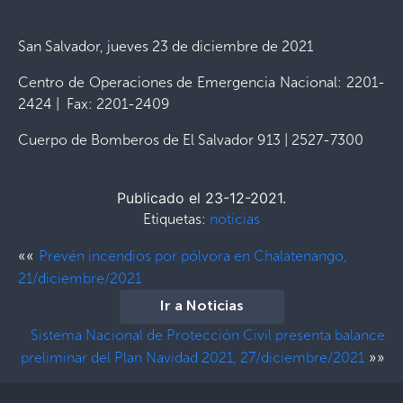
San Salvador, jueves 23 de diciembre de 2021
Centro de Operaciones de Emergencia Nacional: 2201-
2424 | Fax: 2201-2409
Cuerpo de Bomberos de El Salvador 913 | 2527-7300
Publicado el 23-12-2021.
Etiquetas:
noticias
««
Prevén incendios por pólvora en Chalatenango,
21/diciembre/2021
Ir a Noticias
Sistema Nacional de Protección Civil presenta balance
»»
preliminar del Plan Navidad 2021, 27/diciembre/2021