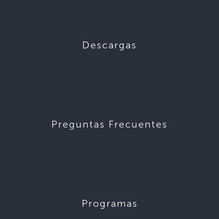
Descargas
Preguntas Frecuentes
Programas