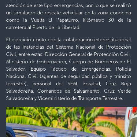
atención de este tipo emergencias, por lo que se realizó
un simulacro de rescate vehicular en la zona conocida
como la Vuelta El Papaturro, kilómetro 30 de la
carretera al Puerto de La Libertad.
El ejercicio contó con la colaboración interinstitucional
de las instancias del Sistema Nacional de Protección
Civil, entre estas: Dirección General de Protección Civil,
Ministerio de Gobernación, Cuerpo de Bomberos de El
Salvador, Equipo Táctico de Emergencias, Policía
Nacional Civil (agentes de seguridad pública y tránsito
terrestre), personal del SEM, Fosalud, Cruz Roja
Salvadoreña, Comandos de Salvamento, Cruz Verde
Salvadoreña y Viceministerio de Transporte Terrestre.