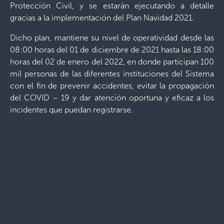
Protección Civil, y se estarán ejecutando a detalle
gracias a la implementación del Plan Navidad 2021.
Dicho plan, mantiene su nivel de operatividad desde las
08:00 horas del 01 de diciembre de 2021 hasta las 18:00
horas del 02 de enero del 2022, en donde participan 100
mil personas de las diferentes instituciones del Sistema
con el fin de prevenir accidentes, evitar la propagación
del COVID – 19 y dar atención oportuna y eficaz a los
incidentes que puedan registrarse.