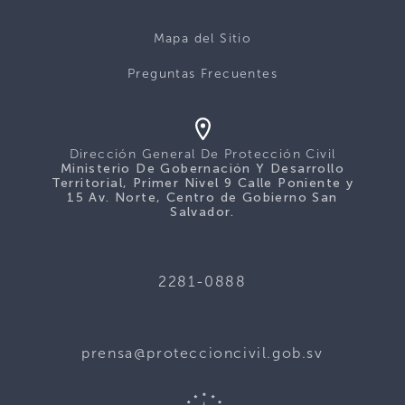
Mapa del Sitio
Preguntas Frecuentes
Dirección General De Protección Civil
Ministerio De Gobernación Y Desarrollo
Territorial, Primer Nivel 9 Calle Poniente y
15 Av. Norte, Centro de Gobierno San
Salvador.
2281-0888
prensa@proteccioncivil.gob.sv