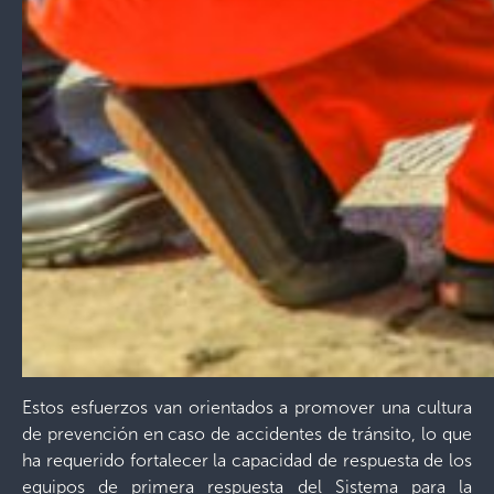
Estos esfuerzos van orientados a promover una cultura
de prevención en caso de accidentes de tránsito, lo que
ha requerido fortalecer la capacidad de respuesta de los
equipos de primera respuesta del Sistema para la