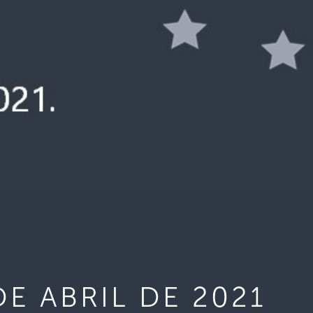
E ABRIL DE 2021