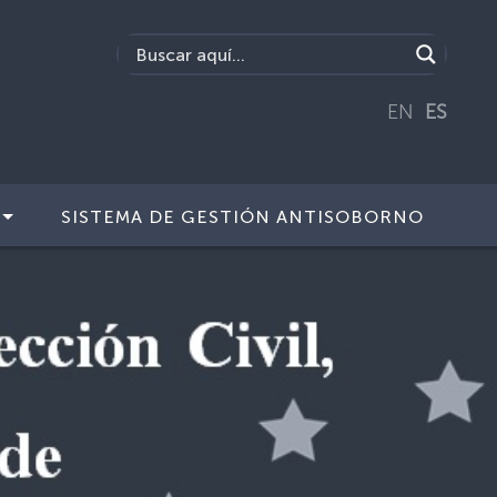
EN
ES
SISTEMA DE GESTIÓN ANTISOBORNO