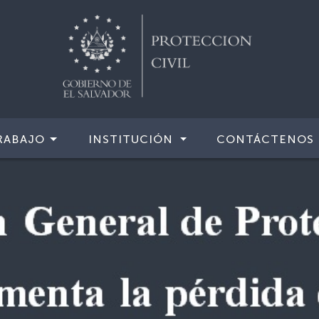
RABAJO
INSTITUCIÓN
CONTÁCTENOS