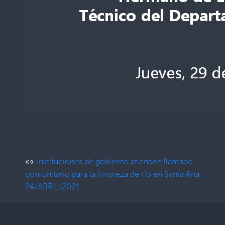
««
Instituciones de gobierno atienden llamado
comunitario para la limpieza de río en Santa Ana,
24/ABRIL/2021