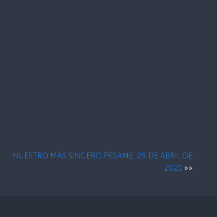
NUESTRO MÁS SINCERO PÉSAME, 29 DE ABRIL DE
»»
2021