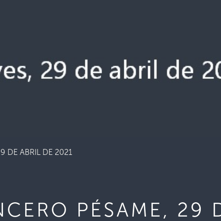
 DE ABRIL DE 2021
CERO PÉSAME, 29 D