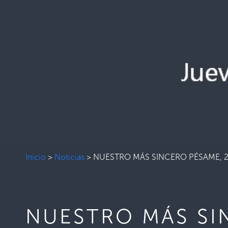
Inicio
>
Noticias
>
NUESTRO MÁS SINCERO PÉSAME, 29
NUESTRO MÁS SIN