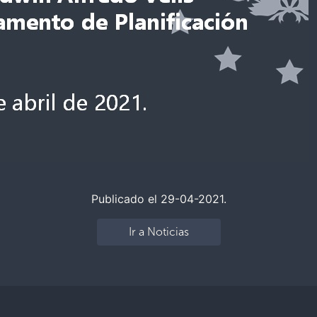
Publicado el 29-04-2021.
Ir a Noticias