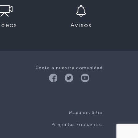
ideos
Avisos
Únete a nuestra comunidad
Mapa del Sitio
Preguntas Frecuentes