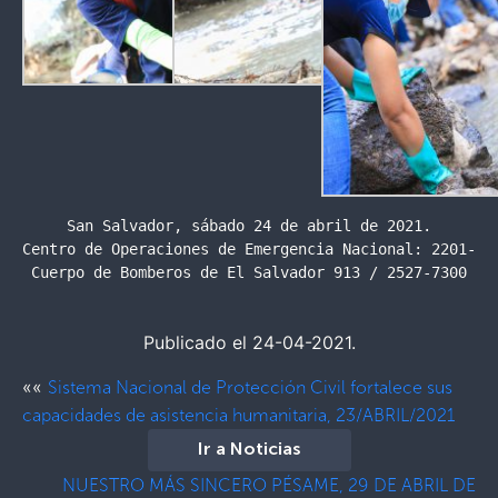
San Salvador, sábado 24 de abril de 2021.

Centro de Operaciones de Emergencia Nacional: 2201-242
Cuerpo de Bomberos de El Salvador 913 / 2527-7300
Publicado el 24-04-2021.
««
Sistema Nacional de Protección Civil fortalece sus
capacidades de asistencia humanitaria, 23/ABRIL/2021
Ir a Noticias
NUESTRO MÁS SINCERO PÉSAME, 29 DE ABRIL DE