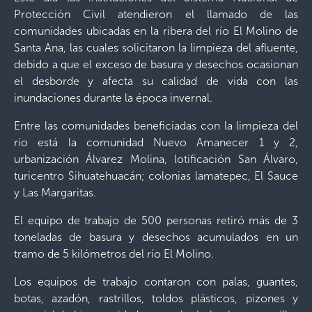
Protección Civil atendieron el llamado de las
comunidades ubicadas en la ribera del río El Molino de
Santa Ana, las cuales solicitaron la limpieza del afluente,
debido a que el exceso de basura y desechos ocasionan
el desborde y afecta su calidad de vida con las
inundaciones durante la época invernal.
Entre las comunidades beneficiadas con la limpieza del
río está la comunidad Nuevo Amanecer 1 y 2,
urbanización Álvarez Molina, lotificación San Álvaro,
turicentro Sihuatehuacán; colonias lamatepec, El Sauce
y Las Margaritas.
El equipo de trabajo de 500 personas retiró más de 3
toneladas de basura y desechos acumulados en un
tramo de 5 kilómetros del río El Molino.
Los equipos de trabajo contaron con palas, guantes,
botas, azadón, rastrillos, toldos plásticos, pizones y