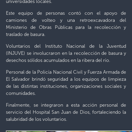
universidades locales.
Este equipo de personas contó con el apoyo de
camiones de volteo y una retroexcavadora del
Ministerio de Obras Públicas para la recolección y
traslado de basura.
Voluntarios del Instituto Nacional de la Juventud
(INJUVE) se involucraron en la recolección de basura y
desechos sólidos acumulados en la ribera del río.
Personal de la Policía Nacional Civil y Fuerza Armada de
El Salvador brindó seguridad a los equipos de limpieza
de las distintas instituciones, organizaciones sociales y
comunidades.
Finalmente, se integraron a esta acción personal de
servicio del Hospital San Juan de Dios, fortaleciendo la
salubridad de los voluntarios.