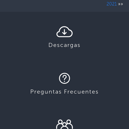
»»
2021
Descargas
Preguntas Frecuentes