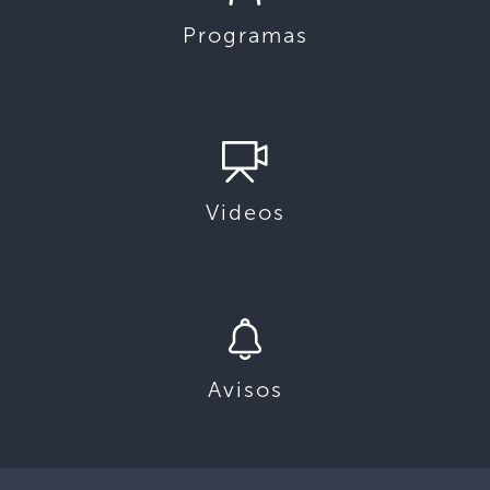
Programas
Videos
Avisos