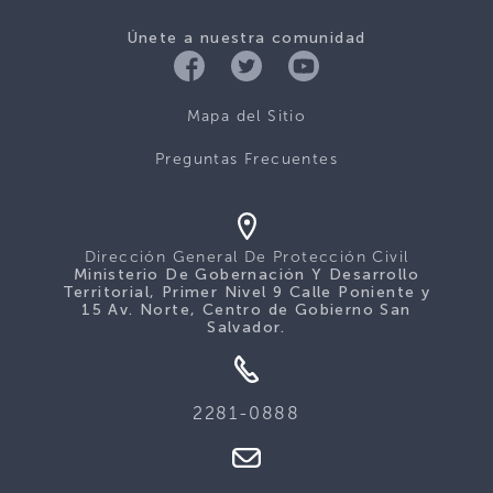
Únete a nuestra comunidad
Mapa del Sitio
Preguntas Frecuentes
Dirección General De Protección Civil
Ministerio De Gobernación Y Desarrollo
Territorial, Primer Nivel 9 Calle Poniente y
15 Av. Norte, Centro de Gobierno San
Salvador.
2281-0888