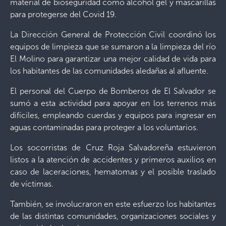
material de bioseguridad como alcohol gel y mascarillas
para protegerse del Covid 19.
La Dirección General de Protección Civil coordinó los
equipos de limpieza que se sumaron a la limpieza del río
El Molino para garantizar una mejor calidad de vida para
los habitantes de las comunidades aledañas al afluente.
El personal del Cuerpo de Bomberos de El Salvador se
sumó a esta actividad para apoyar en los terrenos más
difíciles, empleando cuerdas y equipos para ingresar en
aguas contaminadas para proteger a los voluntarios.
Los socorristas de Cruz Roja Salvadoreña estuvieron
listos a la atención de accidentes y primeros auxilios en
caso de laceraciones, hematomas y el posible traslado
de víctimas.
También, se involucraron en este esfuerzo los habitantes
de las distintas comunidades, organizaciones sociales y