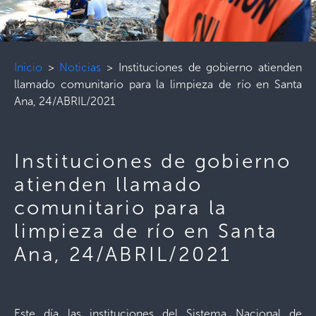
Inicio
>
Noticias
>
Instituciones de gobierno atienden
llamado comunitario para la limpieza de río en Santa
Ana, 24/ABRIL/2021
Instituciones de gobierno
atienden llamado
comunitario para la
limpieza de río en Santa
Ana, 24/ABRIL/2021
Este día las instituciones del Sistema Nacional de