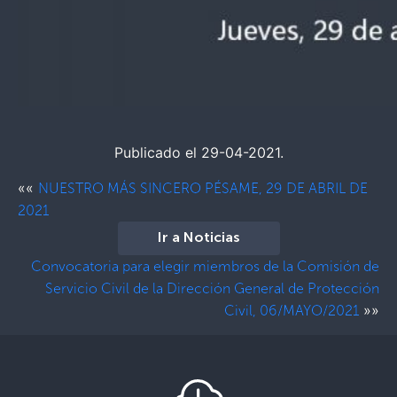
Publicado el 29-04-2021.
««
NUESTRO MÁS SINCERO PÉSAME, 29 DE ABRIL DE
2021
Ir a Noticias
Convocatoria para elegir miembros de la Comisión de
Servicio Civil de la Dirección General de Protección
»»
Civil, 06/MAYO/2021