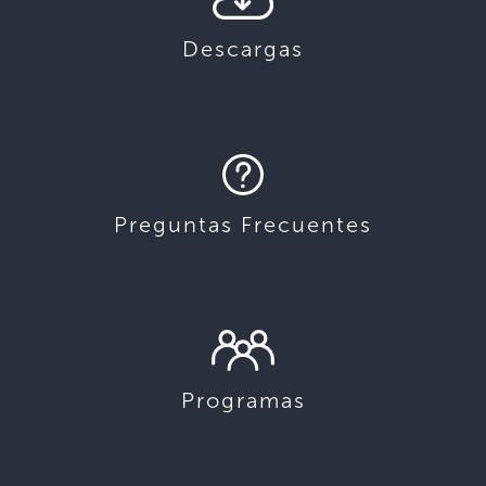
Descargas
Preguntas Frecuentes
Programas