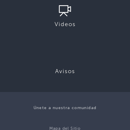
Videos
Avisos
Únete a nuestra comunidad
Mapa del Sitio