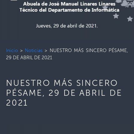
Inicio
>
Noticias
>
NUESTRO MÁS SINCERO PÉSAME,
29 DE ABRIL DE 2021
NUESTRO MÁS SINCERO
PÉSAME, 29 DE ABRIL DE
2021