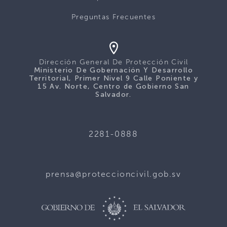
Preguntas Frecuentes
Dirección General De Protección Civil
Ministerio De Gobernación Y Desarrollo
Territorial, Primer Nivel 9 Calle Poniente y
15 Av. Norte, Centro de Gobierno San
Salvador.
2281-0888
prensa@proteccioncivil.gob.sv