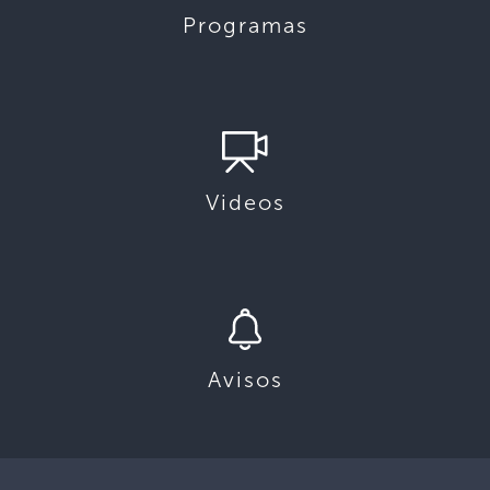
Programas
Videos
Avisos