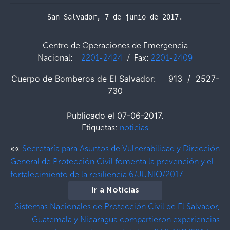
San Salvador, 7 de junio de 2017.
Centro de Operaciones de Emergencia
Nacional:
2201-2424
/ Fax:
2201-2409
Cuerpo de Bomberos de El Salvador: 913 / 2527-
730
Publicado el 07-06-2017.
Etiquetas:
noticias
««
Secretaría para Asuntos de Vulnerabilidad y Dirección
General de Protección Civil fomenta la prevención y el
fortalecimiento de la resiliencia 6/JUNIO/2017
Ir a Noticias
Sistemas Nacionales de Protección Civil de El Salvador,
Guatemala y Nicaragua compartieron experiencias