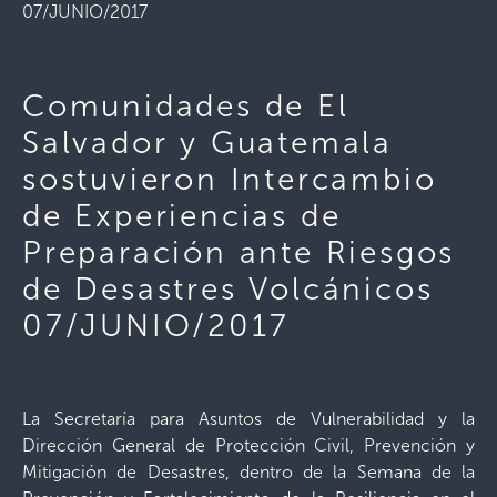
07/JUNIO/2017
Comunidades de El
Salvador y Guatemala
sostuvieron Intercambio
de Experiencias de
Preparación ante Riesgos
de Desastres Volcánicos
07/JUNIO/2017
La Secretaría para Asuntos de Vulnerabilidad y la
Dirección General de Protección Civil, Prevención y
Mitigación de Desastres, dentro de la Semana de la