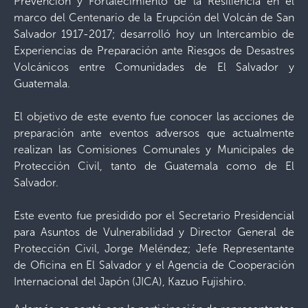
Prevención y Fortalecimiento de la Resiliencia en el
marco del Centenario de la Erupción del Volcán de San
Salvador 1917-2017; desarrolló hoy un Intercambio de
Experiencias de Preparación ante Riesgos de Desastres
Volcánicos entre Comunidades de El Salvador y
Guatemala.
El objetivo de este evento fue conocer las acciones de
preparación ante eventos adversos que actualmente
realizan las Comisiones Comunales y Municipales de
Protección Civil, tanto de Guatemala como de El
Salvador.
Este evento fue presidido por el Secretario Presidencial
para Asuntos de Vulnerabilidad y Director General de
Protección Civil, Jorge Meléndez; Jefe Representante
de Oficina en El Salvador y el Agencia de Cooperación
Internacional del Japón (JICA), Kazuo Fujishiro.