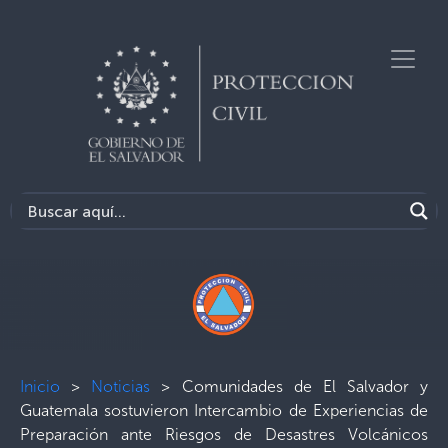
Inicio
>
Noticias
>
Comunidades de El Salvador y
Guatemala sostuvieron Intercambio de Experiencias de
Preparación ante Riesgos de Desastres Volcánicos