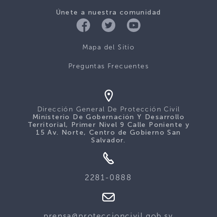
Únete a nuestra comunidad
Mapa del Sitio
Preguntas Frecuentes
Dirección General De Protección Civil
Ministerio De Gobernación Y Desarrollo
Territorial, Primer Nivel 9 Calle Poniente y
15 Av. Norte, Centro de Gobierno San
Salvador.
2281-0888
prensa@proteccioncivil.gob.sv