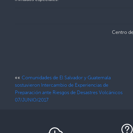
Centro d
««
Comunidades de El Salvador y Guatemala
sostuvieron Intercambio de Experiencias de
Preparación ante Riesgos de Desastres Volcánicos
07/JUNIO/2017