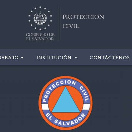
RABAJO
INSTITUCIÓN
CONTÁCTENOS