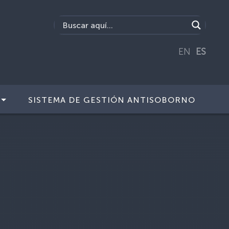
EN
ES
SISTEMA DE GESTIÓN ANTISOBORNO