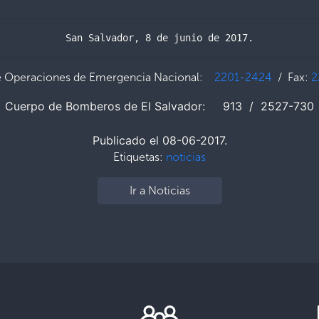
San Salvador, 8 de junio de 2017.
e Operaciones de Emergencia Nacional:
2201-2424
/ Fax:
2
Cuerpo de Bomberos de El Salvador: 913 / 2527-730
Publicado el 08-06-2017.
Etiquetas:
noticias
Ir a Noticias