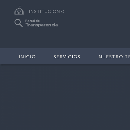
INSTITUCIONES
Portal de
Transparencia
INICIO
SERVICIOS
NUESTRO T