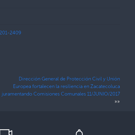
201-2409
Dirección General de Protección Civil y Unión
Europea fortalecen la resiliencia en Zacatecoluca
juramentando Comisiones Comunales 11/JUNIO/2017
»»