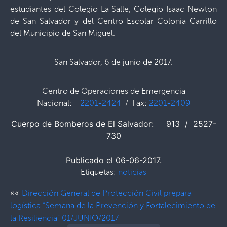
estudiantes del Colegio La Salle, Colegio Isaac Newton
de San Salvador y del Centro Escolar Colonia Carrillo
del Municipio de San Miguel.
San Salvador, 6 de junio de 2017.
Centro de Operaciones de Emergencia
Nacional:
2201-2424
/ Fax:
2201-2409
Cuerpo de Bomberos de El Salvador: 913 / 2527-
730
Publicado el 06-06-2017.
Etiquetas:
noticias
««
Dirección General de Protección Civil prepara
logística “Semana de la Prevención y Fortalecimiento de
la Resiliencia” 01/JUNIO/2017