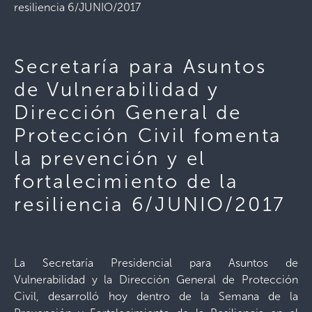
resiliencia 6/JUNIO/2017
Secretaría para Asuntos
de Vulnerabilidad y
Dirección General de
Protección Civil fomenta
la prevención y el
fortalecimiento de la
resiliencia 6/JUNIO/2017
La Secretaría Presidencial para Asuntos de
Vulnerabilidad y la Dirección General de Protección
Civil, desarrolló hoy dentro de la Semana de la