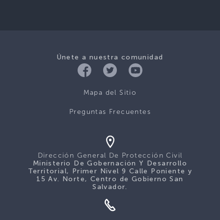
Únete a nuestra comunidad
Mapa del Sitio
Preguntas Frecuentes
Dirección General De Protección Civil
Ministerio De Gobernación Y Desarrollo
Territorial, Primer Nivel 9 Calle Poniente y
15 Av. Norte, Centro de Gobierno San
Salvador.