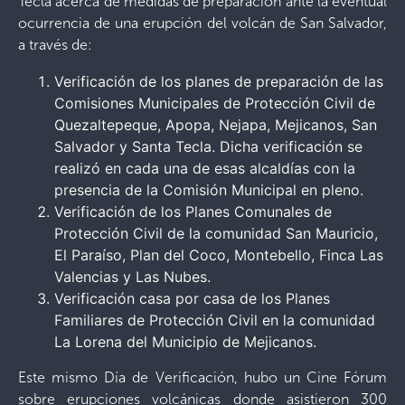
Tecla acerca de medidas de preparación ante la eventual
ocurrencia de una erupción del volcán de San Salvador,
a través de:
Verificación de los planes de preparación de las
Comisiones Municipales de Protección Civil de
Quezaltepeque, Apopa, Nejapa, Mejicanos, San
Salvador y Santa Tecla. Dicha verificación se
realizó en cada una de esas alcaldías con la
presencia de la Comisión Municipal en pleno.
Verificación de los Planes Comunales de
Protección Civil de la comunidad San Mauricio,
El Paraíso, Plan del Coco, Montebello, Finca Las
Valencias y Las Nubes.
Verificación casa por casa de los Planes
Familiares de Protección Civil en la comunidad
La Lorena del Municipio de Mejicanos.
Este mismo Día de Verificación, hubo un Cine Fórum
sobre erupciones volcánicas donde asistieron 300