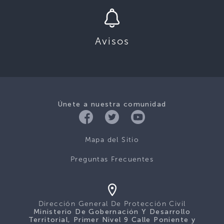
Avisos
Únete a nuestra comunidad
Mapa del Sitio
Preguntas Frecuentes
Dirección General De Protección Civil
Ministerio De Gobernación Y Desarrollo
Territorial, Primer Nivel 9 Calle Poniente y