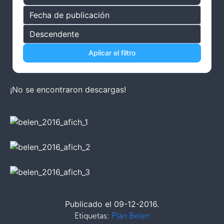
Aplicar el filtro
¡No se encontraron descargas!
Publicado el 09-12-2016.
Etiquetas:
Plan Belen