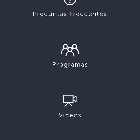
Preguntas Frecuentes
Programas
Videos