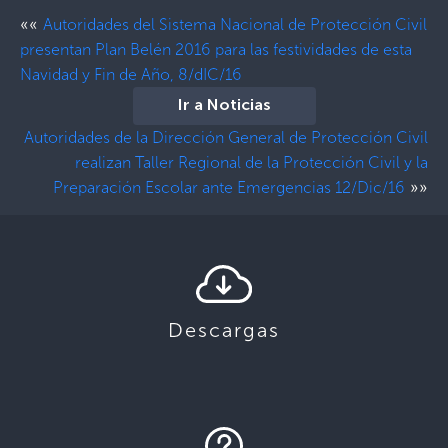
««
Autoridades del Sistema Nacional de Protección Civil
presentan Plan Belén 2016 para las festividades de esta
Navidad y Fin de Año, 8/dIC/16
Ir a Noticias
Autoridades de la Dirección General de Protección Civil
realizan Taller Regional de la Protección Civil y la
»»
Preparación Escolar ante Emergencias 12/Dic/16
Descargas