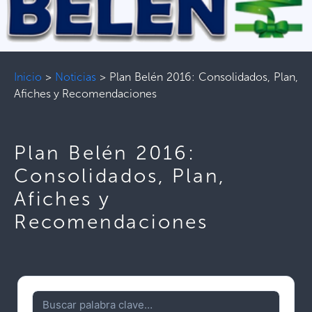
Inicio
>
Noticias
>
Plan Belén 2016: Consolidados, Plan,
Afiches y Recomendaciones
Plan Belén 2016:
Consolidados, Plan,
Afiches y
Recomendaciones