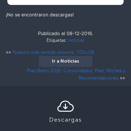
¡No se encontraron descargas!
Publicado el 08-12-2016.
Etiquetas:
noticias
««
Nuestro más sentido pésame, 7/Dic/16
Ir a Noticias
Plan Belén 2016: Consolidados, Plan, Afiches y
»»
Recomendaciones
Descargas