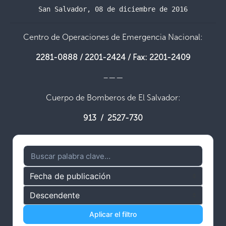
San Salvador, 08 de diciembre de 2016
Centro de Operaciones de Emergencia Nacional:
2281-0888 / 2201-2424 / Fax: 2201-2409
–——
Cuerpo de Bomberos de El Salvador:
913 / 2527-730
Aplicar el filtro