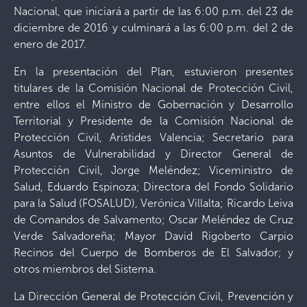
Nacional, que iniciará a partir de las 6:00 p.m. del 23 de
diciembre de 2016 y culminará a las 6:00 p.m. del 2 de
enero de 2017.
En la presentación del Plan, estuvieron presentes
titulares de la Comisión Nacional de Protección Civil,
entre ellos el Ministro de Gobernación y Desarrollo
Territorial y Presidente de la Comisión Nacional de
Protección Civil, Arístides Valencia; Secretario para
Asuntos de Vulnerabilidad y Director General de
Protección Civil, Jorge Meléndez; Viceministro de
Salud, Eduardo Espinoza; Directora del Fondo Solidario
para la Salud (
FOSALUD), Verónica Villalta; Ricardo Leiva
de Comandos de Salvamento; Oscar Meléndez de Cruz
Verde Salvadoreña; Mayor David Rigoberto Carpio
Recinos del Cuerpo de Bomberos de El Salvador; y
otros miembros del Sistema.
La Dirección General de Protección Civil, Prevención y