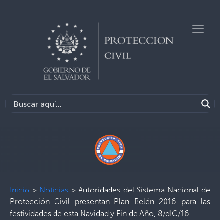
Inicio
>
Noticias
>
Autoridades del Sistema Nacional de
Protección Civil presentan Plan Belén 2016 para las
festividades de esta Navidad y Fin de Año, 8/dIC/16