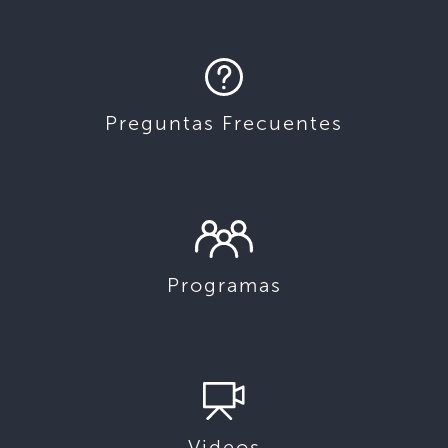
Preguntas Frecuentes
Programas
Videos