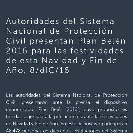
Autoridades del Sistema
Nacional de Protección
Civil presentan Plan Belén
2016 para las festividades
de esta Navidad y Fin de
Año, 8/dIC/16
Las autoridades del Sistema Nacional de Protección
Civil, presentaron ante la prensa el dispositivo
denominado “Plan Belén 2016”, cuyo propósito es
brindar seguridad a la población durante las festividades
de Navidad y Fin de Año. En este dispositivo participarán
42,472
personas de diferentes instituciones del Sistema