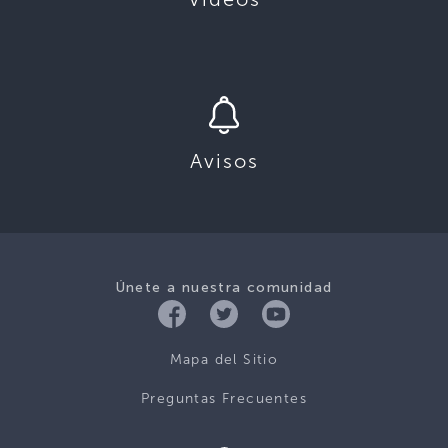
Avisos
Únete a nuestra comunidad
Mapa del Sitio
Preguntas Frecuentes