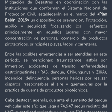
Mitigación de Desastres en coordinación con las
instituciones que conforman el Sistema Nacional de
Protección Civil, establecerán en el marco del
«Plan
Belén 2016»
un dispositivo
de prevención, Protección,
auxilio y seguridad
; focalizando los esfuerzos
principalmente en aquellos lugares con mayor
concentración de personas, comercio de productos
pirotécnicos, principales playas, lagos y carreteras.
Entre las posibles emergencias a ser atendidas en este
periodo, se mencionan: traumatismos, asfixia por
inmersión, accidentes de tránsito, enfermedades
gastrointestinales (IRAS, dengue, Chikungunya y ZIKA),
incendios, delincuencia, personas heridas por realizar
disparos irresponsables al aire y quemaduras por la
práctica de quema de productos pirotécnicos.
Cabe destacar, además, que ante el aumento del parque
vehicular este año que llega a 74,947 según registro del