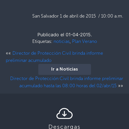
San Salvador 1 de abril de 2015 / 10:00 a.m.
Publicado el 01-04-2015.
Etiquetas:
noticias
,
Plan Verano
««
Director de Protección Civil brinda informe
preliminar acumulado
Ir a Noticias
Director de Protección Civil brinda informe preliminar
»»
acumulado hasta las 08:00 horas del 02/abr/15
Descargas