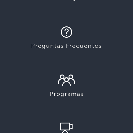
Preguntas Frecuentes
Programas