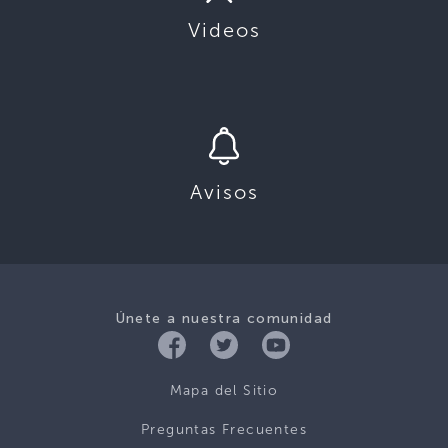
Videos
Avisos
Únete a nuestra comunidad
Mapa del Sitio
Preguntas Frecuentes