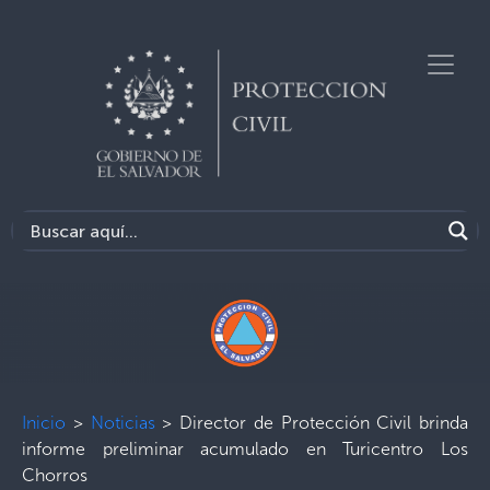
Inicio
>
Noticias
>
Director de Protección Civil brinda
informe preliminar acumulado en Turicentro Los
Chorros