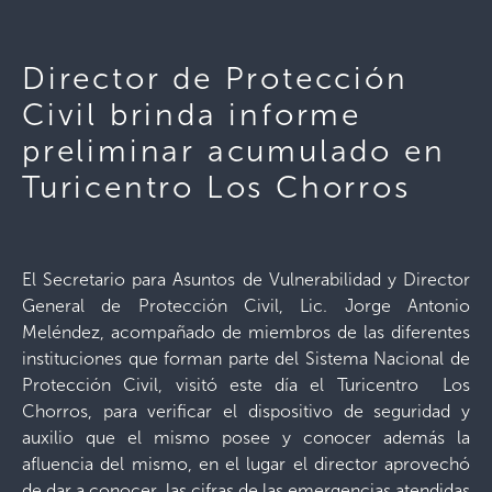
Director de Protección
Civil brinda informe
preliminar acumulado en
Turicentro Los Chorros
El Secretario para Asuntos de Vulnerabilidad y Director
General de Protección Civil, Lic. Jorge Antonio
Meléndez, acompañado de miembros de las diferentes
instituciones que forman parte del Sistema Nacional de
Protección Civil, visitó este día el Turicentro Los
Chorros, para verificar el dispositivo de seguridad y
auxilio que el mismo posee y conocer además la
afluencia del mismo, en el lugar el director aprovechó
de dar a conocer las cifras de las emergencias atendidas