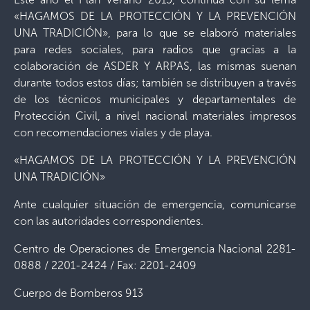
«HAGAMOS DE LA PROTECCIÓN Y LA PREVENCIÓN
UNA TRADICIÓN», para lo que se elaboró materiales
para redes sociales, para radios que gracias a la
colaboración de ASDER Y ARPAS, las mismas suenan
durante todos estos días; también se distribuyen a través
de los técnicos municipales y departamentales de
Protección Civil, a nivel nacional materiales impresos
con recomendaciones viales y de playa.
«HAGAMOS DE LA PROTECCIÓN Y LA PREVENCIÓN
UNA TRADICIÓN»
Ante cualquier situación de emergencia, comunicarse
con las autoridades correspondientes.
Centro de Operaciones de Emergencia Nacional 2281-
0888 / 2201-2424 / Fax: 2201-2409
Cuerpo de Bomberos 913