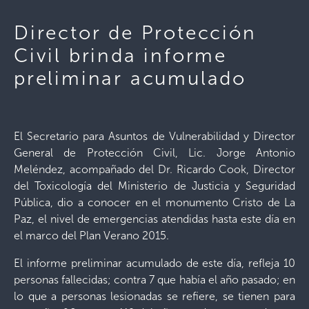
Director de Protección
Civil brinda informe
preliminar acumulado
El Secretario para Asuntos de Vulnerabilidad y Director
General de Protección Civil, Lic. Jorge Antonio
Meléndez, acompañado del Dr. Ricardo Cook, Director
del Toxicología del Ministerio de Justicia y Seguridad
Pública, dio a conocer en el monumento Cristo de La
Paz, el nivel de emergencias atendidas hasta este día en
el marco del Plan Verano 2015.
El informe preliminar acumulado de este día, refleja 10
personas fallecidas; contra 7 que había el año pasado; en
lo que a personas lesionadas se refiere, se tienen para