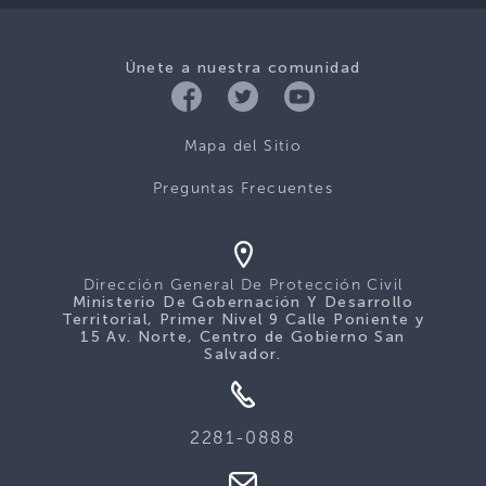
Únete a nuestra comunidad
Mapa del Sitio
Preguntas Frecuentes
Dirección General De Protección Civil
Ministerio De Gobernación Y Desarrollo
Territorial, Primer Nivel 9 Calle Poniente y
15 Av. Norte, Centro de Gobierno San
Salvador.
2281-0888