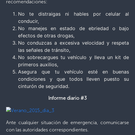
recomendaciones:
No te distraigas ni hables por celular al
conducir,
No manejes en estado de ebriedad o bajo
efectos de otras drogas,
No conduzcas a excesiva velocidad y respeta
las señales de tránsito,
No sobrecargues tu vehículo y lleva un kit de
primeros auxilios,
Asegura que tu vehículo esté en buenas
condiciones y que todos lleven puesto su
cinturón de seguridad.
Informe diario #3
Ante cualquier situación de emergencia, comunicarse
con las autoridades correspondientes.