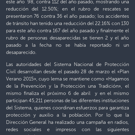
este año 98, contra 112 del año pasado, mostrando una
reducción del 12.50%; en el rubro de rescates se
presentaron 76 contra 36 el año pasado; los accidentes
de tránsito han tenido una reducción del 22.16% con 130
para este año contra 167 del año pasado y finalmente el
rubro de personas desaparecidas se tienen 2 y el año
pasado a la fecha no se había reportado ni un
desaparecido.
Las autoridades del Sistema Nacional de Protección
Civil desarrollan desde el pasado 28 de marzo el «Plan
Verano 2015», cuyo lema se mantiene como «Hagamos
de la Prevención y la Protección una Tradición», el
mismo finaliza el próximo 6 de abril y en el mismo
participan 45,211 personas de las diferentes instituciones
del Sistema, quienes coordinan esfuerzos para garantiza
protección y auxilio a la población. Por lo que la
Dirección General ha realizado una campaña en radios,
redes sociales e impresos con las siguientes