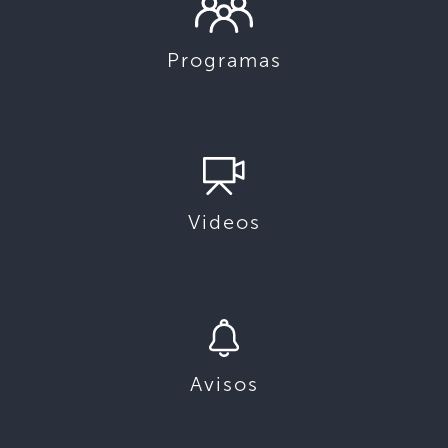
Programas
Videos
Avisos