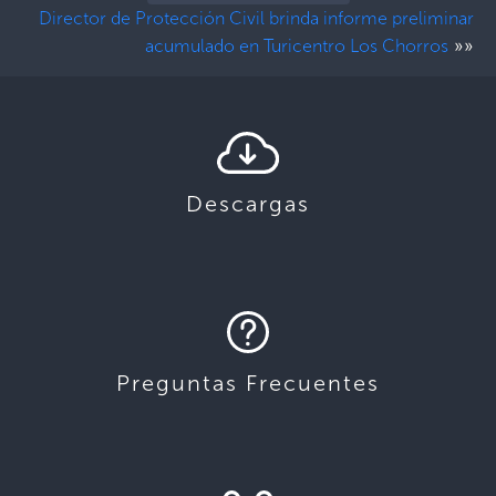
Director de Protección Civil brinda informe preliminar
»»
acumulado en Turicentro Los Chorros
Descargas
Preguntas Frecuentes