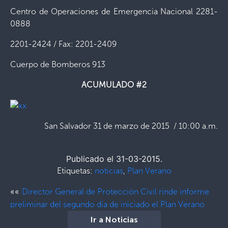
Centro de Operaciones de Emergencia Nacional 2281-
0888
2201-2424 / Fax: 2201-2409
Cuerpo de Bomberos 913
ACUMULADO #2
San Salvador 31 de marzo de 2015 / 10:00 a.m.
Publicado el 31-03-2015.
Etiquetas:
noticias
,
Plan Verano
««
Director General de Protección Civil rinde informe
preliminar del segundo día de iniciado el Plan Verano
Ir a Noticias