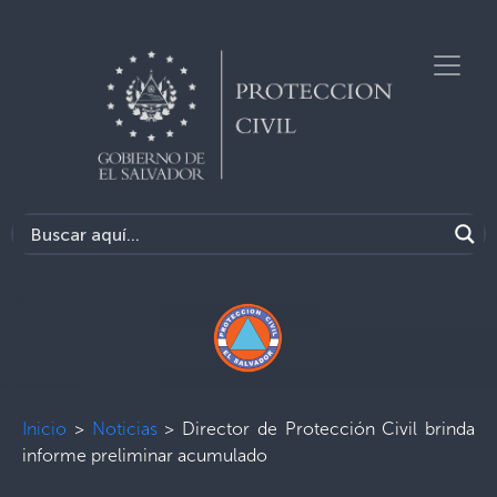
Inicio
>
Noticias
>
Director de Protección Civil brinda
informe preliminar acumulado