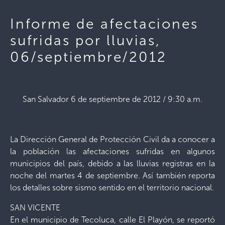
Informe de afectaciones
sufridas por lluvias,
06/septiembre/2012
San Salvador 6 de septiembre de 2012 / 9:30 a.m.
La Dirección General de Protección Civil da a conocer a
la población las afectaciones sufridas en algunos
municipios del país, debido a las lluvias registras en la
noche del martes 4 de septiembre. Así también reporta
los detalles sobre sismo sentido en el territorio nacional.
SAN VICENTE
En el municipio de Tecoluca, calle El Playón, se reportó