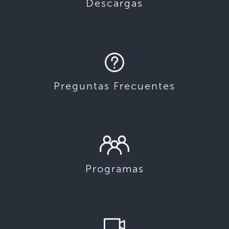
Descargas
Preguntas Frecuentes
Programas