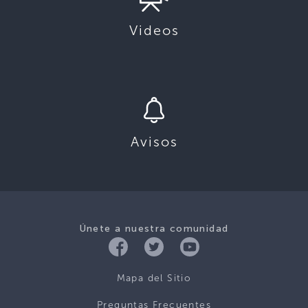
Videos
Avisos
Únete a nuestra comunidad
Mapa del Sitio
Preguntas Frecuentes