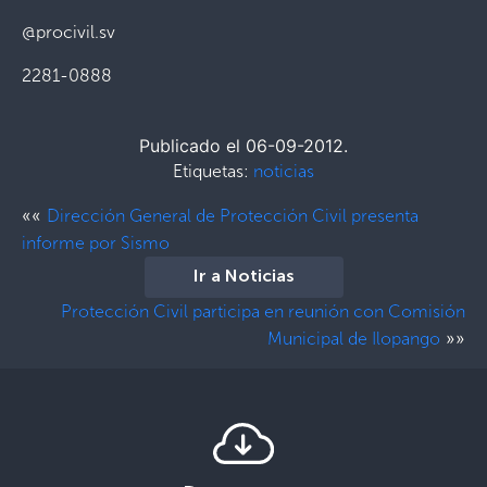
@procivil.sv
2281-0888
Publicado el 06-09-2012.
Etiquetas:
noticias
««
Dirección General de Protección Civil presenta
informe por Sismo
Ir a Noticias
Protección Civil participa en reunión con Comisión
»»
Municipal de Ilopango