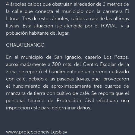
4 árboles caídos que obstruían alrededor de 3 metros de
la calle que conecta el municipio con la carretera El
Litoral. Tres de estos árboles, caídos a raíz de las últimas
lluvias. Esta situación fue atendida por el FOVIAL y la
población habitante del lugar.
CHALATENANGO
En el municipio de San Ignacio, caserío Los Pozos,
aproximadamente a 300 mts. del Centro Escolar de la
zona, se reportó el hundimiento de un terreno cultivado
con café, debido a las pasadas lluvias, que provocaron
el hundimiento de aproximadamente tres cuartos de
manzana de tierra con cultivo de café. Se reporta que el
personal técnico de Protección Civil efectuará una
inspección este para determinar daños.
www.proteccioncivil.gob.sv