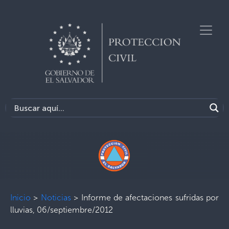
Inicio
>
Noticias
>
Informe de afectaciones sufridas por
lluvias, 06/septiembre/2012