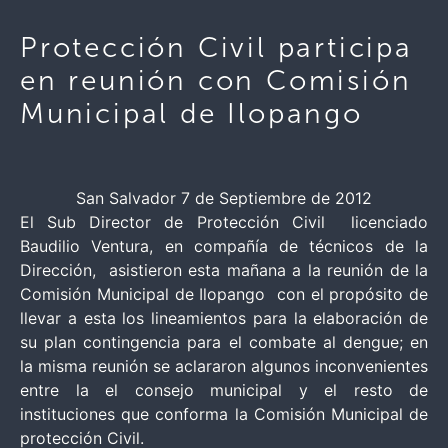
Protección Civil participa
en reunión con Comisión
Municipal de Ilopango
San Salvador 7 de Septiembre de 2012
El Sub Director de Protección Civil licenciado
Baudilio Ventura, en compañía de técnicos de la
Dirección, asistieron esta mañana a la reunión de la
Comisión Municipal de Ilopango con el propósito de
llevar a esta los lineamientos para la elaboración de
su plan contingencia para el combate al dengue; en
la misma reunión se aclararon algunos inconvenientes
entre la el consejo municipal y el resto de
instituciones que conforma la Comisión Municipal de
protección Civil.