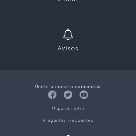
Avisos
Únete a nuestra comunidad
Mapa del Sitio
Preguntas Frecuentes