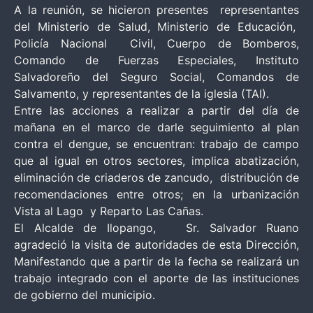
A la reunión, se hicieron presentes representantes
del Ministerio de Salud, Ministerio de Educación,
Policía Nacional Civil, Cuerpo de Bomberos,
Comando de Fuerzas Especiales, Instituto
Salvadoreño del Seguro Social, Comandos de
Salvamento, y representantes de la iglesia (TAI).
Entre las acciones a realizar a partir del día de
mañana en el marco de darle seguimiento al plan
contra el dengue, se encuentran: trabajo de campo
que al igual en otros sectores, implica abatización,
eliminación de criaderos de zancudo, distribución de
recomendaciones entre otros; en la urbanización
Vista al Lago y Reparto Las Cañas.
El Alcalde de Ilopango, Sr. Salvador Ruano
agradeció la visita de autoridades de esta Dirección,
Manifestando que a partir de la fecha se realizará un
trabajo integrado con el aporte de las instituciones
de gobierno del municipio.