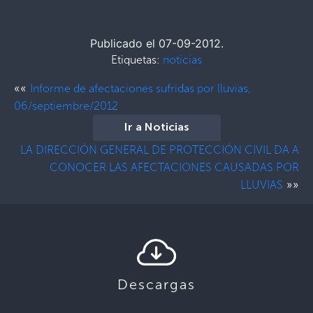
Publicado el 07-09-2012.
Etiquetas:
noticias
««
Informe de afectaciones sufridas por lluvias,
06/septiembre/2012
Ir a Noticias
LA DIRECCIÓN GENERAL DE PROTECCIÓN CIVIL DA A
CONOCER LAS AFECTACIONES CAUSADAS POR
»»
LLUVIAS
Descargas