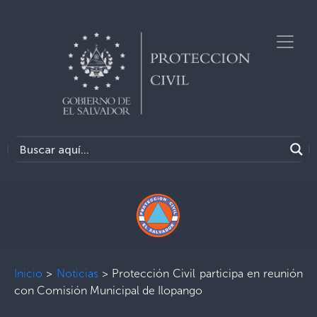
Inicio
>
Noticias
>
Protección Civil participa en reunión
con Comisión Municipal de Ilopango