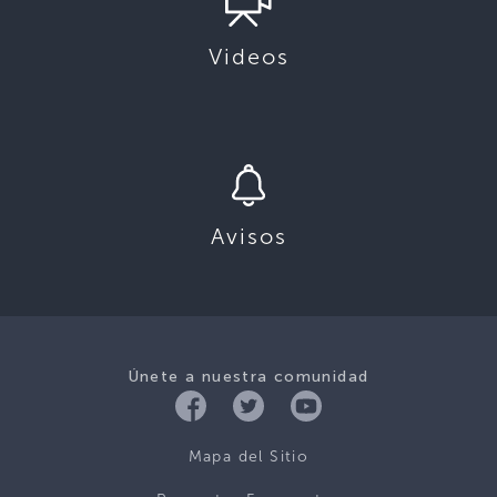
Videos
Avisos
Únete a nuestra comunidad
Mapa del Sitio