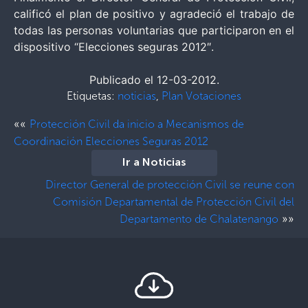
calificó el plan de positivo y agradeció el trabajo de
todas las personas voluntarias que participaron en el
dispositivo “Elecciones seguras 2012″.
Publicado el 12-03-2012.
Etiquetas:
noticias
,
Plan Votaciones
««
Protección Civil da inicio a Mecanismos de
Coordinación Elecciones Seguras 2012
Ir a Noticias
Director General de protección Civil se reune con
Comisión Departamental de Protección Civil del
»»
Departamento de Chalatenango