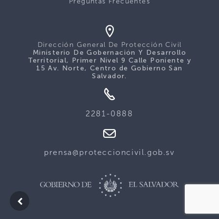
Preguntas Frecuentes
Dirección General De Protección Civil
Ministerio De Gobernación Y Desarrollo
Territorial, Primer Nivel 9 Calle Poniente y
15 Av. Norte, Centro de Gobierno San
Salvador.
2281-0888
prensa@proteccioncivil.gob.sv