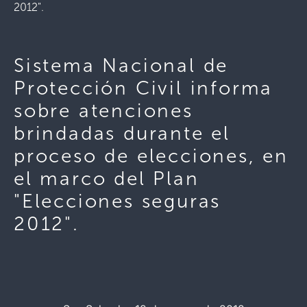
2012".
Sistema Nacional de
Protección Civil informa
sobre atenciones
brindadas durante el
proceso de elecciones, en
el marco del Plan
"Elecciones seguras
2012".