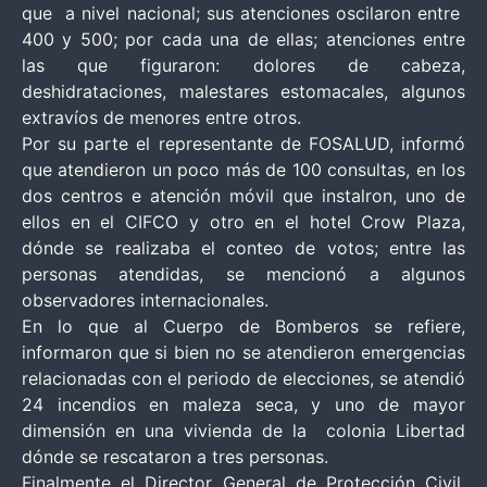
que a nivel nacional; sus atenciones oscilaron entre
400 y 500; por cada una de ellas; atenciones entre
las que figuraron: dolores de cabeza,
deshidrataciones, malestares estomacales, algunos
extravíos de menores entre otros.
Por su parte el representante de FOSALUD, informó
que atendieron un poco más de 100 consultas, en los
dos centros e atención móvil que instalron, uno de
ellos en el CIFCO y otro en el hotel Crow Plaza,
dónde se realizaba el conteo de votos; entre las
personas atendidas, se mencionó a algunos
observadores internacionales.
En lo que al Cuerpo de Bomberos se refiere,
informaron que si bien no se atendieron emergencias
relacionadas con el periodo de elecciones, se atendió
24 incendios en maleza seca, y uno de mayor
dimensión en una vivienda de la colonia Libertad
dónde se rescataron a tres personas.
Finalmente el Director General de Protección Civil,