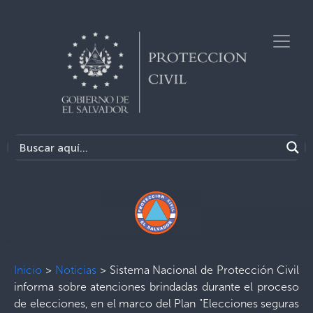
Inicio
>
Noticias
>
Sistema Nacional de Protección Civil
informa sobre atenciones brindadas durante el proceso
de elecciones, en el marco del Plan "Elecciones seguras