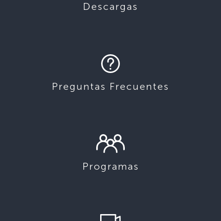
Descargas
Preguntas Frecuentes
Programas