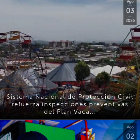
Ago
03
2026
Sistema Nacional de Protección Civil
refuerza inspecciones preventivas
del Plan Vaca...
Ago
02