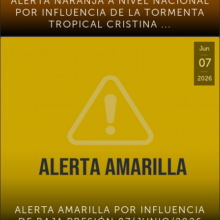
ALERTA NARANJA A NIVEL NACIONAL
POR INFLUENCIA DE LA TORMENTA
TROPICAL CRISTINA ...
Jun
07
2026
ALERTA AMARILLA POR INFLUENCIA