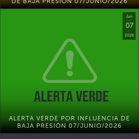
DE BAJA PRESIÓN 07/JUNIO/2026
Jun
07
2026
ALERTA VERDE POR INFLUENCIA DE
BAJA PRESIÓN 07/JUNIO/2026