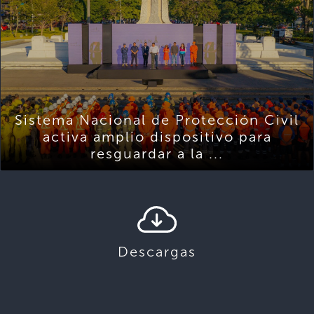
Sistema Nacional de Protección Civil
activa amplio dispositivo para
resguardar a la ...
Descargas