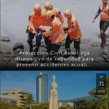
Protección Civil despliega
dispositivo de seguridad para
prevenir accidentes acuáti...
Jul
31
2026