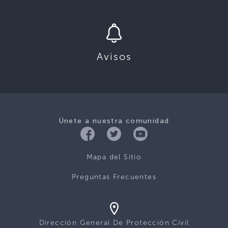
Avisos
Únete a nuestra comunidad
Mapa del Sitio
Preguntas Frecuentes
Dirección General De Protección Civil