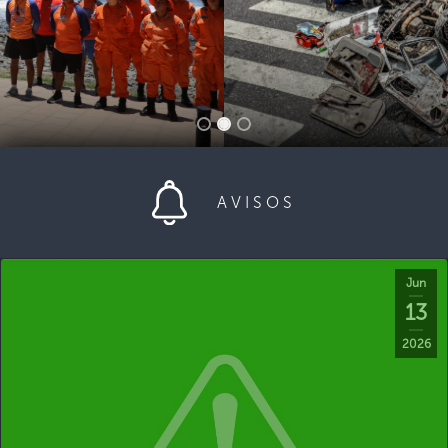
AVISOS
Jun
13
2026