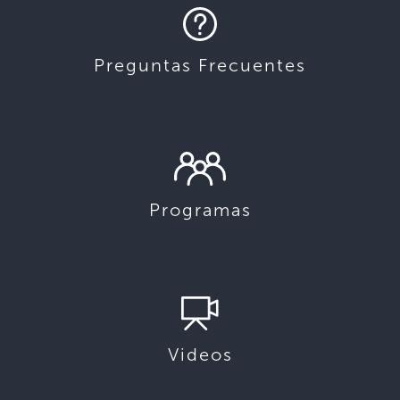
Preguntas Frecuentes
Programas
Videos