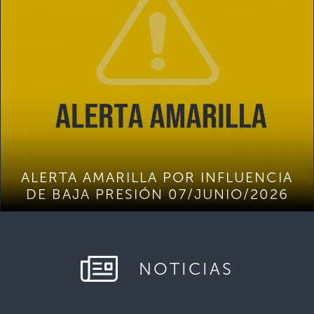
ALERTA AMARILLA POR INFLUENCIA
DE BAJA PRESIÓN 07/JUNIO/2026
NOTICIAS