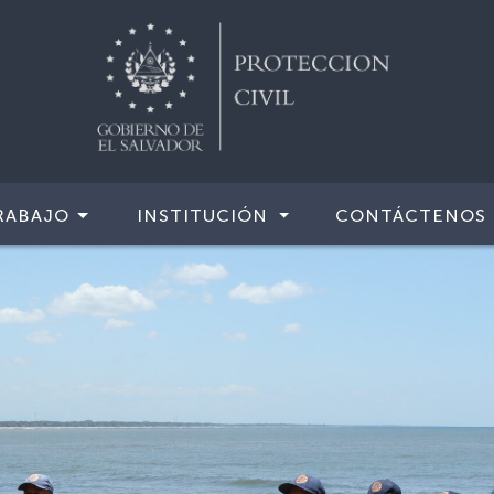
RABAJO
INSTITUCIÓN
CONTÁCTENOS