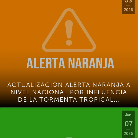
09
2026
ACTUALIZACIÓN ALERTA NARANJA A
NIVEL NACIONAL POR INFLUENCIA
DE LA TORMENTA TROPICAL...
Jun
07
2026