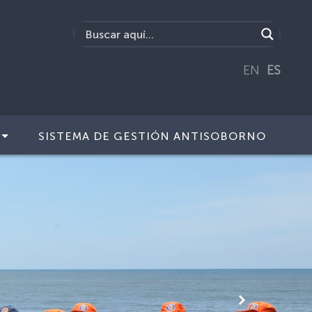
EN
ES
SISTEMA DE GESTIÓN ANTISOBORNO
Siguiente