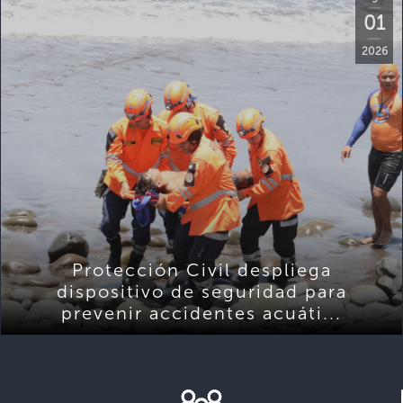
01
2026
Protección Civil despliega
dispositivo de seguridad para
prevenir accidentes acuáti...