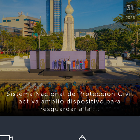
31
2026
Sistema Nacional de Protección Civil
activa amplio dispositivo para
resguardar a la ...