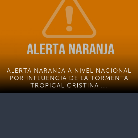
ALERTA NARANJA A NIVEL NACIONAL
POR INFLUENCIA DE LA TORMENTA
TROPICAL CRISTINA ...