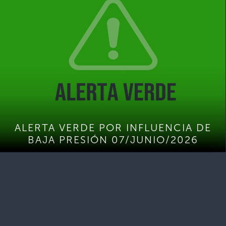
ALERTA VERDE POR INFLUENCIA DE
BAJA PRESIÓN 07/JUNIO/2026