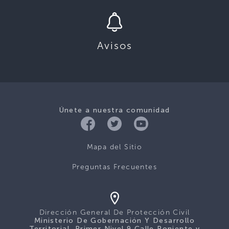
Avisos
Únete a nuestra comunidad
Mapa del Sitio
Preguntas Frecuentes
Dirección General De Protección Civil
Ministerio De Gobernación Y Desarrollo
Territorial, Primer Nivel 9 Calle Poniente y