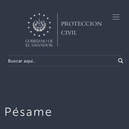
Pésame