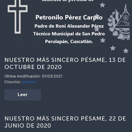
NUESTRO MÁS SINCERO PÉSAME, 13 DE
OCTUBRE DE 2020
Última modificación: 01/03/2021
Etiquetas:
pesame
Leer
NUESTRO MÁS SINCERO PÉSAME, 22 DE
JUNIO DE 2020