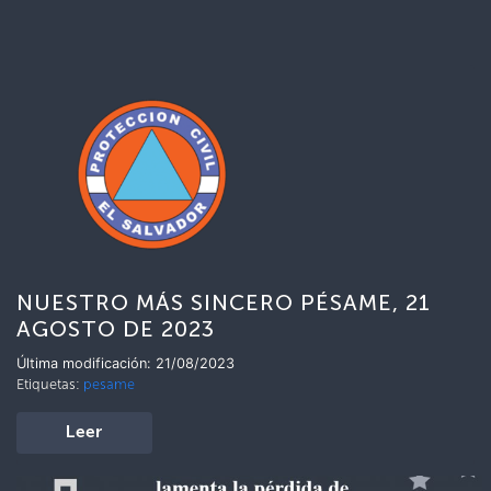
NUESTRO MÁS SINCERO PÉSAME, 21
AGOSTO DE 2023
Última modificación: 21/08/2023
Etiquetas:
pesame
Leer