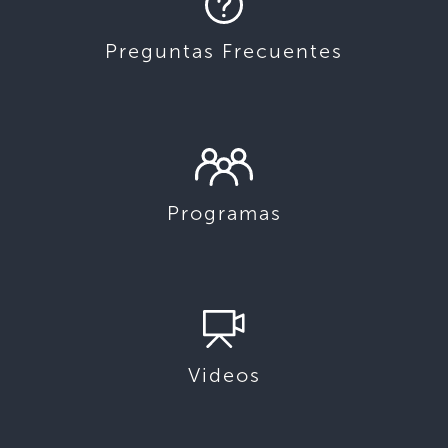
Preguntas Frecuentes
Programas
Videos