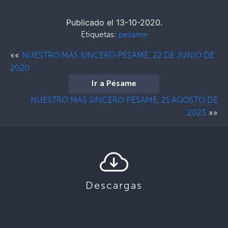
Publicado el 13-10-2020.
Etiquetas:
pesame
««
NUESTRO MÁS SINCERO PÉSAME, 22 DE JUNIO DE
2020
Ir a Pésame
NUESTRO MÁS SINCERO PÉSAME, 21 AGOSTO DE
»»
2023
Descargas