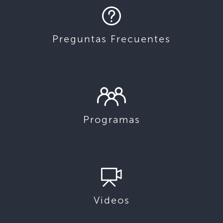
Preguntas Frecuentes
Programas
Videos