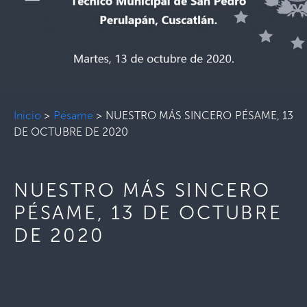
Inicio
>
Pésame
>
NUESTRO MÁS SINCERO PÉSAME, 13
DE OCTUBRE DE 2020
NUESTRO MÁS SINCERO
PÉSAME, 13 DE OCTUBRE
DE 2020