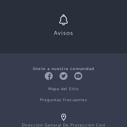
Avisos
Únete a nuestra comunidad
Mapa del Sitio
Preguntas Frecuentes
Dirección General De Protección Civil