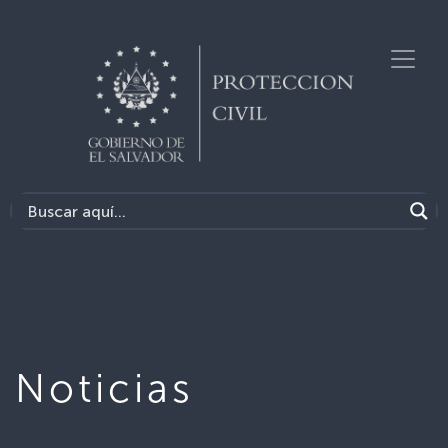
Noticias