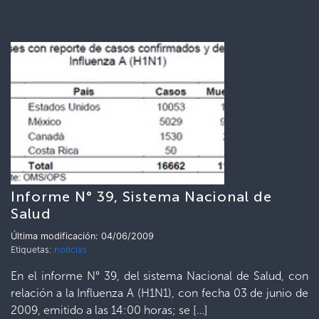
Informe N° 39, Sistema Nacional de
Salud
Última modificación: 04/06/2009
Etiquetas:
noticias
En el informe N° 39, del sistema Nacional de Salud, con
relación a la Influenza A (H1N1), con fecha 03 de junio de
2009, emitido a las 14:00 horas; se […]