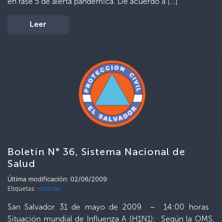
en fase 5 de alerta pandémica. De acuerdo a […]
Leer
Boletín N° 36, Sistema Nacional de
Salud
Última modificación: 02/06/2009
Etiquetas:
noticias
San Salvador 31 de mayo de 2009 – 14:00 horas
Situación mundial de Influenza A (H1N1): Según la OMS,