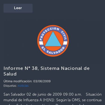
Leer
Informe N° 38, Sistema Nacional de
Salud
Última modificación: 03/06/2009
Etiquetas:
noticias
San Salvador 02 de junio de 2009 09:00 a.m. Situación
mundial de Influenza A (H1N1): Según la OMS, se continua