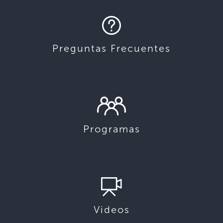
Preguntas Frecuentes
Programas
Videos