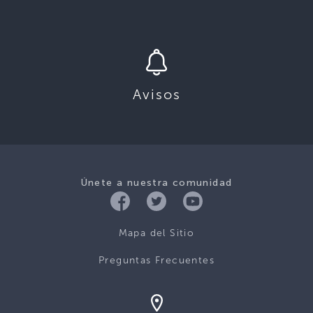
Avisos
Únete a nuestra comunidad
Mapa del Sitio
Preguntas Frecuentes