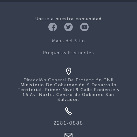
Únete a nuestra comunidad
Mapa del Sitio
Preguntas Frecuentes
Dirección General De Protección Civil
Ministerio De Gobernación Y Desarrollo
Territorial, Primer Nivel 9 Calle Poniente y
15 Av. Norte, Centro de Gobierno San
Salvador.
2281-0888