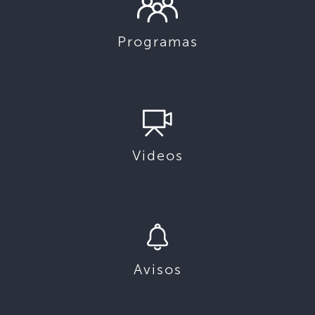
Programas
Videos
Avisos