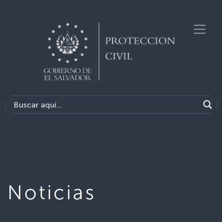
Noticias