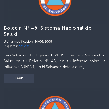
Boletín N° 48, Sistema Nacional de
Salud
Última modificación: 14/06/2009
Etiquetas:
noticias
San Salvador, 12 de junio de 2009 El Sistema Nacional de
Salud en su Boletín N° 48, en su informe sobre la
influenza A (H1N1) en El Salvador, detalla que […]
Leer