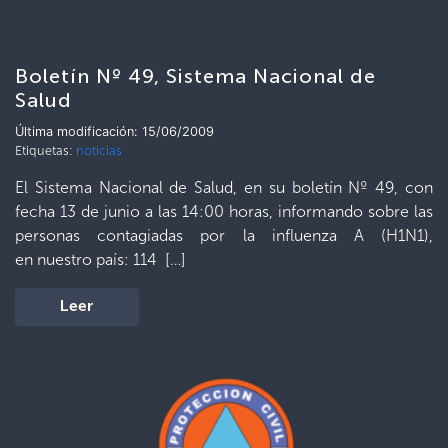
Boletín Nº 49, Sistema Nacional de
Salud
Última modificación: 15/06/2009
Etiquetas:
noticias
El Sistema Nacional de Salud, en su boletín Nº 49, con
fecha 13 de junio a las 14:00 horas, informando sobre las
personas contagiadas por la influenza A (H1N1),
en nuestro país: 114 […]
Leer