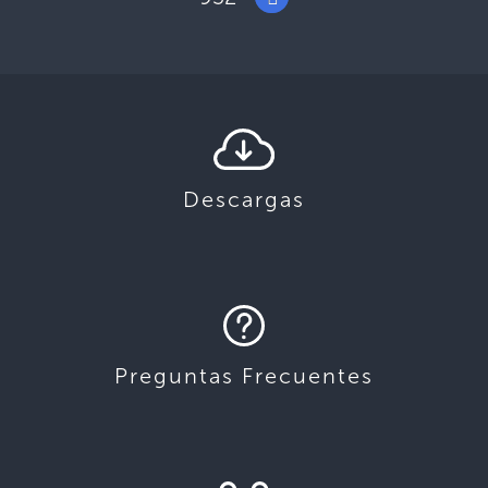
Descargas
Preguntas Frecuentes