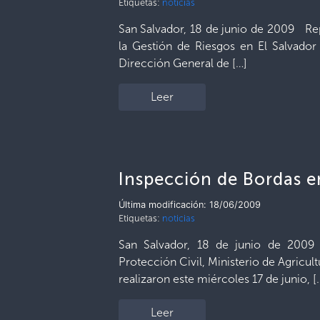
Etiquetas:
noticias
San Salvador, 18 de junio de 2009 Re
la Gestión de Riesgos en El Salvador 
Dirección General de […]
Leer
Inspección de Bordas 
Última modificación: 18/06/2009
Etiquetas:
noticias
San Salvador, 18 de junio de 2009
Protección Civil, Ministerio de Agricul
realizaron este miércoles 17 de junio, [
Leer