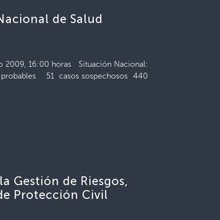
Nacional de Salud
io 2009, 16:00 horas Situación Nacional:
probables 51 casos sospechosos 440
a Gestión de Riesgos,
 de Protección Civil