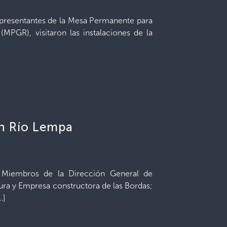
presentantes de la Mesa Permanente para
(MPGR), visitaron las instalaciones de la
en Río Lempa
 Miembros de la Dirección General de
tura y Empresa constructora de las Bordas;
…]