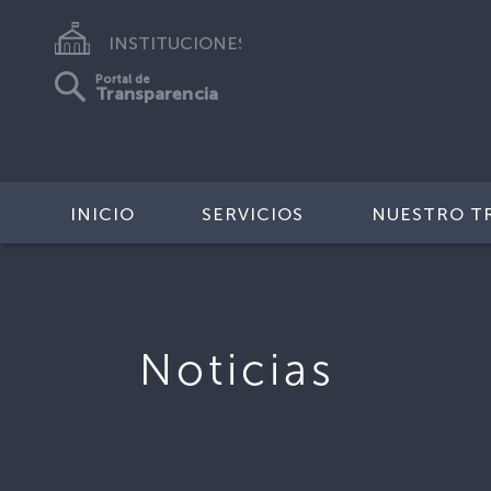
INSTITUCIONES
Portal de
Transparencia
INICIO
SERVICIOS
NUESTRO T
Noticias