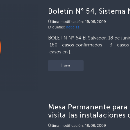
Boletín N° 54, Sistema 
Última modificación: 19/06/2009
Etiquetas:
noticias
BOLETIN Nº 54 El Salvador, 18 de jun
160 casos confirmados 3 casos 
casos en […]
Leer
Mesa Permanente para l
visita las instalaciones
Última modificación: 18/06/2009