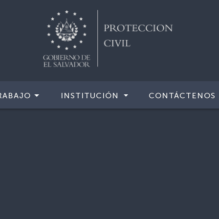
RABAJO
INSTITUCIÓN
CONTÁCTENOS