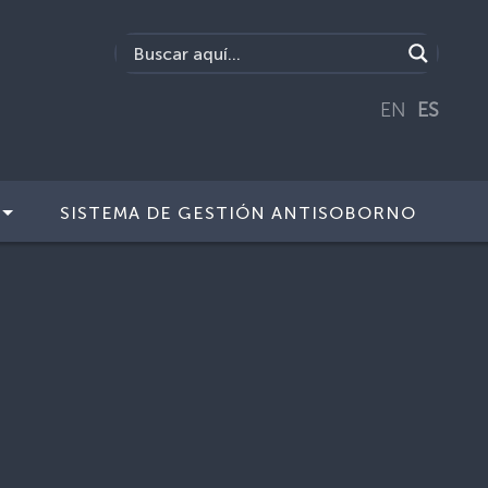
EN
ES
SISTEMA DE GESTIÓN ANTISOBORNO