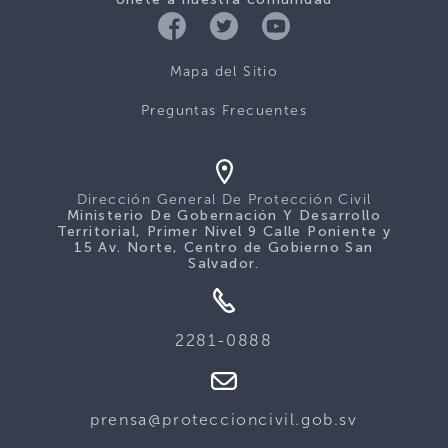
Mapa del Sitio
Preguntas Frecuentes
Dirección General De Protección Civil
Ministerio De Gobernación Y Desarrollo
Territorial, Primer Nivel 9 Calle Poniente y
15 Av. Norte, Centro de Gobierno San
Salvador.
2281-0888
prensa@proteccioncivil.gob.sv