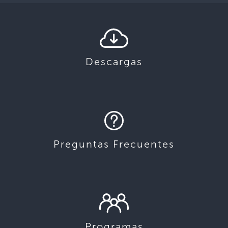
Descargas
Preguntas Frecuentes
Programas