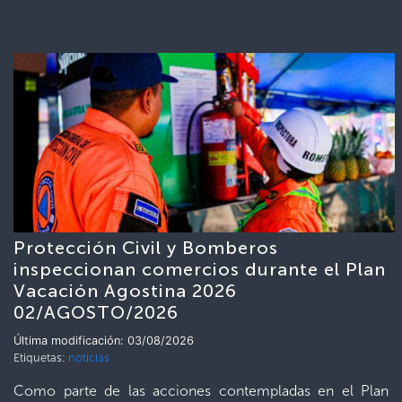
Protección Civil y Bomberos
inspeccionan comercios durante el Plan
Vacación Agostina 2026
02/AGOSTO/2026
Última modificación: 03/08/2026
Etiquetas:
noticias
Como parte de las acciones contempladas en el Plan