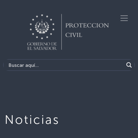
Noticias