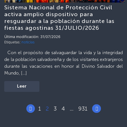
Sistema Nacional de Protección Civil
activa amplio dispositivo para
resguardar a la población durante las
fiestas agostinas 31/JULIO/2026
Última modificación: 31/07/2026
Etiquetas:
noticias
Con el propósito de salvaguardar la vida y la integridad
de la población salvadoreña y de los visitantes extranjeros
durante las vacaciones en honor al Divino Salvador del
Mundo, […]
Leer
1
2
3
4
931
…