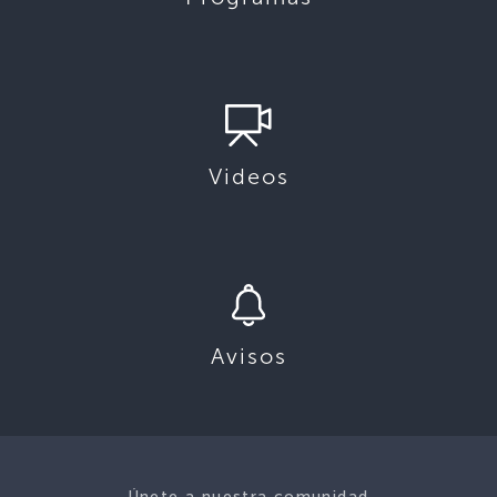
Videos
Avisos
Únete a nuestra comunidad