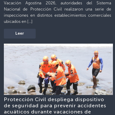
Vacación Agostina 2026, autoridades del Sistema
Nacional de Protección Civil realizaron una serie de
inspecciones en distintos establecimientos comerciales
ubicados en […]
Leer
Protección Civil despliega dispositivo
de seguridad para prevenir accidentes
acuáticos durante vacaciones de