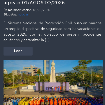
agosto 01/AGOSTO/2026
Última modificación: 01/08/2026
Etiquetas:
noticias
El Sistema Nacional de Protección Civil puso en marcha
un amplio dispositivo de seguridad para las vacaciones de
agosto 2026, con el objetivo de prevenir accidentes
acuáticos y garantizar la […]
Leer