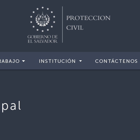
RABAJO
INSTITUCIÓN
CONTÁCTENOS
ipal