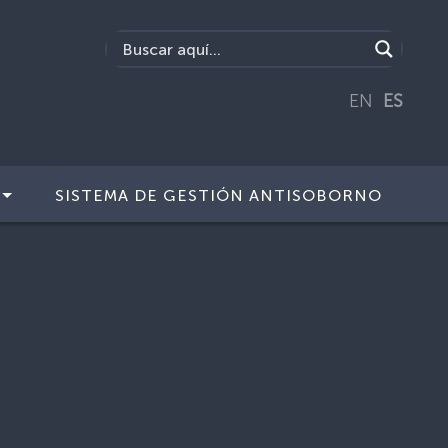
EN
ES
SISTEMA DE GESTIÓN ANTISOBORNO