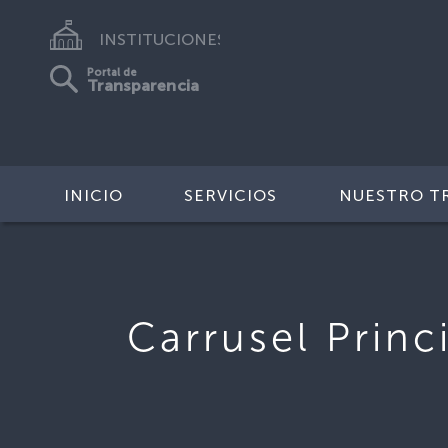
INSTITUCIONES
Portal de
Transparencia
INICIO
SERVICIOS
NUESTRO T
Carrusel Princ