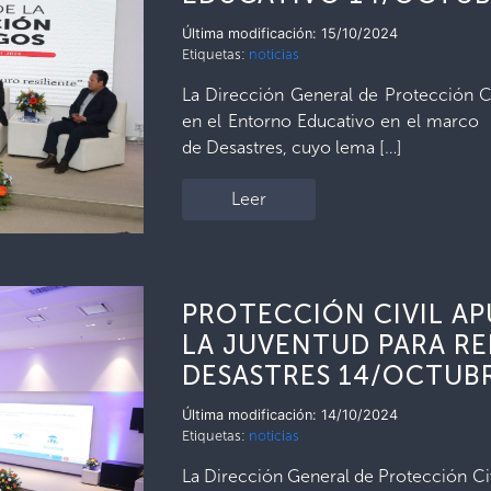
Última modificación: 15/10/2024
Etiquetas:
noticias
La Dirección General de Protección Civ
en el Entorno Educativo en el marco
de Desastres, cuyo lema […]
Leer
PROTECCIÓN CIVIL AP
LA JUVENTUD PARA RE
DESASTRES 14/OCTUB
Última modificación: 14/10/2024
Etiquetas:
noticias
La Dirección General de Protección Civi