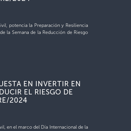
il, potencia la Preparación y Resiliencia
 de la Semana de la Reducción de Riesgo
UESTA EN INVERTIR EN
DUCIR EL RIESGO DE
RE/2024
l, en el marco del Día Internacional de la