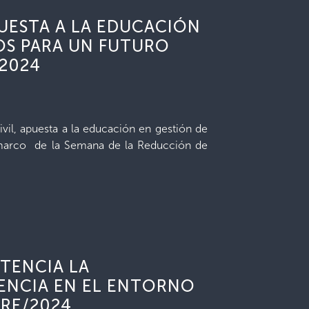
UESTA A LA EDUCACIÓN
OS PARA UN FUTURO
2024
vil, apuesta a la educación en gestión de
l marco de la Semana de la Reducción de
TENCIA LA
IENCIA EN EL ENTORNO
RE/2024