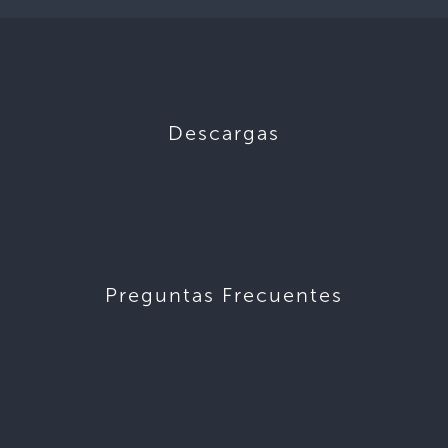
Descargas
Preguntas Frecuentes