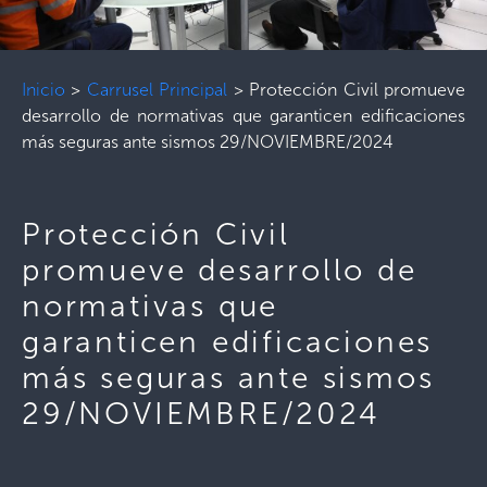
Inicio
>
Carrusel Principal
>
Protección Civil promueve
desarrollo de normativas que garanticen edificaciones
más seguras ante sismos 29/NOVIEMBRE/2024
Protección Civil
promueve desarrollo de
normativas que
garanticen edificaciones
más seguras ante sismos
29/NOVIEMBRE/2024