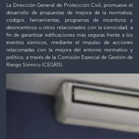
La Dirección General de Protección Civil, promueve el
desarrollo de propuestas de mejora de la normativa,
códigos, herramientas, programas de incentivos y
desincentivos u otros relacionados con la sismicidad; a
fin de garantizar edificaciones más seguras frente a los
eventos sísmicos, mediante el impulso de acciones
relacionadas con la mejora del entorno normativo y
político, a través de la Comisión Especial de Gestión de
Riesgo Sísmico (CEGRIS).