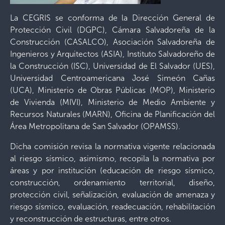
La CEGRIS se conforma de la Dirección General de
Protección Civil (DGPC), Cámara Salvadoreña de la
Construcción (CASALCO), Asociación Salvadoreña de
Ingenieros y Arquitectos (ASIA), Instituto Salvadoreño de
la Construcción (ISC), Universidad de El Salvador (UES),
Universidad Centroamericana José Simeón Cañas
(UCA), Ministerio de Obras Públicas (MOP), Ministerio
de Vivienda (MIVI), Ministerio de Medio Ambiente y
Recursos Naturales (MARN), Oficina de Planificación del
Área Metropolitana de San Salvador (OPAMSS).
Dicha comisión revisa la normativa vigente relacionada
al riesgo sísmico, asimismo, recopila la normativa por
áreas y por institución (educación de riesgo sísmico,
construcción, ordenamiento territorial, diseño,
protección civil, señalización, evaluación de amenaza y
riesgo sísmico, evaluación, readecuación, rehabilitación
y reconstrucción de estructuras, entre otros.