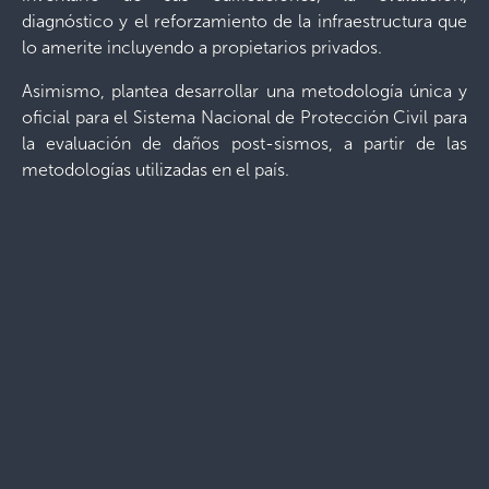
diagnóstico y el reforzamiento de la infraestructura que
lo amerite incluyendo a propietarios privados.
Asimismo, plantea desarrollar una metodología única y
oficial para el Sistema Nacional de Protección Civil para
la evaluación de daños post-sismos, a partir de las
metodologías utilizadas en el país.