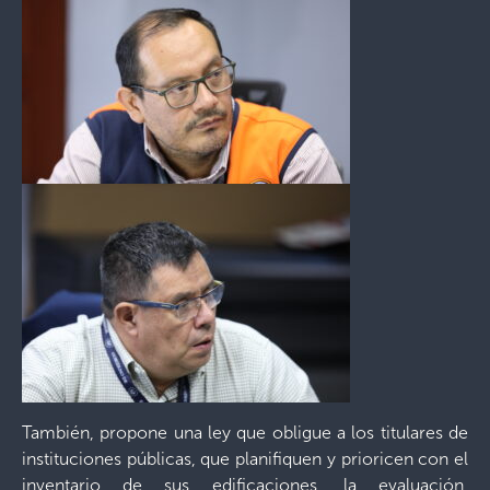
También, propone una ley que obligue a los titulares de
instituciones públicas, que planifiquen y prioricen con el
inventario de sus edificaciones, la evaluación,