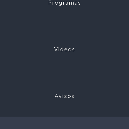
Programas
Videos
Avisos