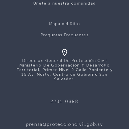
Únete a nuestra comunidad
Mapa del Sitio
Preguntas Frecuentes
Dirección General De Protección Civil
Ministerio De Gobernación Y Desarrollo
Territorial, Primer Nivel 9 Calle Poniente y
15 Av. Norte, Centro de Gobierno San
Salvador.
2281-0888
prensa@proteccioncivil.gob.sv