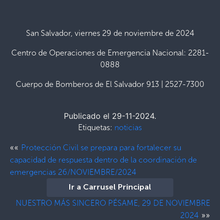
San Salvador, viernes 29 de noviembre de 2024
Centro de Operaciones de Emergencia Nacional: 2281-
0888
Cuerpo de Bomberos de El Salvador 913 | 2527-7300
Publicado el 29-11-2024.
Etiquetas:
noticias
««
Protección Civil se prepara para fortalecer su
capacidad de respuesta dentro de la coordinación de
emergencias 26/NOVIEMBRE/2024
Ir a Carrusel Principal
NUESTRO MÁS SINCERO PÉSAME, 29 DE NOVIEMBRE
»»
2024