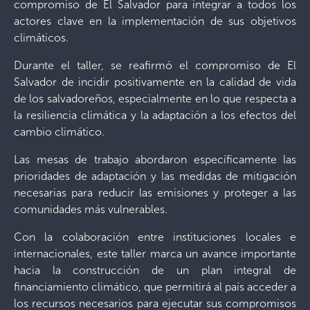
compromiso de El Salvador para integrar a todos los
actores clave en la implementación de sus objetivos
climáticos.
Durante el taller, se reafirmó el compromiso de El
Salvador de incidir positivamente en la calidad de vida
de los salvadoreños, especialmente en lo que respecta a
la resiliencia climática y la adaptación a los efectos del
cambio climático.
Las mesas de trabajo abordaron específicamente las
prioridades de adaptación y las medidas de mitigación
necesarias para reducir las emisiones y proteger a las
comunidades más vulnerables.
Con la colaboración entre instituciones locales e
internacionales, este taller marca un avance importante
hacia la construcción de un plan integral de
financiamiento climático, que permitirá al país acceder a
los recursos necesarios para ejecutar sus compromisos