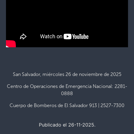
San Salvador, miércoles 26 de noviembre de 2025
Centro de Operaciones de Emergencia Nacional: 2281-
0888
Cuerpo de Bomberos de El Salvador 913 | 2527-7300
Publicado el 26-11-2025.