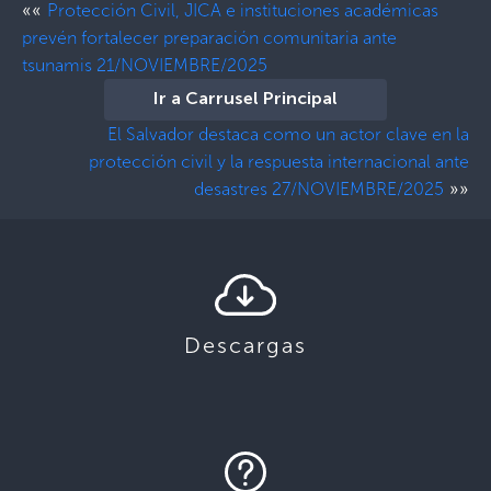
««
Protección Civil, JICA e instituciones académicas
prevén fortalecer preparación comunitaria ante
tsunamis 21/NOVIEMBRE/2025
Ir a Carrusel Principal
El Salvador destaca como un actor clave en la
protección civil y la respuesta internacional ante
»»
desastres 27/NOVIEMBRE/2025
Descargas