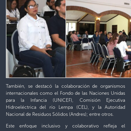
También, se destacó la colaboración de organismos
internacionales como el Fondo de las Naciones Unidas
para la Infancia (UNICEF), Comisión Ejecutiva
Hidroeléctrica del río Lempa (CEL), y la Autoridad
Nacional de Residuos Sólidos (Andres); entre otros.
Este enfoque inclusivo y colaborativo refleja el