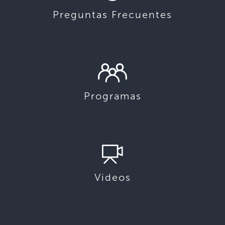
Preguntas Frecuentes
Programas
Videos