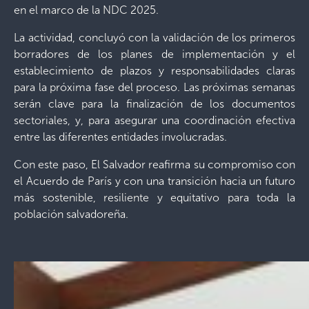
en el marco de la NDC 2025.
La actividad, concluyó con la validación de los primeros
borradores de los planes de implementación y el
establecimiento de plazos y responsabilidades claras
para la próxima fase del proceso. Las próximas semanas
serán clave para la finalización de los documentos
sectoriales, y, para asegurar una coordinación efectiva
entre las diferentes entidades involucradas.
Con este paso, El Salvador reafirma su compromiso con
el Acuerdo de París y con una transición hacia un futuro
más sostenible, resiliente y equitativo para toda la
población salvadoreña.