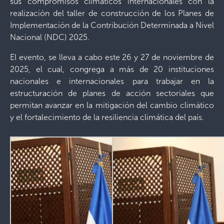
sus compromisos climáticos internacionales con la
realización del taller de construcción de los Planes de
Implementación de la Contribución Determinada a Nivel
Nacional (NDC) 2025.
El evento, se lleva a cabo este 26 y 27 de noviembre de
2025, el cual, congrega a más de 20 instituciones
nacionales e internacionales para trabajar en la
estructuración de planes de acción sectoriales que
permitan avanzar en la mitigación del cambio climático
y el fortalecimiento de la resiliencia climática del país.