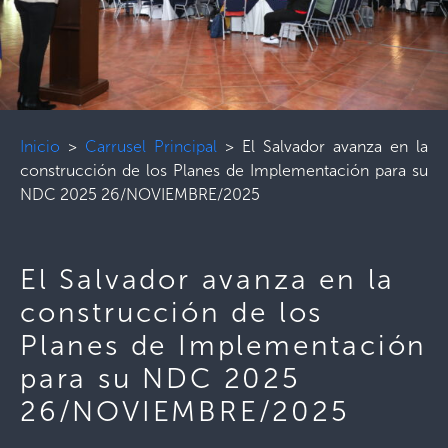
Inicio
>
Carrusel Principal
>
El Salvador avanza en la
construcción de los Planes de Implementación para su
NDC 2025 26/NOVIEMBRE/2025
El Salvador avanza en la
construcción de los
Planes de Implementación
para su NDC 2025
26/NOVIEMBRE/2025