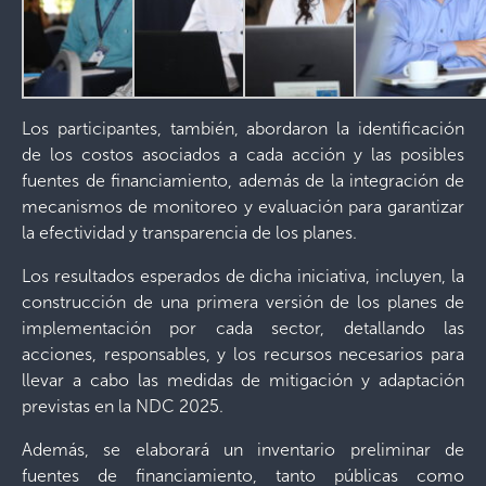
Los participantes, también, abordaron la identificación
de los costos asociados a cada acción y las posibles
fuentes de financiamiento, además de la integración de
mecanismos de monitoreo y evaluación para garantizar
la efectividad y transparencia de los planes.
Los resultados esperados de dicha iniciativa, incluyen, la
construcción de una primera versión de los planes de
implementación por cada sector, detallando las
acciones, responsables, y los recursos necesarios para
llevar a cabo las medidas de mitigación y adaptación
previstas en la NDC 2025.
Además, se elaborará un inventario preliminar de
fuentes de financiamiento, tanto públicas como