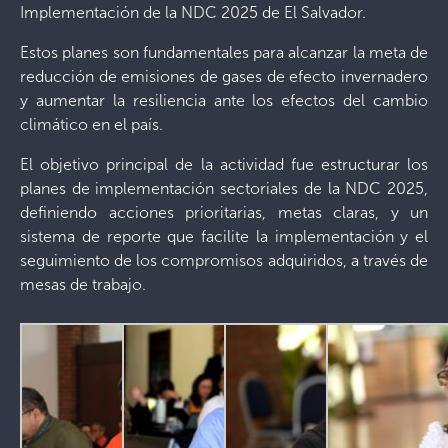
Implementación de la NDC 2025 de El Salvador.
Estos planes son fundamentales para alcanzar la meta de
reducción de emisiones de gases de efecto invernadero
y aumentar la resiliencia ante los efectos del cambio
climático en el país.
El objetivo principal de la actividad fue estructurar los
planes de implementación sectoriales de la NDC 2025,
definiendo acciones prioritarias, metas claras, y un
sistema de reporte que facilite la implementación y el
seguimiento de los compromisos adquiridos, a través de
mesas de trabajo.