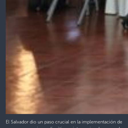
El Salvador dio un paso crucial en la implementación de