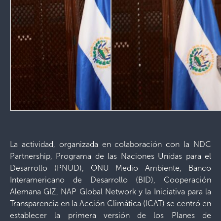
La actividad, organizada en colaboración con la NDC
Partnership, Programa de las Naciones Unidas para el
Desarrollo (PNUD), ONU Medio Ambiente, Banco
Interamericano de Desarrollo (BID), Cooperación
Alemana GIZ, NAP Global Network y la Iniciativa para la
Transparencia en la Acción Climática (ICAT) se centró en
establecer la primera versión de los Planes de