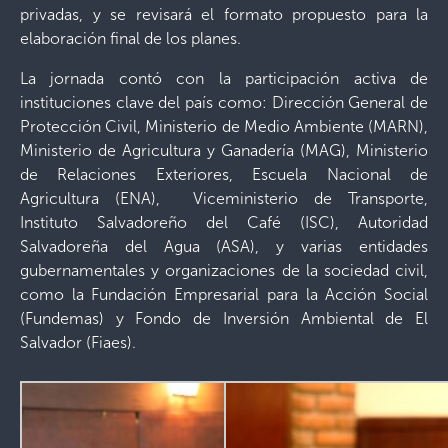
privadas, y se revisará el formato propuesto para la
elaboración final de los planes.
La jornada contó con la participación activa de
instituciones clave del país como: Dirección General de
Protección Civil, Ministerio de Medio Ambiente (MARN),
Ministerio de Agricultura y Ganadería (MAG), Ministerio
de Relaciones Exteriores, Escuela Nacional de
Agricultura (ENA), Viceministerio de Transporte,
Instituto Salvadoreño del Café (ISC), Autoridad
Salvadoreña del Agua (ASA), y varias entidades
gubernamentales y organizaciones de la sociedad civil,
como la Fundación Empresarial para la Acción Social
(Fundemas) y Fondo de Inversión Ambiental de El
Salvador (Fiaes).