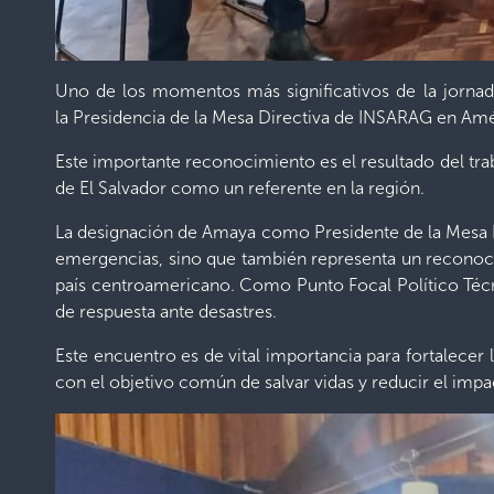
Uno de los momentos más significativos de la jornada
la Presidencia de la Mesa Directiva de INSARAG en Amér
Este importante reconocimiento es el resultado del tr
de El Salvador como un referente en la región.
La designación de Amaya como Presidente de la Mesa Di
emergencias, sino que también representa un reconoc
país centroamericano. Como Punto Focal Político Técni
de respuesta ante desastres.
Este encuentro es de vital importancia para fortalecer
con el objetivo común de salvar vidas y reducir el impa