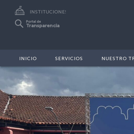
INSTITUCIONES
Portal de
Transparencia
INICIO
SERVICIOS
NUESTRO T