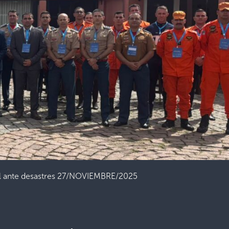
onal ante desastres 27/NOVIEMBRE/2025