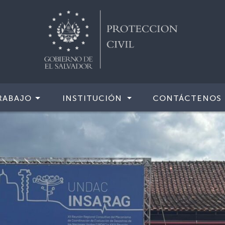
RABAJO
INSTITUCIÓN
CONTÁCTENOS