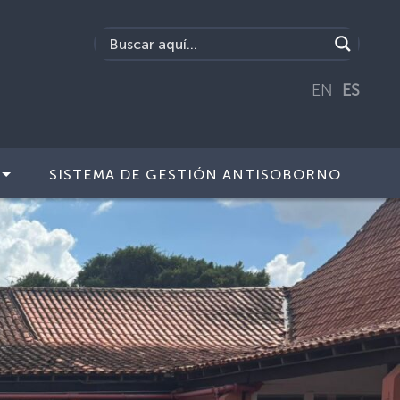
EN
ES
SISTEMA DE GESTIÓN ANTISOBORNO