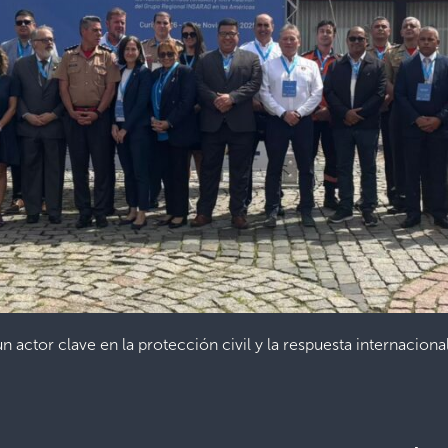
n actor clave en la protección civil y la respuesta internaci