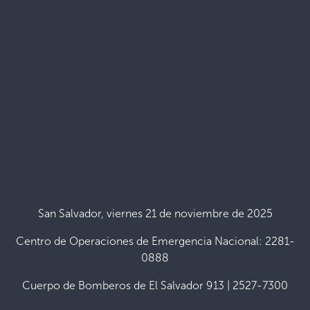
San Salvador, viernes 21 de noviembre de 2025
Centro de Operaciones de Emergencia Nacional: 2281-
0888
Cuerpo de Bomberos de El Salvador 913 | 2527-7300