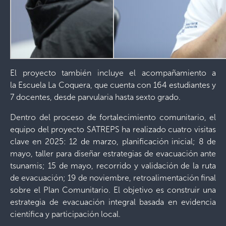
El proyecto también incluye el acompañamiento a
la Escuela La Coquera, que cuenta con 164 estudiantes y
7 docentes, desde parvularia hasta sexto grado.
Dentro del proceso de fortalecimiento comunitario, el
equipo del proyecto SATREPS ha realizado cuatro visitas
clave en 2025: 12 de marzo, planificación inicial; 8 de
mayo, taller para diseñar estrategias de evacuación ante
tsunamis; 15 de mayo, recorrido y validación de la ruta
de evacuación; 19 de noviembre, retroalimentación final
sobre el Plan Comunitario. El objetivo es construir una
estrategia de evacuación integral basada en evidencia
científica y participación local.