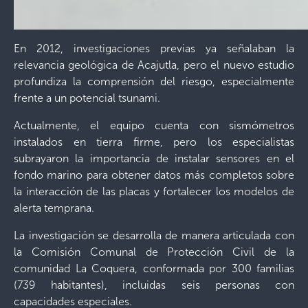
En 2012, investigaciones previas ya señalaban la
relevancia geológica de Acajutla, pero el nuevo estudio
profundiza la comprensión del riesgo, especialmente
frente a un potencial tsunami.
Actualmente, el equipo cuenta con sismómetros
instalados en tierra firme, pero los especialistas
subrayaron la importancia de instalar sensores en el
fondo marino para obtener datos más completos sobre
la interacción de las placas y fortalecer los modelos de
alerta temprana.
La investigación se desarrolla de manera articulada con
la Comisión Comunal de Protección Civil de la
comunidad La Coquera, conformada por 300 familias
(739 habitantes), incluidas seis personas con
capacidades especiales.