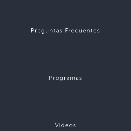
Preguntas Frecuentes
Programas
Videos