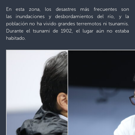
En esta zona, los desastres más frecuentes son
las inundaciones y desbordamientos del río, y la
población no ha vivido grandes terremotos ni tsunamis.
Durante el tsunami de 1902, el lugar aún no estaba
habitado.