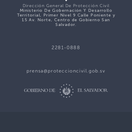
Dirección General De Protección Civil
Ministerio De Gobernación Y Desarrollo
Territorial, Primer Nivel 9 Calle Poniente y
15 Av. Norte, Centro de Gobierno San
Salvador.
2281-0888
prensa@proteccioncivil.gob.sv