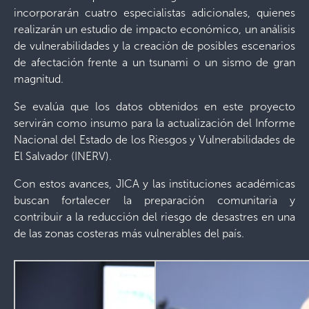
incorporarán cuatro especialistas adicionales, quienes
realizarán un estudio de impacto económico, un análisis
de vulnerabilidades y la creación de posibles escenarios
de afectación frente a un tsunami o un sismo de gran
magnitud.
Se evalúa que los datos obtenidos en este proyecto
servirán como insumo para la actualización del Informe
Nacional del Estado de los Riesgos y Vulnerabilidades de
El Salvador (INERV).
Con estos avances, JICA y las instituciones académicas
buscan fortalecer la preparación comunitaria y
contribuir a la reducción del riesgo de desastres en una
de las zonas costeras más vulnerables del país.