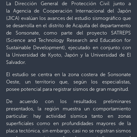
La Dirección General de Protección Civil junto a
la Agencia de Cooperación Internacional del Japón
(JICA) evalúan los avances del estudio sismográfico que
se desarrolla en el distrito de Acajutla del departamento
de Sonsonate, como parte del proyecto SATREPS
(Science and Technology Research and Education for
Sustainable Development), ejecutado en conjunto con
la Universidad de Kyoto, Japón y la Universidad de El
Salvador.
El estudio se centra en la zona costera de Sonsonate
Oeste, un territorio que, según los especialistas,
posee potencial para registrar sismos de gran magnitud.
De acuerdo con los resultados preliminares
presentados, la región muestra un comportamiento
particular: hay actividad sísmica tanto en zonas
superficiales como en profundidades mayores de la
placa tectónica, sin embargo, casi no se registran sismos