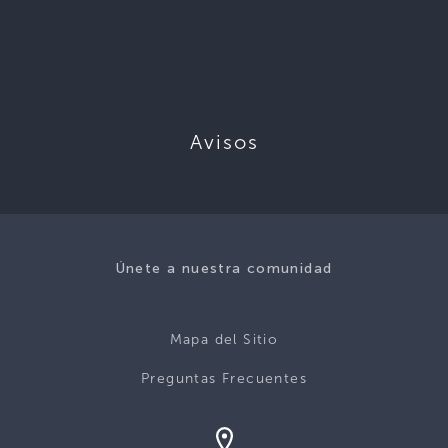
Avisos
Únete a nuestra comunidad
Mapa del Sitio
Preguntas Frecuentes