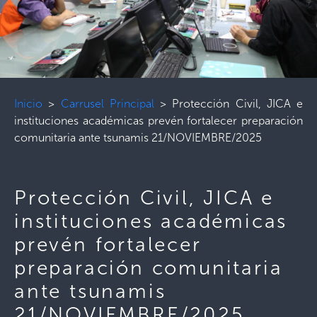
Inicio
>
Carrusel Principal
>
Protección Civil, JICA e
instituciones académicas prevén fortalecer preparación
comunitaria ante tsunamis 21/NOVIEMBRE/2025
Protección Civil, JICA e
instituciones académicas
prevén fortalecer
preparación comunitaria
ante tsunamis
21/NOVIEMBRE/2025