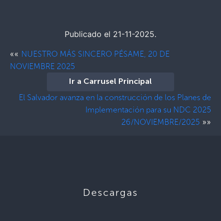
Publicado el 21-11-2025.
««
NUESTRO MÁS SINCERO PÉSAME, 20 DE
NOVIEMBRE 2025
Ir a Carrusel Principal
El Salvador avanza en la construcción de los Planes de
Implementación para su NDC 2025
»»
26/NOVIEMBRE/2025
Descargas