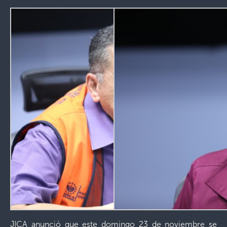
JICA anunció que este domingo 23 de noviembre se