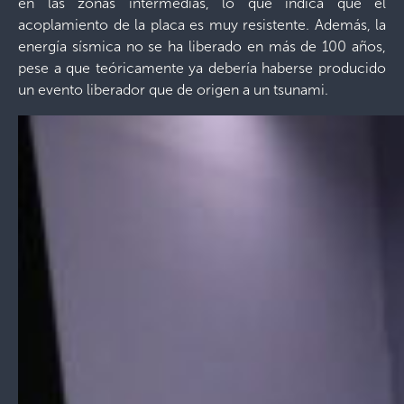
en las zonas intermedias, lo que indica que el
acoplamiento de la placa es muy resistente. Además, la
energía sísmica no se ha liberado en más de 100 años,
pese a que teóricamente ya debería haberse producido
un evento liberador que de origen a un tsunami.