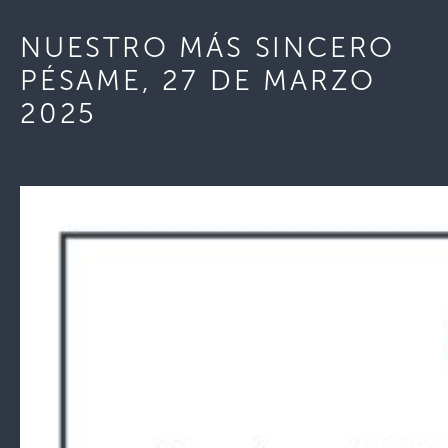
NUESTRO MÁS SINCERO
PÉSAME, 27 DE MARZO
2025