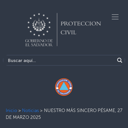
Inicio
>
Noticias
>
NUESTRO MÁS SINCERO PÉSAME, 27
DE MARZO 2025