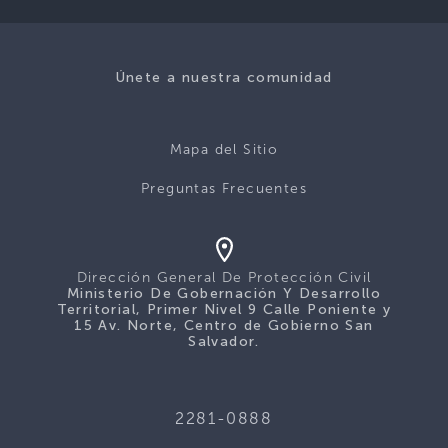
Únete a nuestra comunidad
Mapa del Sitio
Preguntas Frecuentes
Dirección General De Protección Civil
Ministerio De Gobernación Y Desarrollo
Territorial, Primer Nivel 9 Calle Poniente y
15 Av. Norte, Centro de Gobierno San
Salvador.
2281-0888