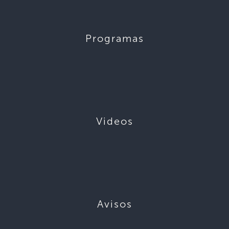
Programas
Videos
Avisos