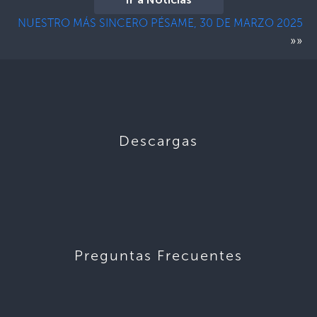
Ir a Noticias
NUESTRO MÁS SINCERO PÉSAME, 30 DE MARZO 2025
»»
Descargas
Preguntas Frecuentes