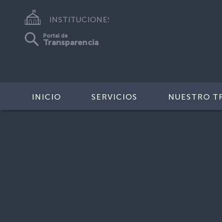
INSTITUCIONES
Portal de
Transparencia
INICIO
SERVICIOS
NUESTRO T