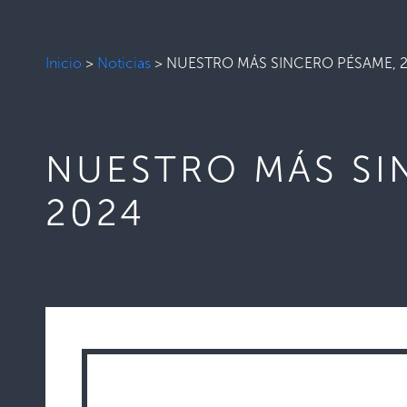
Inicio
>
Noticias
>
NUESTRO MÁS SINCERO PÉSAME, 2
NUESTRO MÁS SI
2024