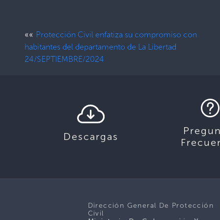
««
Protección Civil enfatiza su compromiso con
habitantes del departamento de La Libertad
24/SEPTIEMBRE/2024
Pregun
Descargas
Frecue
Dirección General De Protección
Civil