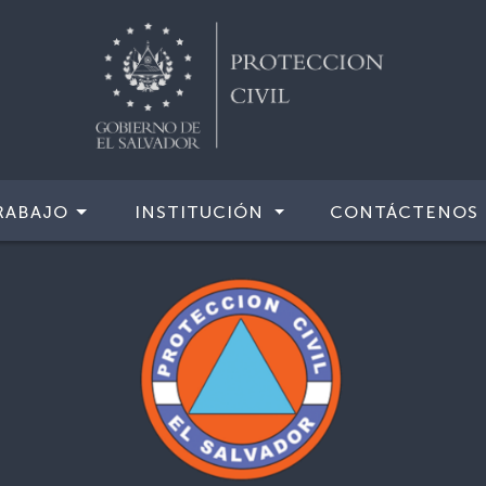
RABAJO
INSTITUCIÓN
CONTÁCTENOS