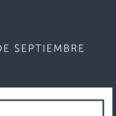
DE SEPTIEMBRE