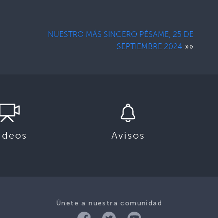
NUESTRO MÁS SINCERO PÉSAME, 25 DE
»»
SEPTIEMBRE 2024
ideos
Avisos
Únete a nuestra comunidad