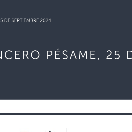
5 DE SEPTIEMBRE 2024
NCERO PÉSAME, 25 