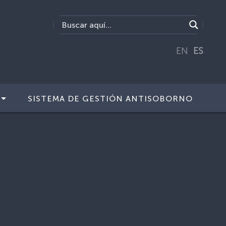
EN
ES
SISTEMA DE GESTIÓN ANTISOBORNO