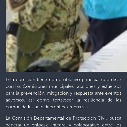
Esta comisión tiene como objetivo principal coordinar
con las Comisiones municipales acciones y esfuerzos
para la prevención, mitigación y respuesta ante eventos
adversos, así como fortalecer la resiliencia de las
comunidades ante diferentes amenazas.
La Comisión Departamental de Protección Civil, busca
generar un enfoque integral y colaborativo entre los