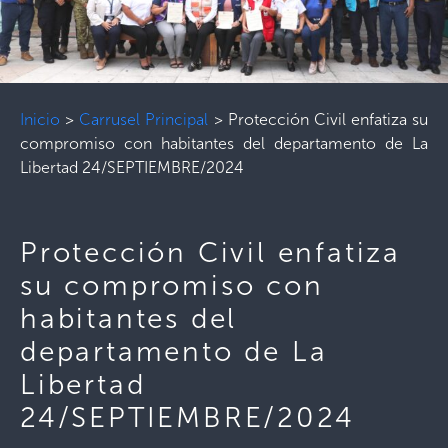
Inicio
>
Carrusel Principal
>
Protección Civil enfatiza su
compromiso con habitantes del departamento de La
Libertad 24/SEPTIEMBRE/2024
Protección Civil enfatiza
su compromiso con
habitantes del
departamento de La
Libertad
24/SEPTIEMBRE/2024