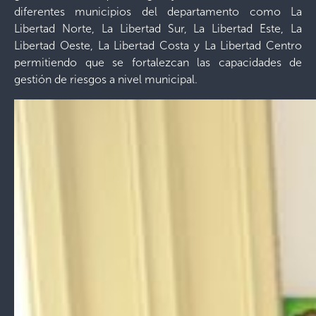
diferentes municipios del departamento como La
Libertad Norte, La Libertad Sur, La Libertad Este, La
Libertad Oeste, La Libertad Costa y La Libertad Centro
permitiendo que se fortalezcan las capacidades de
gestión de riesgos a nivel municipal.