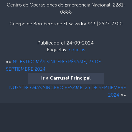
Centro de Operaciones de Emergencia Nacional: 2281-
0888
Cuerpo de Bomberos de El Salvador 913 | 2527-7300
Publicado el 24-09-2024.
Etiquetas:
noticias
««
NUESTRO MÁS SINCERO PÉSAME, 23 DE
SEPTIEMBRE 2024
Ir a Carrusel Principal
NUESTRO MÁS SINCERO PÉSAME, 25 DE SEPTIEMBRE
»»
2024