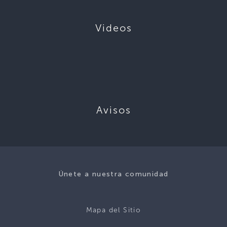
Videos
Avisos
Únete a nuestra comunidad
Mapa del Sitio