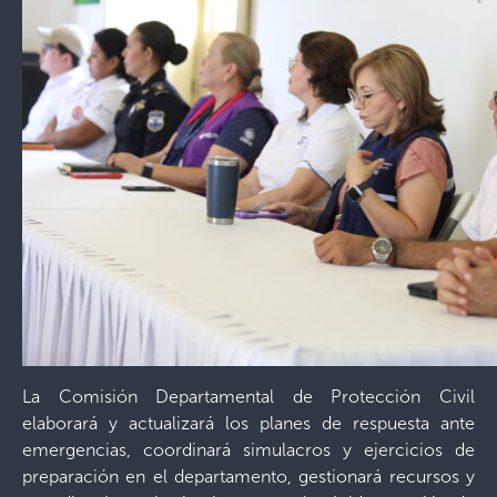
La Comisión Departamental de Protección Civil
elaborará y actualizará los planes de respuesta ante
emergencias, coordinará simulacros y ejercicios de
preparación en el departamento, gestionará recursos y