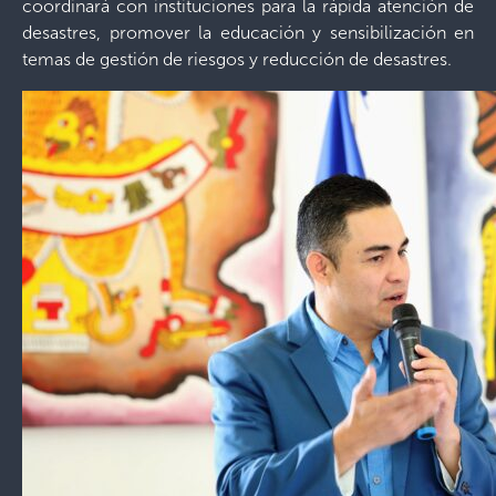
coordinará con instituciones para la rápida atención de
desastres, promover la educación y sensibilización en
temas de gestión de riesgos y reducción de desastres.