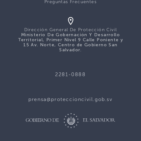
Preguntas Frecuentes
Dirección General De Protección Civil
Ministerio De Gobernación Y Desarrollo
Territorial, Primer Nivel 9 Calle Poniente y
15 Av. Norte, Centro de Gobierno San
Salvador.
2281-0888
prensa@proteccioncivil.gob.sv