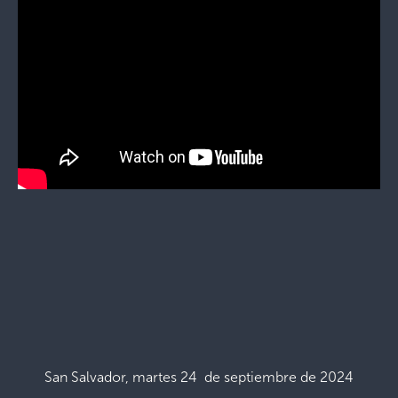
San Salvador, martes 24 de septiembre de 2024