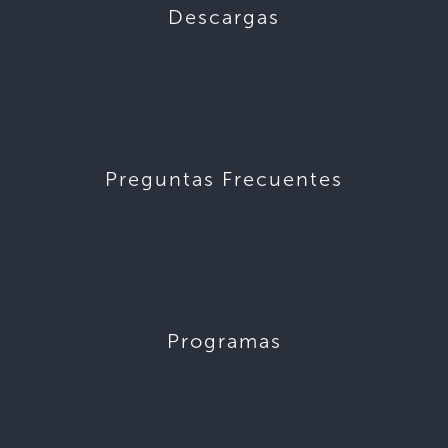
Descargas
Preguntas Frecuentes
Programas