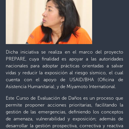
Dicha iniciativa se realiza en el marco del proyecto
PREPARE, cuya finalidad es apoyar a las autoridades
nacionales para adoptar prácticas orientadas a salvar
vidas y reducir la exposición al riesgo sísmico, el cual
cuenta con el apoyo de USAID/BHA (Oficina de
Asistencia Humanitaria), y de Miyamoto International.
Este Curso de Evaluación de Daños es un proceso que
permite proponer acciones prioritarias, facilitando la
gestión de las emergencias, definiendo los conceptos
de amenaza, vulnerabilidad y exposición; además de
desarrollar la gestión prospectiva, correctiva y reactiva