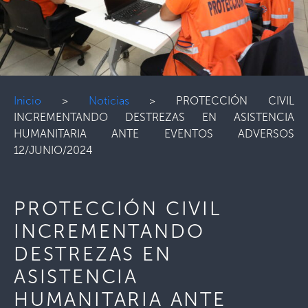
Inicio
>
Noticias
>
PROTECCIÓN CIVIL
INCREMENTANDO DESTREZAS EN ASISTENCIA
HUMANITARIA ANTE EVENTOS ADVERSOS
12/JUNIO/2024
PROTECCIÓN CIVIL
INCREMENTANDO
DESTREZAS EN
ASISTENCIA
HUMANITARIA ANTE