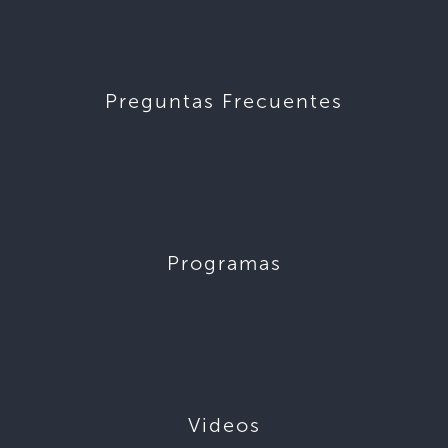
Preguntas Frecuentes
Programas
Videos