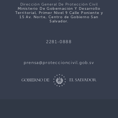
Dirección General De Protección Civil
Ministerio De Gobernación Y Desarrollo
Territorial, Primer Nivel 9 Calle Poniente y
15 Av. Norte, Centro de Gobierno San
Salvador.
2281-0888
prensa@proteccioncivil.gob.sv