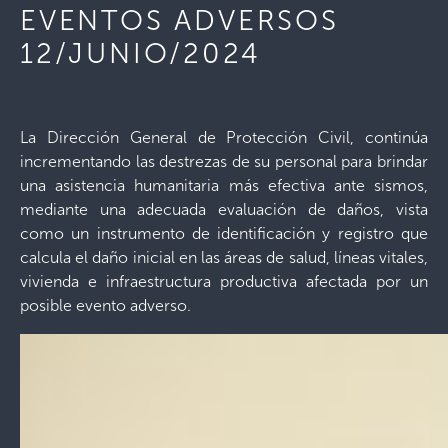
EVENTOS ADVERSOS
12/JUNIO/2024
La Dirección General de Protección Civil, continúa
incrementando las destrezas de su personal para brindar
una asistencia humanitaria más efectiva ante sismos,
mediante una adecuada evaluación de daños, vista
como un instrumento de identificación y registro que
calcula el daño inicial en las áreas de salud, líneas vitales,
vivienda e infraestructura productiva afectada por un
posible evento adverso.