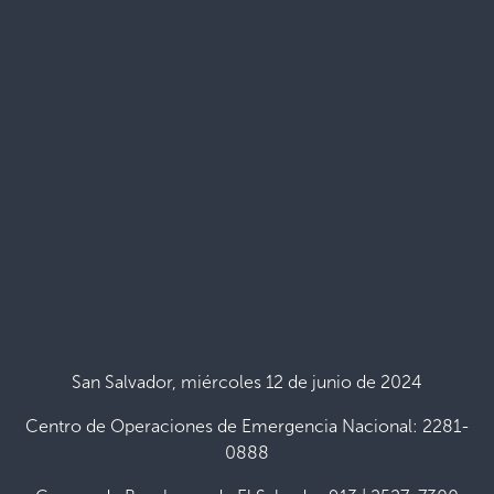
San Salvador, miércoles 12 de junio de 2024
Centro de Operaciones de Emergencia Nacional: 2281-
0888