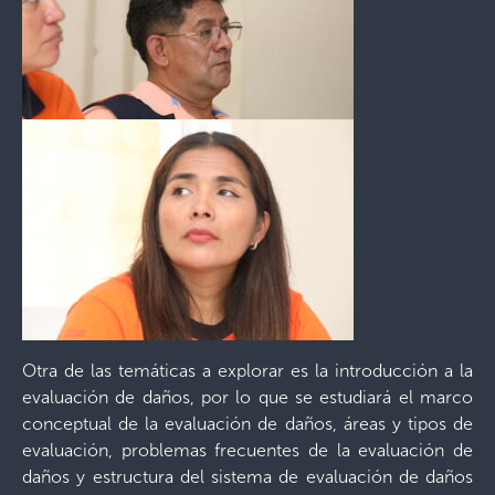
Otra de las temáticas a explorar es la introducción a la
evaluación de daños, por lo que se estudiará el marco
conceptual de la evaluación de daños, áreas y tipos de
evaluación, problemas frecuentes de la evaluación de
daños y estructura del sistema de evaluación de daños