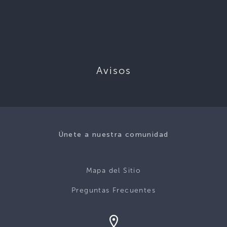
Avisos
Únete a nuestra comunidad
Mapa del Sitio
Preguntas Frecuentes