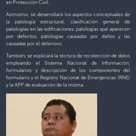
en Protección Civil.
Asimismo, se desarrollará los aspectos conceptuales de
la patología estructural, clasificación general de
patologías en las edificaciones, patologías que aparecen
por defectos, patologías causadas por daños y las
causadas por el deterioro.
También, se explicará la técnica de recolección de datos
empleando el Sistema Nacional de Información,
formularios y descripción de los componentes del
formulario y el Registro Nacional de Emergencias (RNE)
y la APP de evaluación de la misma.