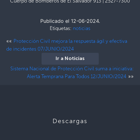
Cuerpo de Bomberos de El Salvador 913 | 2527-7300
Publicado el 12-06-2024.
Etiquetas:
noticias
««
Protección Civil mejora la respuesta ágil y efectiva
de incidentes 07/JUNIO/2024
Ir a Noticias
Sistema Nacional de Protección Civil suma a iniciativa:
»»
Alerta Temprana Para Todos 12/JUNIO/2024
Descargas