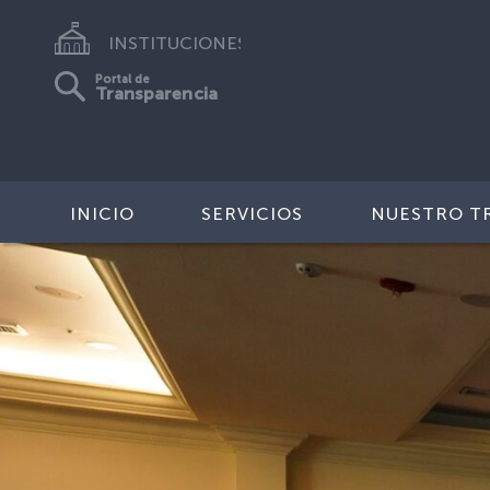
INSTITUCIONES
Portal de
Transparencia
INICIO
SERVICIOS
NUESTRO T