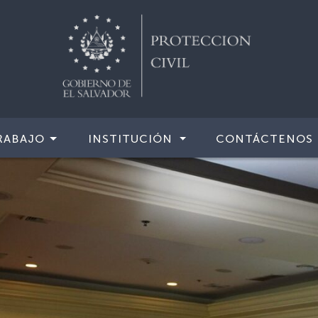
RABAJO
INSTITUCIÓN
CONTÁCTENOS