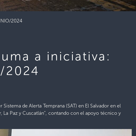
JUNIO/2024
uma a iniciativa:
O/2024
er Sistema de Alerta Temprana (SAT) en El Salvador en el
 La Paz y Cuscatlán”, contando con el apoyo técnico y