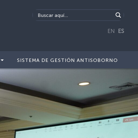
EN
ES
SISTEMA DE GESTIÓN ANTISOBORNO