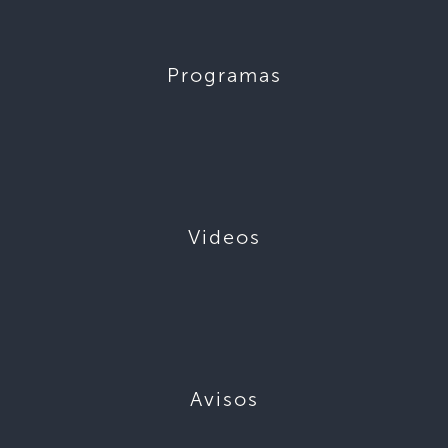
Programas
Videos
Avisos