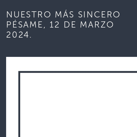
NUESTRO MÁS SINCERO
PÉSAME, 12 DE MARZO
2024.