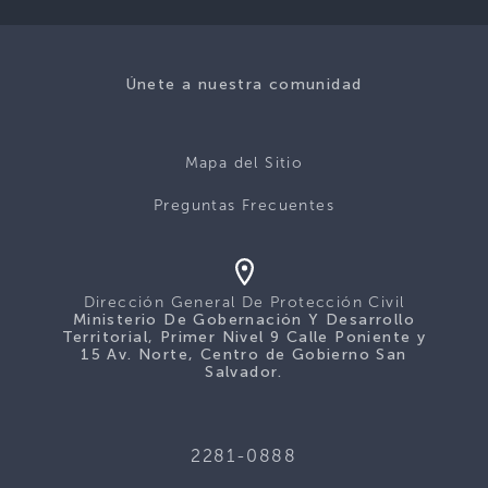
Únete a nuestra comunidad
Mapa del Sitio
Preguntas Frecuentes
Dirección General De Protección Civil
Ministerio De Gobernación Y Desarrollo
Territorial, Primer Nivel 9 Calle Poniente y
15 Av. Norte, Centro de Gobierno San
Salvador.
2281-0888