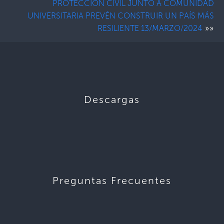
PROTECCIÓN CIVIL JUNTO A COMUNIDAD
UNIVERSITARIA PREVÉN CONSTRUIR UN PAÍS MÁS
»»
RESILIENTE 13/MARZO/2024
Descargas
Preguntas Frecuentes