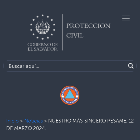
Inicio
>
Noticias
>
NUESTRO MÁS SINCERO PÉSAME, 12
DE MARZO 2024.