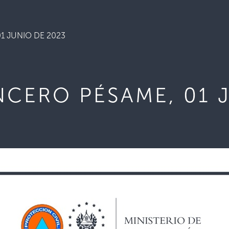
1 JUNIO DE 2023
NCERO PÉSAME, 01 