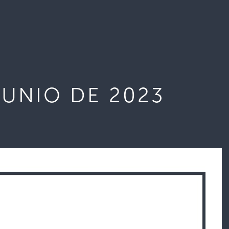
JUNIO DE 2023