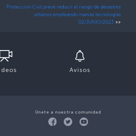
Protección Civil prevé reducir el riesgo de desastres
urbanos empleando nuevas tecnologías
»»
02/JUNIO/2023
ideos
Avisos
Únete a nuestra comunidad