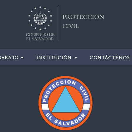
RABAJO
INSTITUCIÓN
CONTÁCTENOS