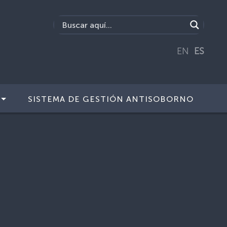
EN
ES
SISTEMA DE GESTIÓN ANTISOBORNO