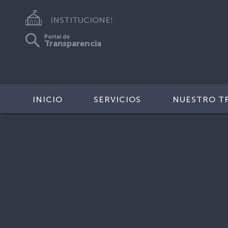
INSTITUCIONES
Portal de
Transparencia
INICIO
SERVICIOS
NUESTRO T