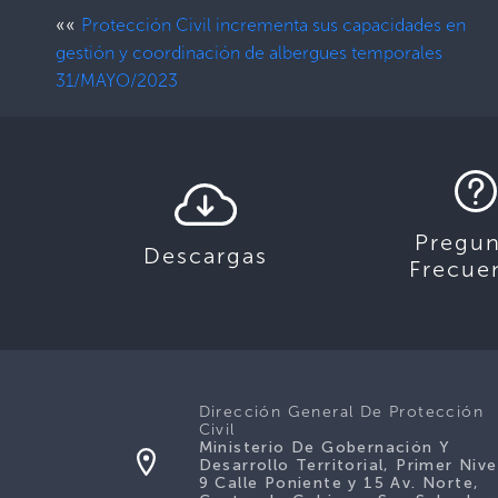
««
Protección Civil incrementa sus capacidades en
gestión y coordinación de albergues temporales
31/MAYO/2023
Pregun
Descargas
Frecue
Dirección General De Protección
Civil
Ministerio De Gobernación Y
Desarrollo Territorial, Primer Nive
9 Calle Poniente y 15 Av. Norte,