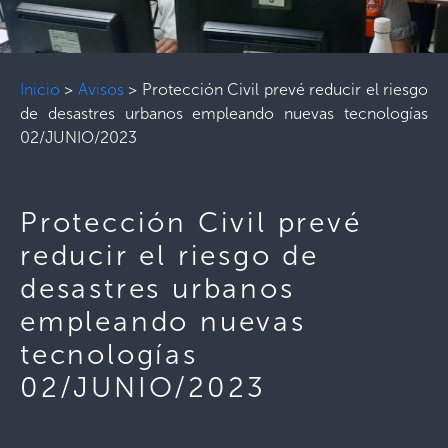
Inicio
>
Avisos
>
Protección Civil prevé reducir el riesgo
de desastres urbanos empleando nuevas tecnologías
02/JUNIO/2023
Protección Civil prevé
reducir el riesgo de
desastres urbanos
empleando nuevas
tecnologías
02/JUNIO/2023