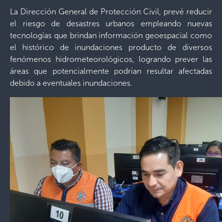
La Dirección General de Protección Civil, prevé reducir
el riesgo de desastres urbanos empleando nuevas
tecnologías que brindan información geoespacial como
el histórico de inundaciones producto de diversos
fenómenos hidrometeorológicos, logrando prever las
áreas que potencialmente podrían resultar afectadas
debido a eventuales inundaciones.