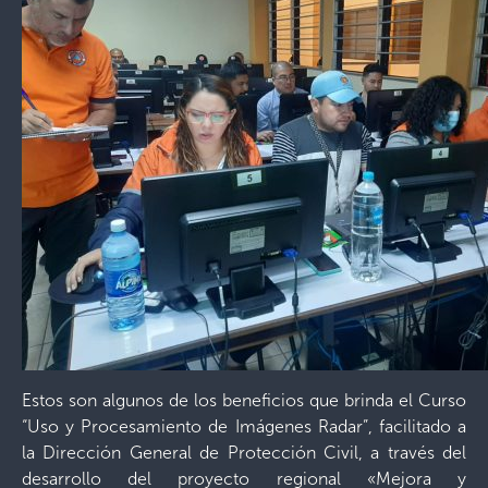
Estos son algunos de los beneficios que brinda el Curso
“Uso y Procesamiento de Imágenes Radar”, facilitado a
la Dirección General de Protección Civil, a través del
desarrollo del proyecto regional «Mejora y