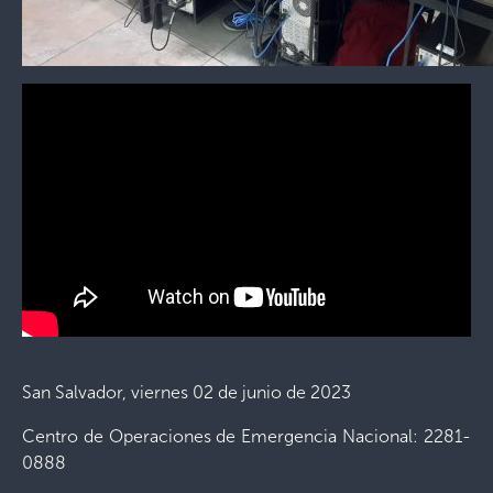
San Salvador, viernes 02 de junio de 2023
Centro de Operaciones de Emergencia Nacional: 2281-
0888