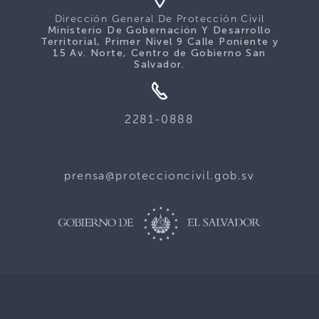
Dirección General De Protección Civil
Ministerio De Gobernación Y Desarrollo
Territorial, Primer Nivel 9 Calle Poniente y
15 Av. Norte, Centro de Gobierno San
Salvador.
2281-0888
prensa@proteccioncivil.gob.sv