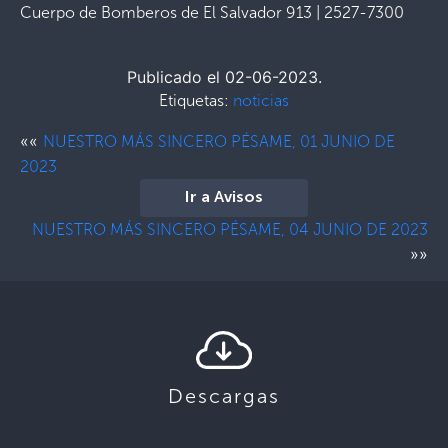
Cuerpo de Bomberos de El Salvador 913 | 2527-7300
Publicado el 02-06-2023.
Etiquetas:
noticias
««
NUESTRO MÁS SINCERO PÉSAME, 01 JUNIO DE
2023
Ir a Avisos
NUESTRO MÁS SINCERO PÉSAME, 04 JUNIO DE 2023
»»
Descargas