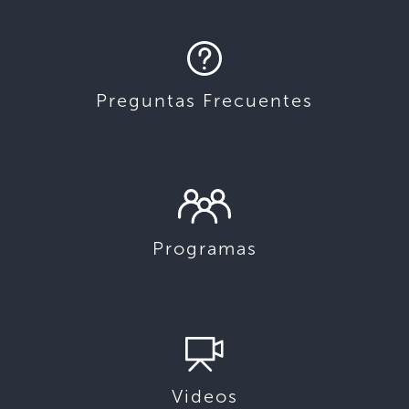
Preguntas Frecuentes
Programas
Videos