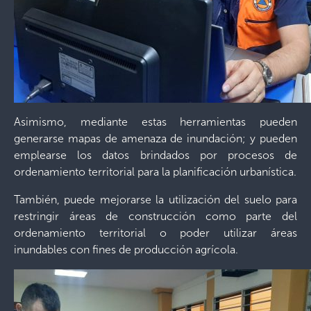
Asimismo, mediante estas herramientas pueden
generarse mapas de amenaza de inundación; y pueden
emplearse los datos brindados por procesos de
ordenamiento territorial para la planificación urbanística.
También, puede mejorarse la utilización del suelo para
restringir áreas de construcción como parte del
ordenamiento territorial o poder utilizar áreas
inundables con fines de producción agrícola.