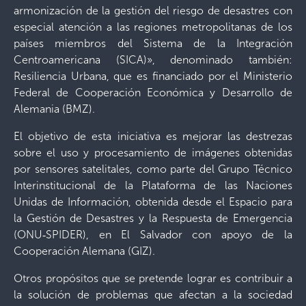
armonización de la gestión del riesgo de desastres con
especial atención a las regiones metropolitanas de los
países miembros del Sistema de la Integración
Centroamericana (SICA)», denominado también:
Resiliencia Urbana, que es financiado por el Ministerio
Federal de Cooperación Económica y Desarrollo de
Alemania (BMZ).
El objetivo de esta iniciativa es mejorar las destrezas
sobre el uso y procesamiento de imágenes obtenidas
por sensores satelitales, como parte del Grupo Técnico
Interinstitucional de la Plataforma de las Naciones
Unidas de Información, obtenida desde el Espacio para
la Gestión de Desastres y la Respuesta de Emergencia
(ONU‐SPIDER), en El Salvador con apoyo de la
Cooperación Alemana (GIZ).
Otros propósitos que se pretende lograr es contribuir a
la solución de problemas que afectan a la sociedad