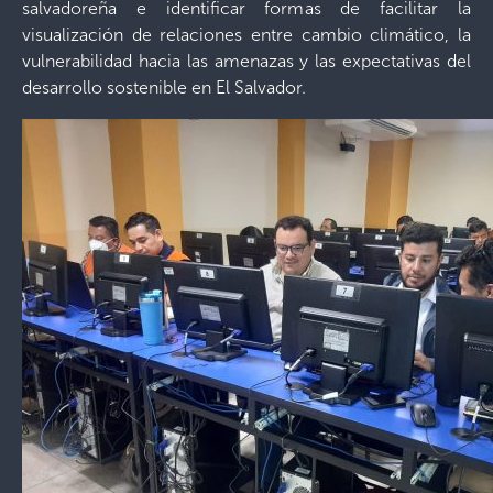
salvadoreña e identificar formas de facilitar la
visualización de relaciones entre cambio climático, la
vulnerabilidad hacia las amenazas y las expectativas del
desarrollo sostenible en El Salvador.