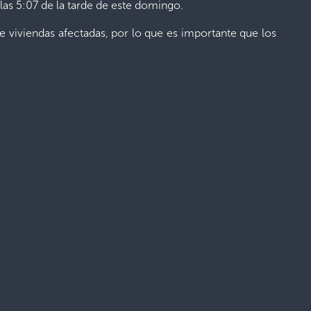
as 5:07 de la tarde de este domingo.
e viviendas afectadas, por lo que es importante que los