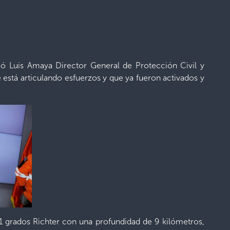
mó Luis Amaya Director General de Protección Civil y
está articulando esfuerzos y que ya fueron activados y
 grados Richter con una profundidad de 9 kilómetros,