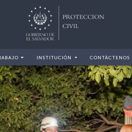
RABAJO
INSTITUCIÓN
CONTÁCTENOS