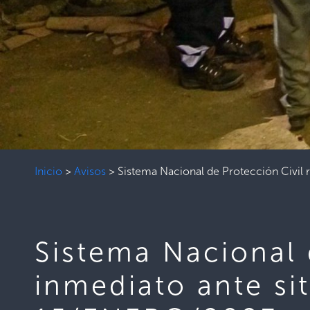
Inicio
>
Avisos
>
Sistema Nacional de Protección Civil
Sistema Nacional 
inmediato ante s