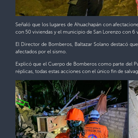
Señaló que los lugares de Ahuachapán con afectaciones
con 50 viviendas y el municipio de San Lorenzo con 6 v
El Director de Bomberos, Baltazar Solano destacó que s
afectados por el sismo.
Explicó que el Cuerpo de Bomberos como parte del Pue
réplicas, todas estas acciones con el único fin de salvag