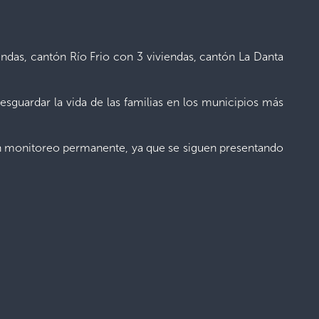
ndas, cantón Río Frio con 3 viviendas, cantón La Danta
esguardar la vida de las familias en los municipios más
un monitoreo permanente, ya que se siguen presentando