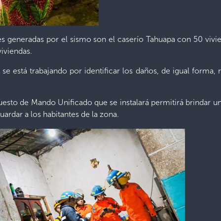
 generadas por el sismo son el caserío Tahuapa con 50 vivie
iviendas.
e está trabajando por identificar los daños, de igual forma, r
sto de Mando Unificado que se instalará permitirá brindar 
uardar a los habitantes de la zona.