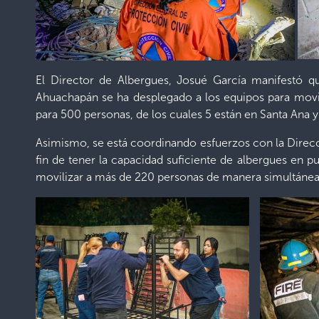
El Director de Albergues, Josué García manifestó 
Ahuachapán se ha desplegado a los equipos para movili
para 500 personas, de los cuales 5 están en Santa Ana 
Asimismo, se está coordinando esfuerzos con la Direc
fin de tener la capacidad suficiente de albergues en 
movilizar a más de 220 personas de manera simultánea