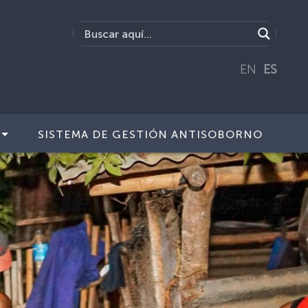
EN
ES
SISTEMA DE GESTIÓN ANTISOBORNO