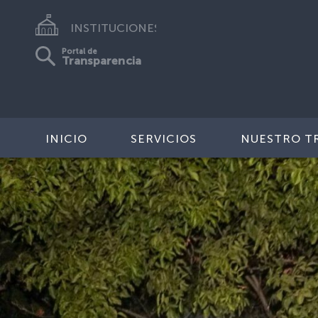
INSTITUCIONES
Portal de
Transparencia
INICIO
SERVICIOS
NUESTRO T