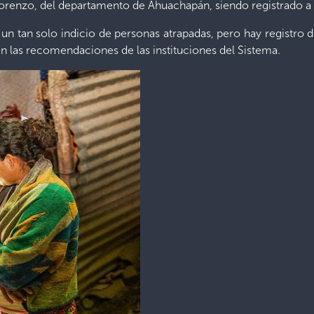
orenzo, del departamento de Ahuachapán, siendo registrado a l
un tan solo indicio de personas atrapadas, pero hay registro d
 las recomendaciones de las instituciones del Sistema.