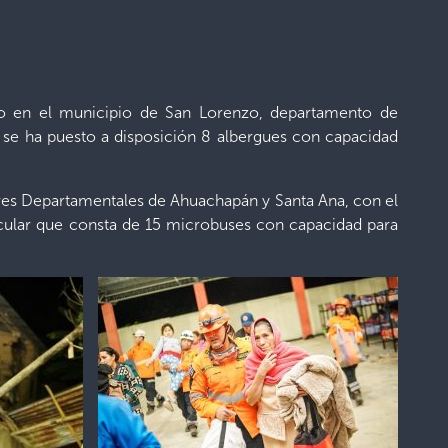
go en el municipio de San Lorenzo, departamento de
e se ha puesto a disposición 8 albergues con capacidad
res Departamentales de Ahuachapán y Santa Ana, con el
hicular que consta de 15 microbuses con capacidad para