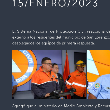
15/ENERO/2023
El Sistema Nacional de Protección Civil reacciona d
externó a los residentes del municipio de San Lorenzo
desplegados los equipos de primera respuesta.
Agregó que el ministerio de Medio Ambiente y Recurs