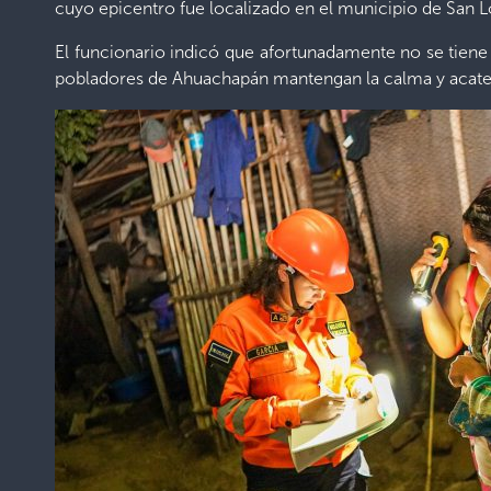
cuyo epicentro fue localizado en el municipio de San L
El funcionario indicó que afortunadamente no se tiene 
pobladores de Ahuachapán mantengan la calma y acaten