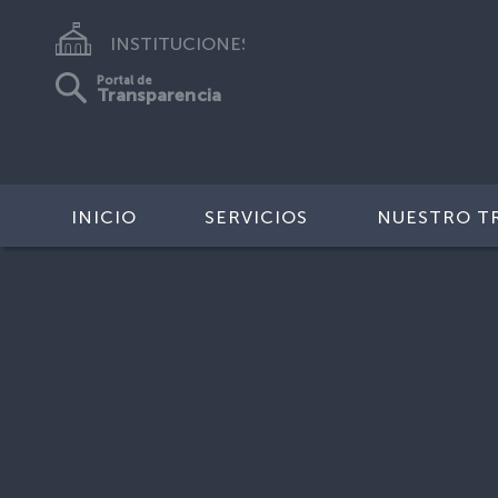
INSTITUCIONES
Portal de
Transparencia
INICIO
SERVICIOS
NUESTRO T