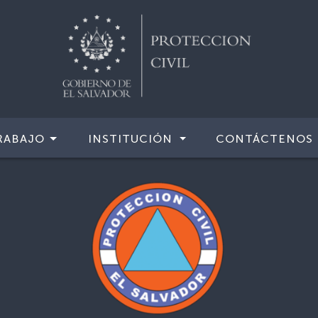
RABAJO
INSTITUCIÓN
CONTÁCTENOS