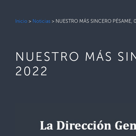
Inicio
>
Noticias
>
NUESTRO MÁS SINCERO PÉSAME, 0
NUESTRO MÁS SI
2022