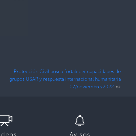
Protección Civil busca fortalecer capacidades de
grupos USAR y respuesta internacional humanitaria
»»
07/noviembre/2022
ideos
Avisos