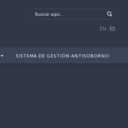
EN
ES
SISTEMA DE GESTIÓN ANTISOBORNO