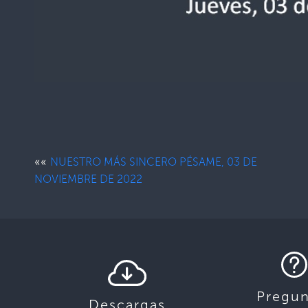
««
NUESTRO MÁS SINCERO PÉSAME, 03 DE
NOVIEMBRE DE 2022
Pregun
Descargas