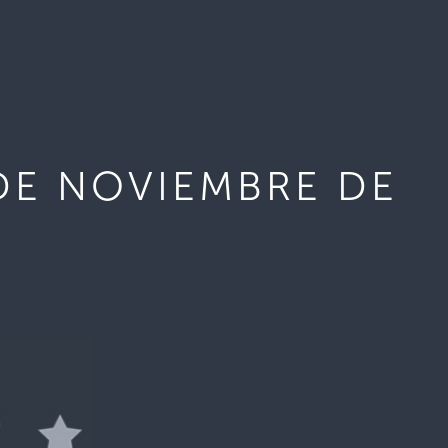
DE NOVIEMBRE DE