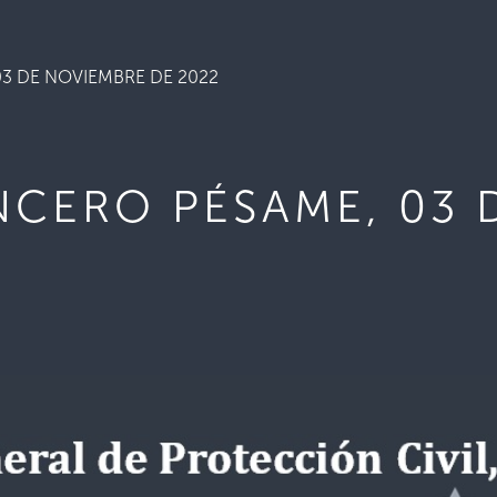
3 DE NOVIEMBRE DE 2022
NCERO PÉSAME, 03 